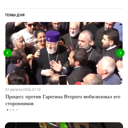
ТЕМЫ ДНЯ
07 августа 2026, 21:10
Процесс против Гарегина Второго мобилизовал его
сторонников