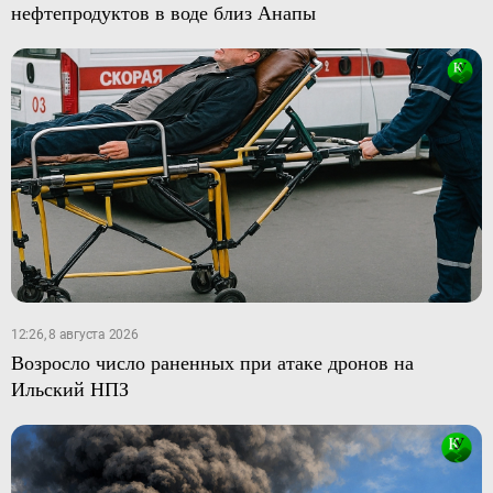
нефтепродуктов в воде близ Анапы
12:26, 8 августа 2026
Возросло число раненных при атаке дронов на
Ильский НПЗ