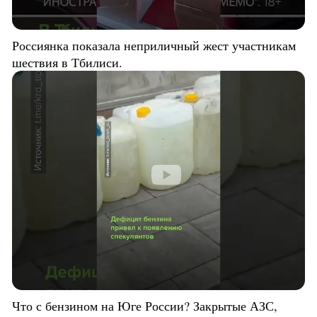
Россиянка показала неприличный жест участникам
шествия в Тбилиси.
Что с бензином на Юге России? Закрытые АЗС,