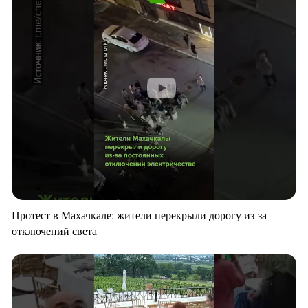
Протест в Махачкале: жители перекрыли дорогу из-за
отключений света