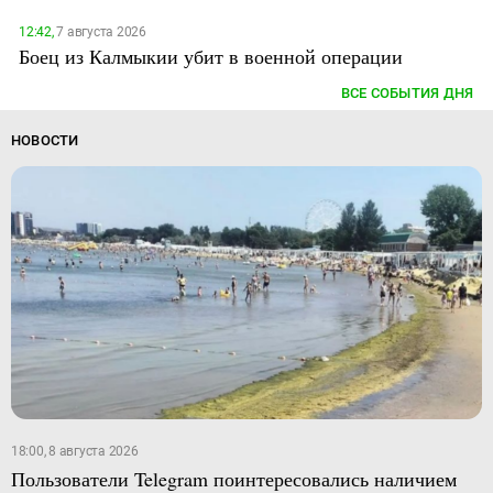
12:42,
7 августа 2026
Боец из Калмыкии убит в военной операции
ВСЕ СОБЫТИЯ ДНЯ
НОВОСТИ
18:00, 8 августа 2026
Пользователи Telegram поинтересовались наличием