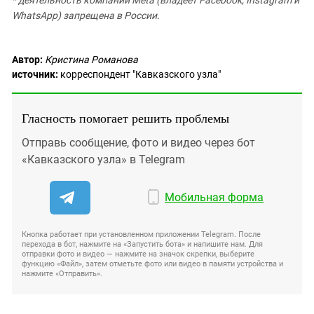
WhatsApp) запрещена в России.
Автор:
Кристина Романова
источник:
корреспондент "Кавказского узла"
Гласность помогает решить проблемы
Отправь сообщение, фото и видео через бот
«Кавказского узла» в Telegram
Мобильная форма
Кнопка работает при установленном приложении Telegram. После
перехода в бот, нажмите на «Запустить бота» и напишите нам. Для
отправки фото и видео — нажмите на значок скрепки, выберите
функцию «Файл», затем отметьте фото или видео в памяти устройства и
нажмите «Отправить».