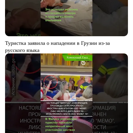
Туристка заявила о нападении в Грузии из-за
русского языка