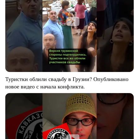
Туристки облили свадьбу в Грузии? Опубликовано
новое видео с начала конфликта.