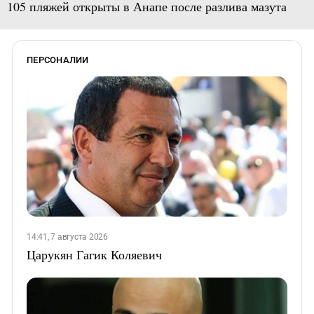
105 пляжей открыты в Анапе после разлива мазута
ПЕРСОНАЛИИ
14:41, 7 августа 2026
Царукян Гагик Коляевич