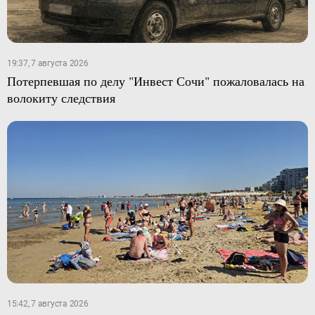
19:37, 7 августа 2026
Потерпевшая по делу "Инвест Сочи" пожаловалась на
волокиту следствия
15:42, 7 августа 2026