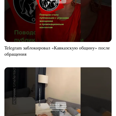
Telegram заблокировал «Кавказскую общину» после
обращения