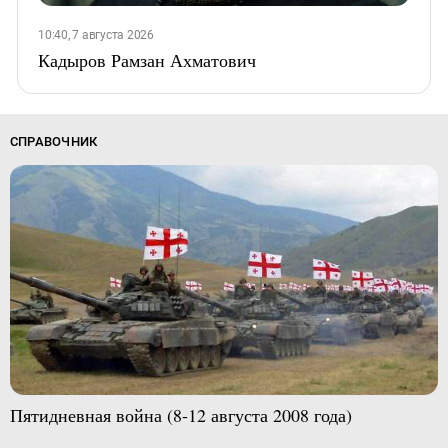
10:40, 7 августа 2026
Кадыров Рамзан Ахматович
СПРАВОЧНИК
Пятидневная война (8-12 августа 2008 года)