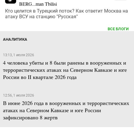
BERG...man Tbilisi
Кто целится в Турецкий поток? Как ответит Москва на
атаку ВСУ на станцию "Русская"
ВСЕ БЛОГИ
АНАЛИТИКА
13:13, 1 июля 2026
4 человека убиты и 8 были ранены в вооруженных и
террористических атаках на Северном Кавказе и юге
России во II квартале 2026 года
12:56, 1 июля 2026
В июне 2026 года в вооруженных и террористических
атаках на Северном Кавказе и юге России
зафиксировано 8 жертв