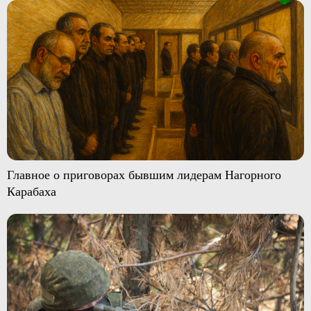
Главное о приговорах бывшим лидерам Нагорного
Карабаха