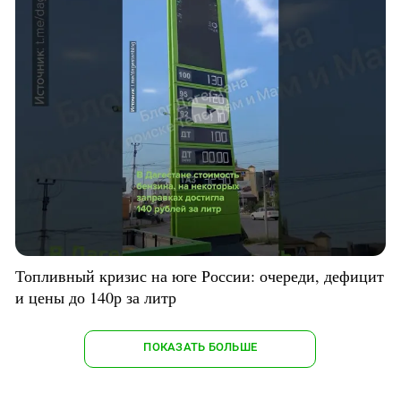
Топливный кризис на юге России: очереди, дефицит
и цены до 140р за литр
ПОКАЗАТЬ БОЛЬШЕ