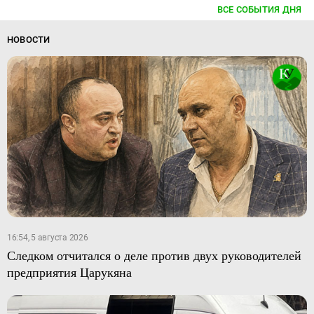
ВСЕ СОБЫТИЯ ДНЯ
НОВОСТИ
16:54, 5 августа 2026
Следком отчитался о деле против двух руководителей
предприятия Царукяна