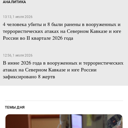
АНАЛИТИКА
13:13, 1 июля 2026
4 человека убиты и 8 были ранены в вооруженных и
террористических атаках на Северном Кавказе и юге
России во II квартале 2026 года
12:56, 1 июля 2026
В июне 2026 года в вооруженных и террористических
атаках на Северном Кавказе и юге России
зафиксировано 8 жертв
ТЕМЫ ДНЯ