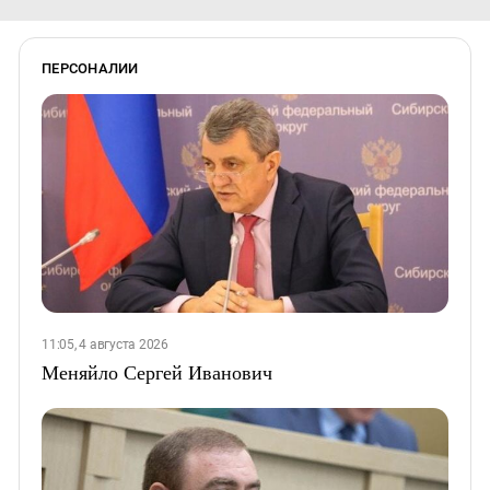
ПЕРСОНАЛИИ
11:05, 4 августа 2026
Меняйло Сергей Иванович