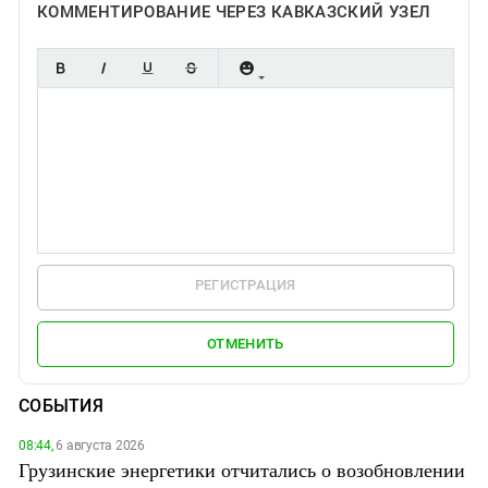
КОММЕНТИРОВАНИЕ ЧЕРЕЗ КАВКАЗСКИЙ УЗЕЛ
РЕГИСТРАЦИЯ
ОТМЕНИТЬ
СОБЫТИЯ
08:44,
6 августа 2026
Грузинские энергетики отчитались о возобновлении