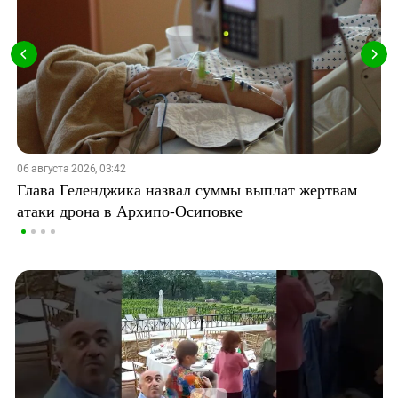
06 августа 2026, 03:42
Глава Геленджика назвал суммы выплат жертвам
атаки дрона в Архипо-Осиповке