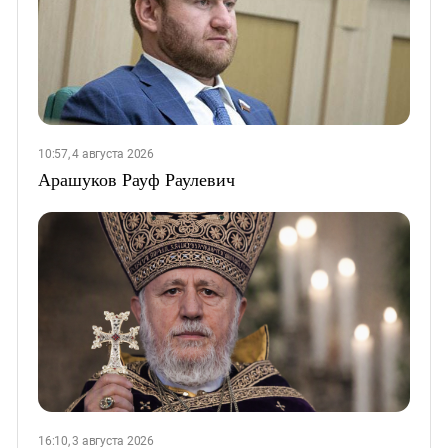
10:57, 4 августа 2026
Арашуков Рауф Раулевич
16:10, 3 августа 2026