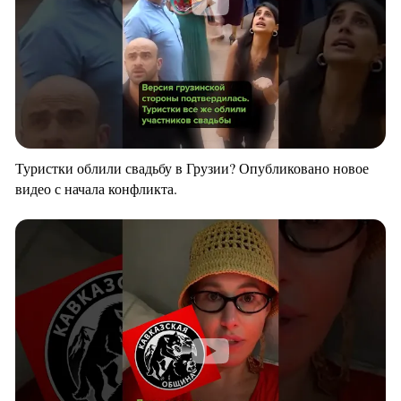
Туристки облили свадьбу в Грузии? Опубликовано новое
видео с начала конфликта.