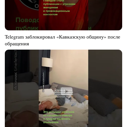
Telegram заблокировал «Кавказскую общину» после
обращения