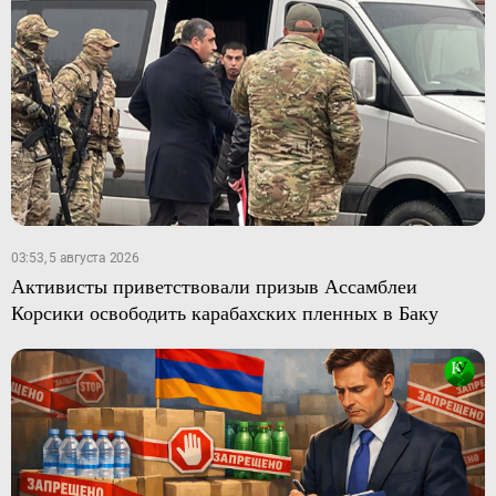
03:53, 5 августа 2026
Активисты приветствовали призыв Ассамблеи
Корсики освободить карабахских пленных в Баку