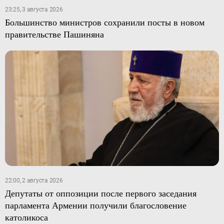
23:25, 3 августа 2026
Большинство министров сохранили посты в новом
правительстве Пашиняна
22:00, 2 августа 2026
Депутаты от оппозиции после первого заседания
парламента Армении получили благословение
католикоса