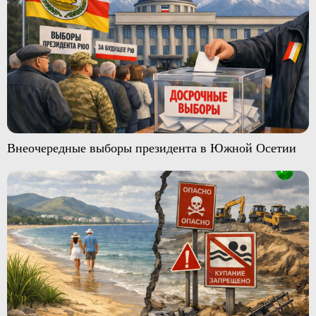
Внеочередные выборы президента в Южной Осетии