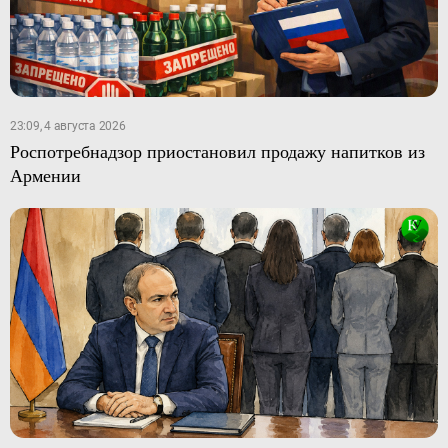
23:09, 4 августа 2026
Роспотребнадзор приостановил продажу напитков из
Армении