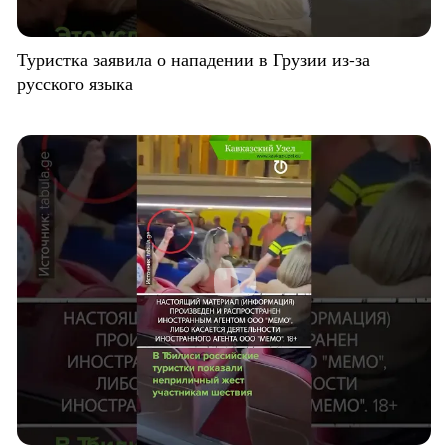
Туристка заявила о нападении в Грузии из-за
русского языка