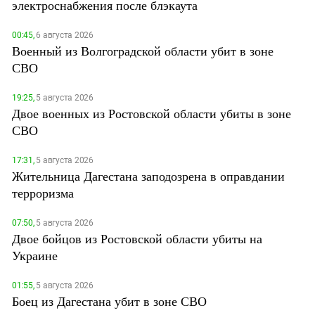
электроснабжения после блэкаута
00:45,
6 августа 2026
Военный из Волгоградской области убит в зоне
СВО
19:25,
5 августа 2026
Двое военных из Ростовской области убиты в зоне
СВО
17:31,
5 августа 2026
Жительница Дагестана заподозрена в оправдании
терроризма
07:50,
5 августа 2026
Двое бойцов из Ростовской области убиты на
Украине
01:55,
5 августа 2026
Боец из Дагестана убит в зоне СВО