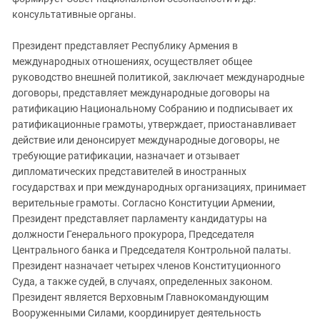
консультативные органы.
Президент представляет Республику Армения в
международных отношениях, осуществляет общее
руководство внешней политикой, заключает международные
договоры, представляет международные договоры на
ратификацию Национальному Собранию и подписывает их
ратификационные грамоты, утверждает, приостанавливает
действие или денонсирует международные договоры, не
требующие ратификации, назначает и отзывает
дипломатических представителей в иностранных
государствах и при международных организациях, принимает
верительные грамоты. Согласно Конституции Армении,
Президент представляет парламенту кандидатуры на
должности Генерального прокурора, Председателя
Центрального банка и Председателя Контрольной палаты.
Президент назначает четырех членов Koнституционного
Суда, а также судей, в случаях, определенных законом.
Президент является Верховным Главнокомандующим
Вооруженными Силами, координирует деятельность