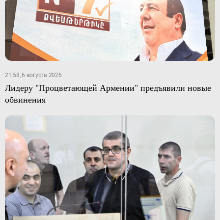
21:58, 6 августа 2026
Лидеру "Процветающей Армении" предъявили новые
обвинения