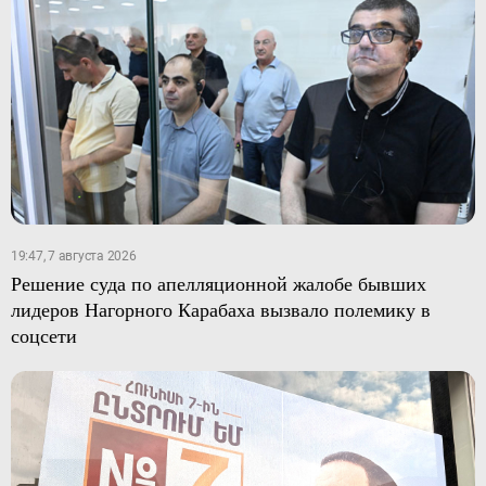
19:47, 7 августа 2026
Решение суда по апелляционной жалобе бывших
лидеров Нагорного Карабаха вызвало полемику в
соцсети