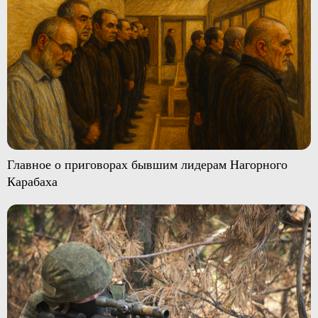
Главное о приговорах бывшим лидерам Нагорного
Карабаха