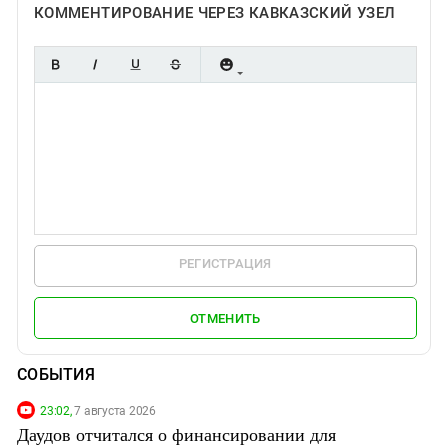
КОММЕНТИРОВАНИЕ ЧЕРЕЗ КАВКАЗСКИЙ УЗЕЛ
РЕГИСТРАЦИЯ
ОТМЕНИТЬ
СОБЫТИЯ
23:02,
7 августа 2026
Даудов отчитался о финансировании для