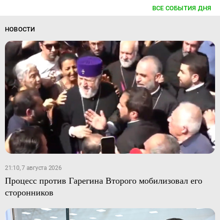
ВСЕ СОБЫТИЯ ДНЯ
НОВОСТИ
21:10, 7 августа 2026
Процесс против Гарегина Второго мобилизовал его
сторонников