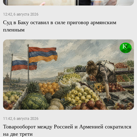
12:42, 6 августа 2026
Суд в Баку оставил в силе приговор армянским
пленным
11:42, 6 августа 2026
Товарооборот между Россией и Арменией сократился
на две трети