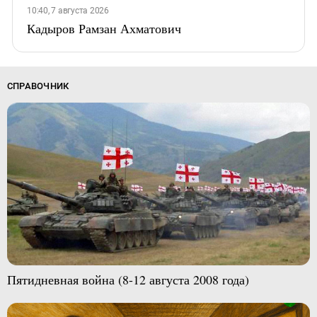
10:40, 7 августа 2026
Кадыров Рамзан Ахматович
СПРАВОЧНИК
Пятидневная война (8-12 августа 2008 года)