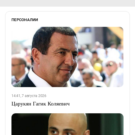
ПЕРСОНАЛИИ
14:41, 7 августа 2026
Царукян Гагик Коляевич