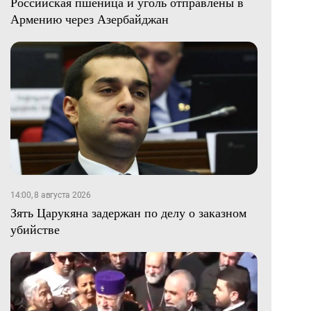
Российская пшеница и уголь отправлены в
Армению через Азербайджан
14:00, 8 августа 2026
Зять Царукяна задержан по делу о заказном
убийстве