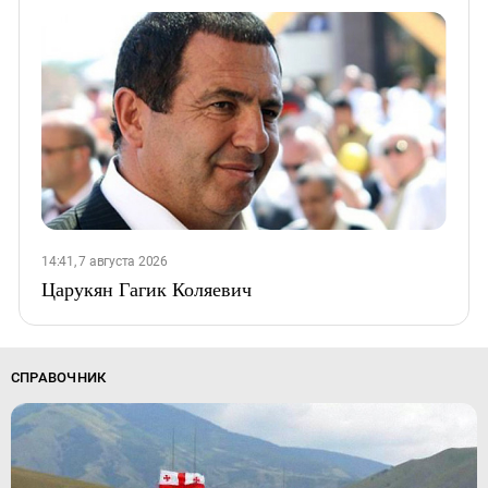
14:41, 7 августа 2026
Царукян Гагик Коляевич
СПРАВОЧНИК