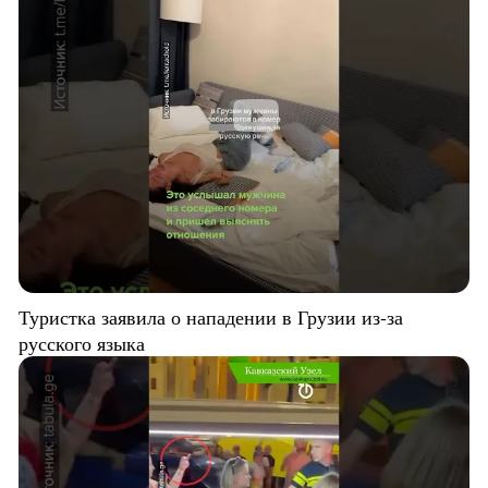
Туристка заявила о нападении в Грузии из-за
русского языка