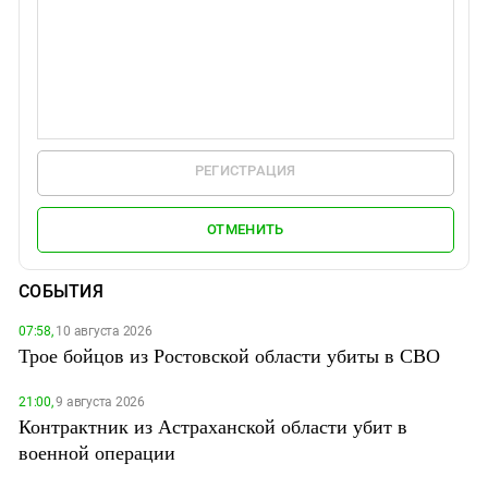
РЕГИСТРАЦИЯ
ОТМЕНИТЬ
СОБЫТИЯ
07:58,
10 августа 2026
Трое бойцов из Ростовской области убиты в СВО
21:00,
9 августа 2026
Контрактник из Астраханской области убит в
военной операции