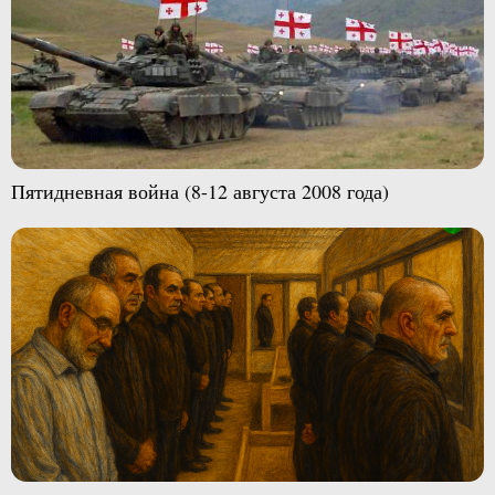
Пятидневная война (8-12 августа 2008 года)