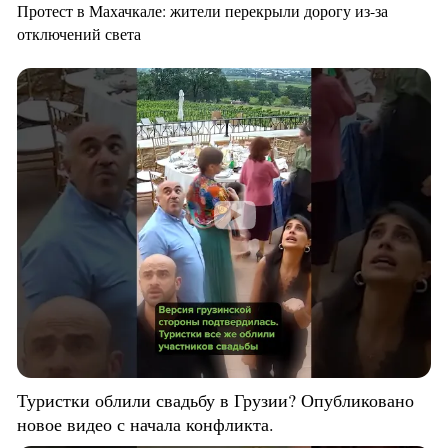
Протест в Махачкале: жители перекрыли дорогу из-за
отключений света
Туристки облили свадьбу в Грузии? Опубликовано
новое видео с начала конфликта.