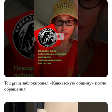
Telegram заблокировал «Кавказскую общину» после
обращения