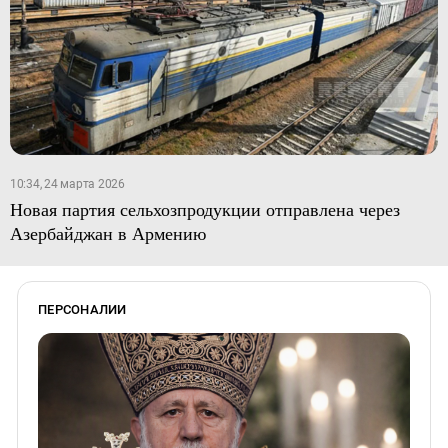
10:34, 24 марта 2026
Новая партия сельхозпродукции отправлена через
Азербайджан в Армению
ПЕРСОНАЛИИ