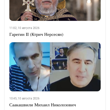
11:02, 10 августа 2026
Гарегин II (Ктрич Нерсесян)
10:45, 10 августа 2026
Саакашвили Михаил Николозович