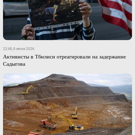
22:48, 8 июня 2026
Активисты в Тбилиси отреагировали на задержание
Садыгова