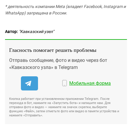
* деятельность компании Meta (владеет Facebook, Instagram и
WhatsApp) запрещена в России.
Автор:
"Кавказский узел"
Гласность помогает решить проблемы
Отправь сообщение, фото и видео через бот
«Кавказского узла» в Telegram
Мобильная форма
Кнопка работает при установленном приложении Telegram. После
перехода в бот, нажмите на «Запустить бота» и напишите нам. Для
отправки фото и видео — нажмите на значок скрепки, выберите
функцию «Файл», затем отметьте фото или видео в памяти устройства и
нажмите «Отправить».