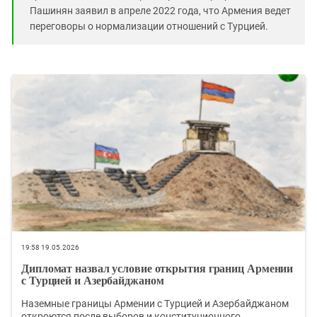
Пашинян заявил в апреле 2022 года, что Армения ведет
переговоры о нормализации отношений с Турцией.
19:58 19.05.2026
Дипломат назвал условие открытия границ Армении
с Турцией и Азербайджаном
Наземные границы Армении с Турцией и Азербайджаном
откроются после выборов и конституционного