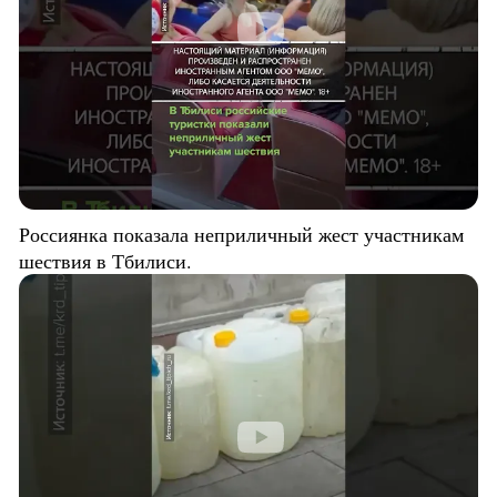
Россиянка показала неприличный жест участникам
шествия в Тбилиси.