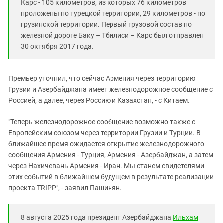
Карс - 105 километров, из которых 76 километров
проложены по турецкой территории, 29 километров - по
грузинской территории. Первый грузовой состав по
железной дороге Баку – Тбилиси – Карс был отправлен
30 октября 2017 года.
Премьер уточнил, что сейчас Армения через территорию
Грузии и Азербайджана имеет железнодорожное сообщение с
Россией, а далее, через Россию и Казахстан, - с Китаем.
"Теперь железнодорожное сообщение возможно также с
Европейским союзом через территории Грузии и Турции. В
ближайшее время ожидается открытие железнодорожного
сообщения Армения - Турция, Армения - Азербайджан, а затем
через Нахичевань Армения - Иран. Мы станем свидетелями
этих событий в ближайшем будущем в результате реализации
проекта TRIPP", - заявил Пашинян.
8 августа 2025 года президент Азербайджана
Ильхам