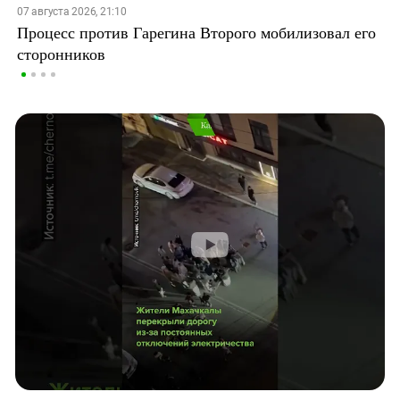
07 августа 2026, 21:10
Процесс против Гарегина Второго мобилизовал его
сторонников