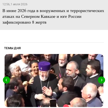
12:56, 1 июля 2026
В июне 2026 года в вооруженных и террористических
атаках на Северном Кавказе и юге России
зафиксировано 8 жертв
ТЕМЫ ДНЯ