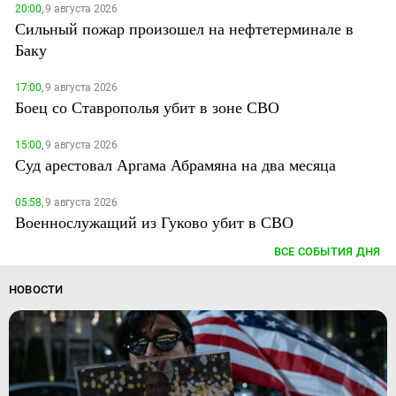
20:00,
9 августа 2026
Сильный пожар произошел на нефтетерминале в
Баку
17:00,
9 августа 2026
Боец со Ставрополья убит в зоне СВО
15:00,
9 августа 2026
Суд арестовал Аргама Абрамяна на два месяца
05:58,
9 августа 2026
Военнослужащий из Гуково убит в СВО
ВСЕ СОБЫТИЯ ДНЯ
НОВОСТИ