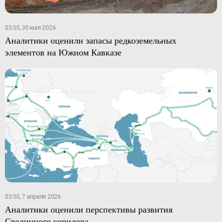
03:55, 30 мая 2026
Аналитики оценили запасы редкоземельных
элементов на Южном Кавказе
03:50, 7 апреля 2026
Аналитики оценили перспективы развития
Срединного коридора