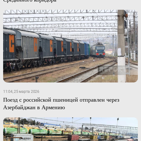
11:04, 25 марта 2026
Поезд с российской пшеницей отправлен через
Азербайджан в Армению