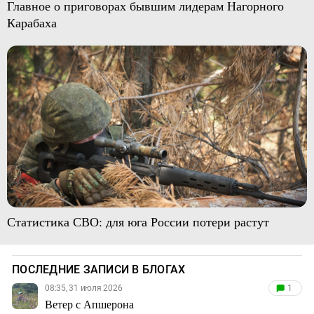
Главное о приговорах бывшим лидерам Нагорного
Карабаха
Статистика СВО: для юга России потери растут
ПОСЛЕДНИЕ ЗАПИСИ В БЛОГАХ
08:35, 31 июля 2026
1
Ветер с Апшерона