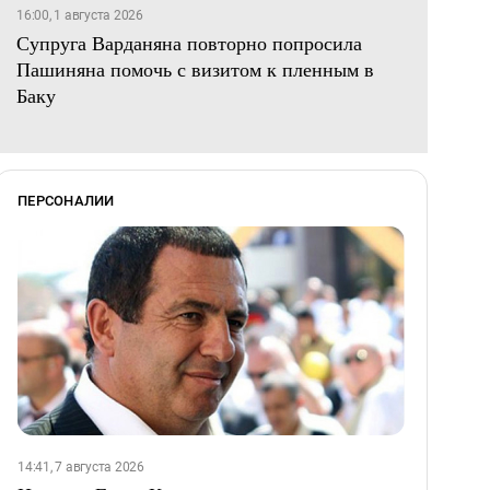
16:00, 1 августа 2026
Супруга Варданяна повторно попросила
Пашиняна помочь с визитом к пленным в
Баку
ПЕРСОНАЛИИ
14:41, 7 августа 2026