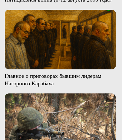
Главное о приговорах бывшим лидерам
Нагорного Карабаха