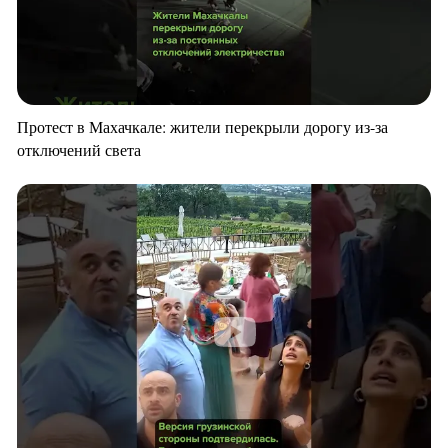
Протест в Махачкале: жители перекрыли дорогу из-за
отключений света