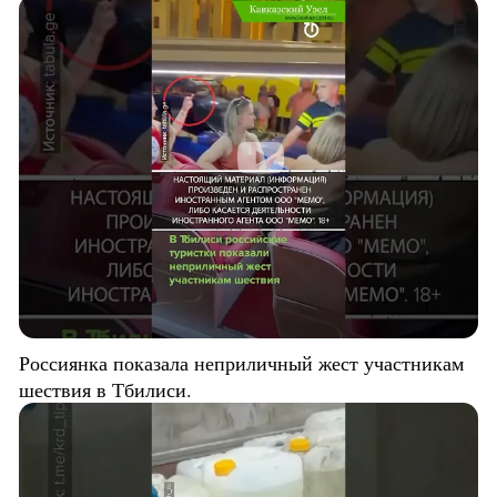
Россиянка показала неприличный жест участникам
шествия в Тбилиси.