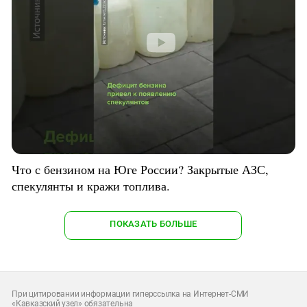
Что с бензином на Юге России? Закрытые АЗС,
спекулянты и кражи топлива.
ПОКАЗАТЬ БОЛЬШЕ
При цитировании информации гиперссылка на Интернет-СМИ
«Кавказский узел» обязательна