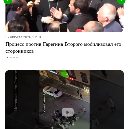
07 августа 2026, 21:10
Процесс против Гарегина Второго мобилизовал его
сторонников