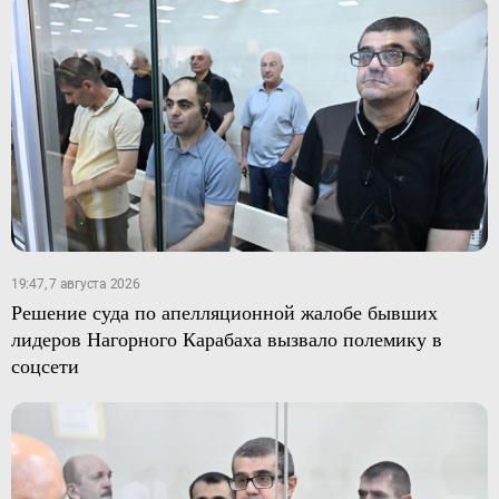
19:47, 7 августа 2026
Решение суда по апелляционной жалобе бывших
лидеров Нагорного Карабаха вызвало полемику в
соцсети