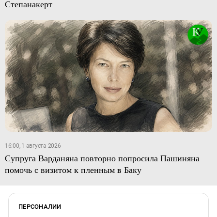
Степанакерт
16:00, 1 августа 2026
Супруга Варданяна повторно попросила Пашиняна
помочь с визитом к пленным в Баку
ПЕРСОНАЛИИ