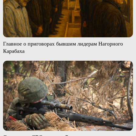
Главное о приговорах бывшим лидерам Нагорного
Карабаха