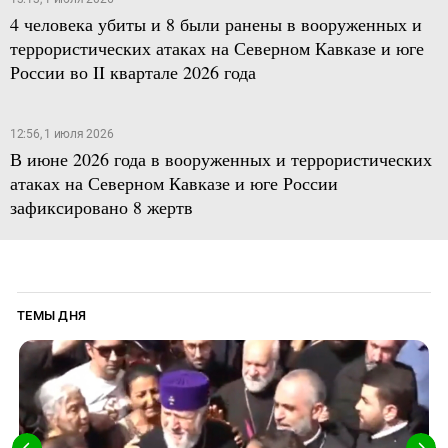
4 человека убиты и 8 были ранены в вооруженных и
террористических атаках на Северном Кавказе и юге
России во II квартале 2026 года
12:56, 1 июля 2026
В июне 2026 года в вооруженных и террористических
атаках на Северном Кавказе и юге России
зафиксировано 8 жертв
ТЕМЫ ДНЯ