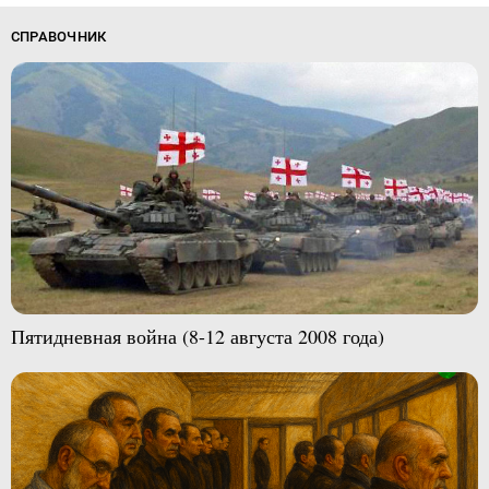
СПРАВОЧНИК
Пятидневная война (8-12 августа 2008 года)