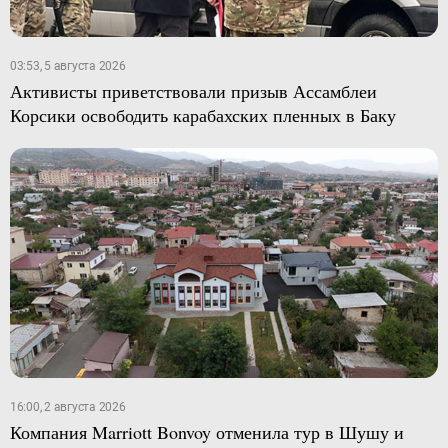
03:53, 5 августа 2026
Активисты приветствовали призыв Ассамблеи
Корсики освободить карабахских пленных в Баку
16:00, 2 августа 2026
Компания Marriott Bonvoy отменила тур в Шушу и