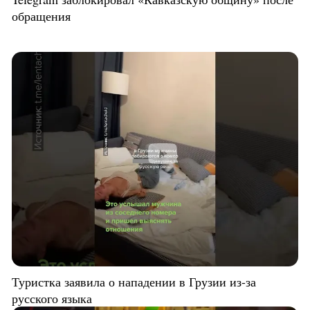
обращения
Туристка заявила о нападении в Грузии из-за
русского языка