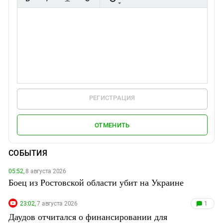
РЕГИСТРАЦИЯ
ОТМЕНИТЬ
СОБЫТИЯ
05:52,
8 августа 2026
Боец из Ростовской области убит на Украине
23:02,
7 августа 2026
1
Даудов отчитался о финансировании для