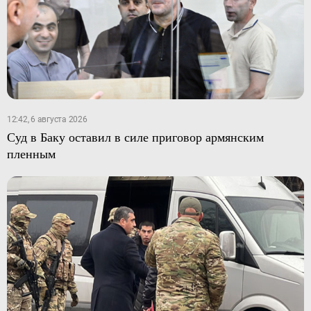
12:42, 6 августа 2026
Суд в Баку оставил в силе приговор армянским
пленным