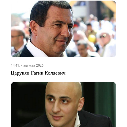
14:41, 7 августа 2026
Царукян Гагик Коляевич