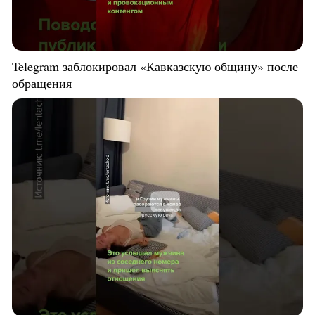
Telegram заблокировал «Кавказскую общину» после
обращения