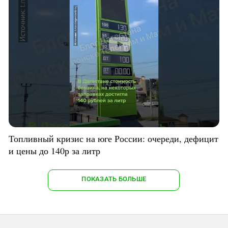
Топливный кризис на юге России: очереди, дефицит
и цены до 140р за литр
ПОКАЗАТЬ БОЛЬШЕ