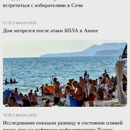
встретиться с избирателями в Сочи
21:23, 5 августа 2026
Дом загорелся после атаки БПЛА в Анапе
18:29, 5 августа 2026
Исследования показали разницу в состоянии пляжей
после атак на нефтяную инфраструктуру Туапсе