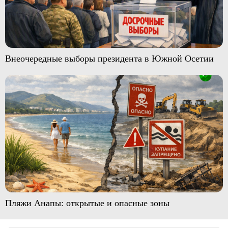
Внеочередные выборы президента в Южной Осетии
Пляжи Анапы: открытые и опасные зоны