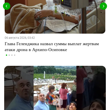
06 августа 2026, 03:42
Глава Геленджика назвал суммы выплат жертвам
атаки дрона в Архипо-Осиповке