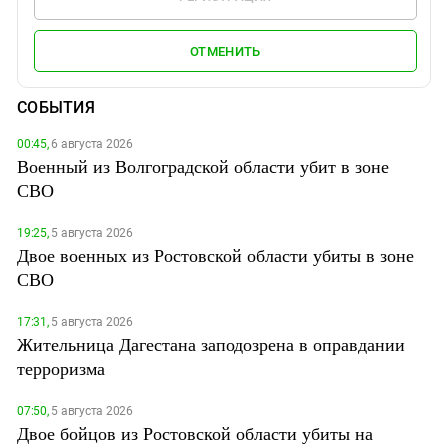
ОТМЕНИТЬ
СОБЫТИЯ
00:45,
6 августа 2026
Военный из Волгоградской области убит в зоне
СВО
19:25,
5 августа 2026
Двое военных из Ростовской области убиты в зоне
СВО
17:31,
5 августа 2026
Жительница Дагестана заподозрена в оправдании
терроризма
07:50,
5 августа 2026
Двое бойцов из Ростовской области убиты на