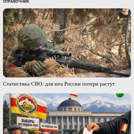
СПРАВОЧНИК
Статистика СВО: для юга России потери растут