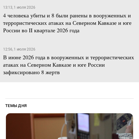
13:13, 1 июля 2026
4 человека убиты и 8 были ранены в вооруженных и
террористических атаках на Северном Кавказе и юге
России во II квартале 2026 года
12:56, 1 июля 2026
В июне 2026 года в вооруженных и террористических
атаках на Северном Кавказе и юге России
зафиксировано 8 жертв
ТЕМЫ ДНЯ