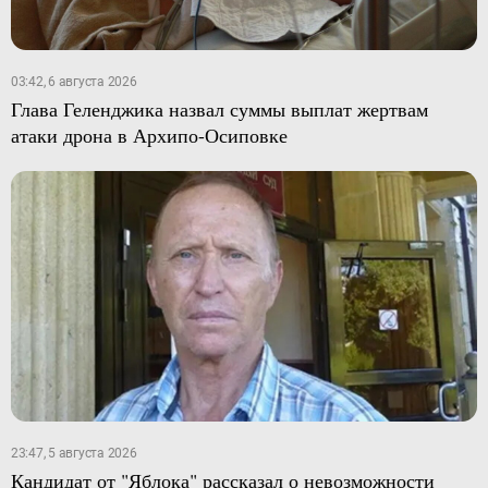
03:42, 6 августа 2026
Глава Геленджика назвал суммы выплат жертвам
атаки дрона в Архипо-Осиповке
23:47, 5 августа 2026
Кандидат от "Яблока" рассказал о невозможности