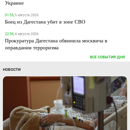
Украине
01:55,
5 августа 2026
Боец из Дагестана убит в зоне СВО
22:39,
4 августа 2026
Прокуратура Дагестана обвинила москвича в
оправдании терроризма
ВСЕ СОБЫТИЯ ДНЯ
НОВОСТИ