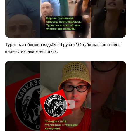
Туристки облили свадьбу в Грузии? Опубликовано новое
видео с начала конфликта.