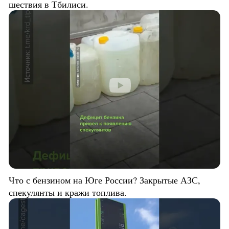
шествия в Тбилиси.
Что с бензином на Юге России? Закрытые АЗС,
спекулянты и кражи топлива.