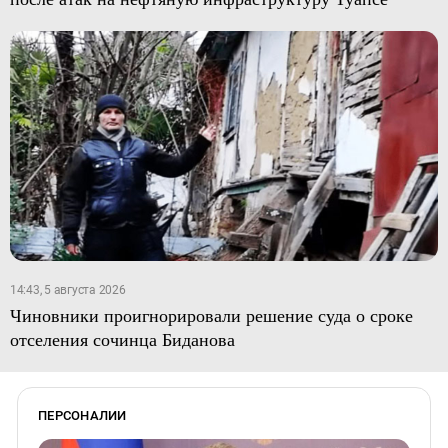
14:43, 5 августа 2026
Чиновники проигнорировали решение суда о сроке
отселения сочинца Биданова
ПЕРСОНАЛИИ