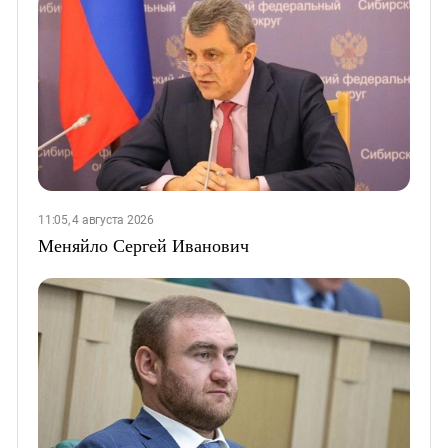
11:05, 4 августа 2026
Меняйло Сергей Иванович