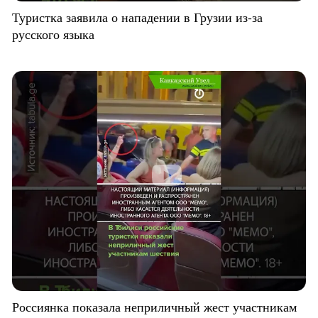
Туристка заявила о нападении в Грузии из-за
русского языка
Россиянка показала неприличный жест участникам