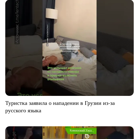
Туристка заявила о нападении в Грузии из-за
русского языка