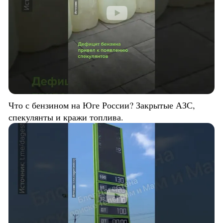
Что с бензином на Юге России? Закрытые АЗС,
спекулянты и кражи топлива.