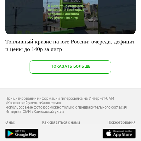
Топливный кризис на юге России: очереди, дефицит
и цены до 140р за литр
ПОКАЗАТЬ БОЛЬШЕ
При цитировании информации гиперссылка на Интернет-СМИ
«Кавказский узел» обязательна
Использование фото возможно только с предварительного согласия
Интернет-СМИ «Кавказский узел»
О нас
Как связаться с нами
Пожертвования