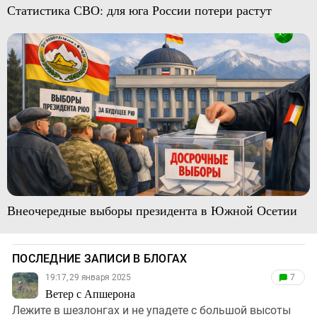
Статистика СВО: для юга России потери растут
Внеочередные выборы президента в Южной Осетии
ПОСЛЕДНИЕ ЗАПИСИ В БЛОГАХ
19:17, 29 января 2025
7
Ветер с Апшерона
Лежите в шезлонгах и не упадете с большой высоты