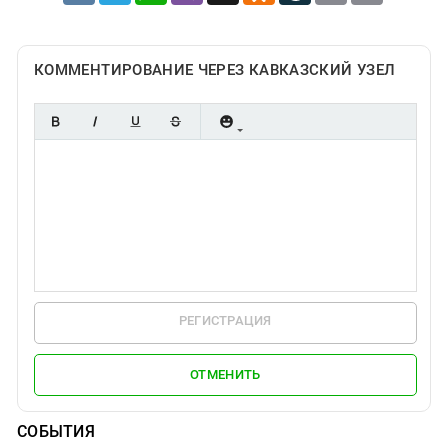
КОММЕНТИРОВАНИЕ ЧЕРЕЗ КАВКАЗСКИЙ УЗЕЛ
РЕГИСТРАЦИЯ
ОТМЕНИТЬ
СОБЫТИЯ