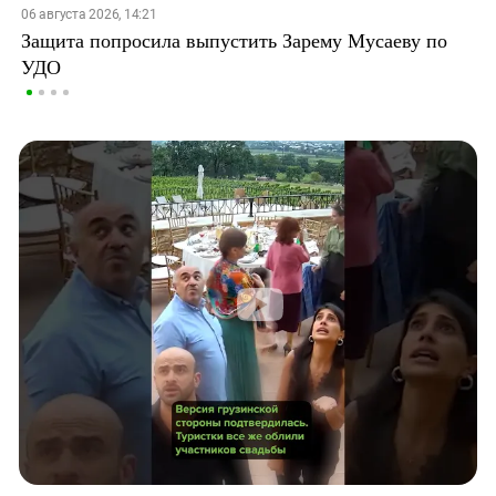
06 августа 2026, 14:21
Защита попросила выпустить Зарему Мусаеву по
УДО