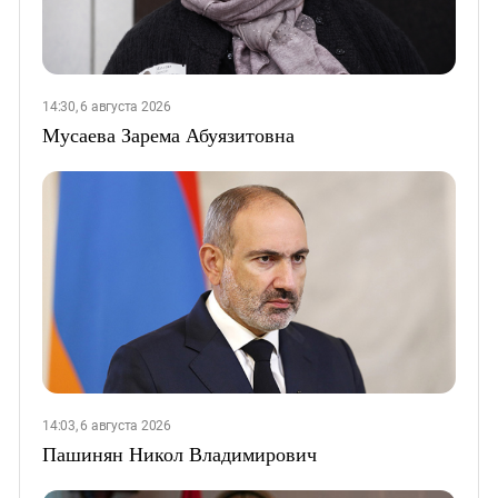
14:30, 6 августа 2026
Мусаева Зарема Абуязитовна
14:03, 6 августа 2026
Пашинян Никол Владимирович