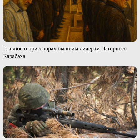
Главное о приговорах бывшим лидерам Нагорного
Карабаха