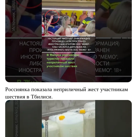
Россиянка показала неприличный жест участникам
шествия в Тбилиси.