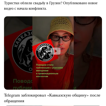
Туристки облили свадьбу в Грузии? Опубликовано новое
видео с начала конфликта.
Telegram заблокировал «Кавказскую общину» после
обращения