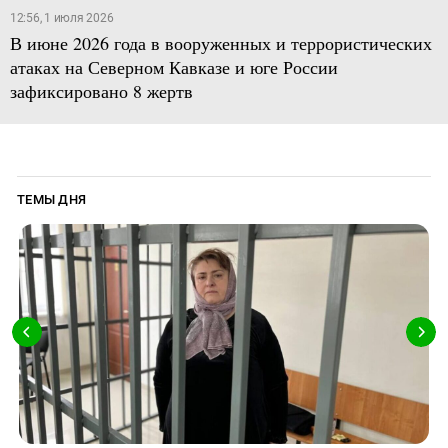
12:56, 1 июля 2026
В июне 2026 года в вооруженных и террористических
атаках на Северном Кавказе и юге России
зафиксировано 8 жертв
ТЕМЫ ДНЯ