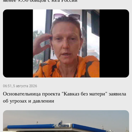
06:51, 5 августа 2026
Основательница проекта "Кавказ без матери" заявила
об угрозах и давлении