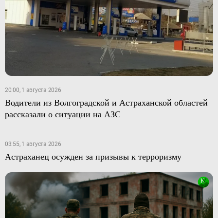
20:00, 1 августа 2026
Водители из Волгоградской и Астраханской областей
рассказали о ситуации на АЗС
03:55, 1 августа 2026
Астраханец осужден за призывы к терроризму