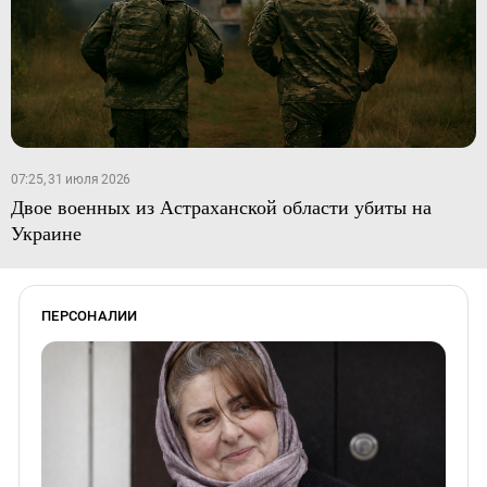
07:25, 31 июля 2026
Двое военных из Астраханской области убиты на
Украине
ПЕРСОНАЛИИ