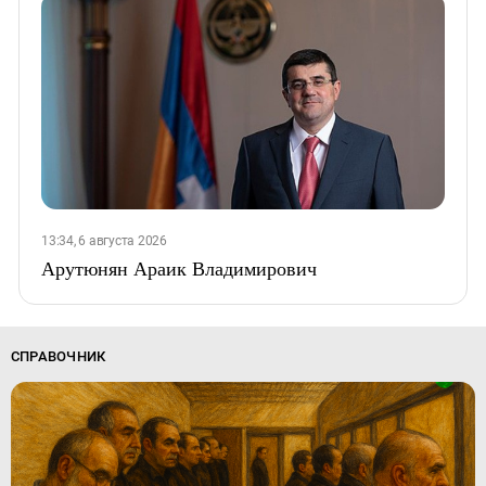
13:34, 6 августа 2026
Арутюнян Араик Владимирович
СПРАВОЧНИК