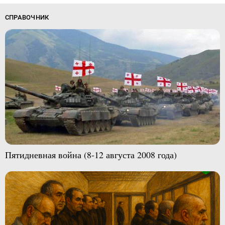
СПРАВОЧНИК
Пятидневная война (8-12 августа 2008 года)