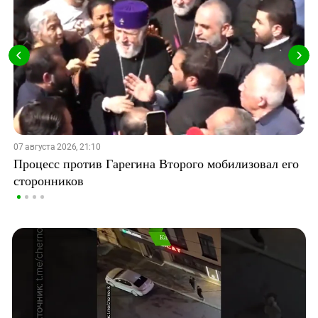
07 августа 2026, 21:10
Процесс против Гарегина Второго мобилизовал его
сторонников