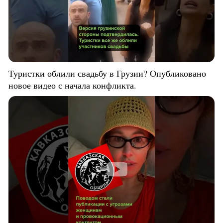
Туристки облили свадьбу в Грузии? Опубликовано
новое видео с начала конфликта.