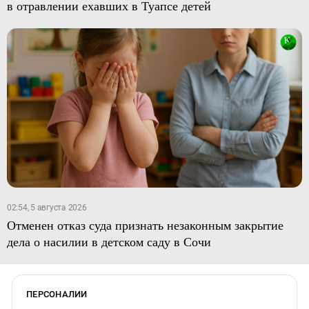
в отравлении ехавших в Туапсе детей
02:54, 5 августа 2026
Отменен отказ суда признать незаконным закрытие
дела о насилии в детском саду в Сочи
ПЕРСОНАЛИИ