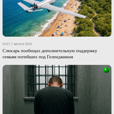
03:07, 7 августа 2026
Слюсарь пообещал дополнительную поддержку
семьям погибших под Геленджиком