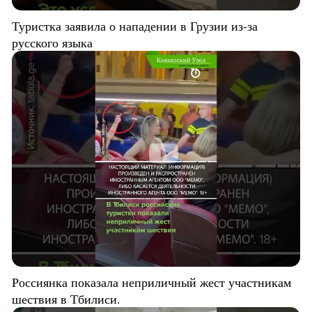
Туристка заявила о нападении в Грузии из-за
русского языка
Россиянка показала неприличный жест участникам
шествия в Тбилиси.