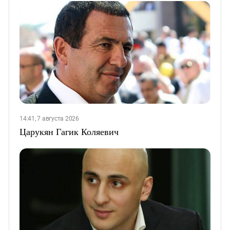
14:41, 7 августа 2026
Царукян Гагик Коляевич