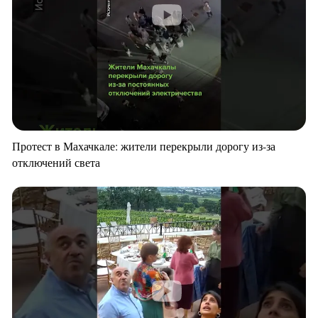
Протест в Махачкале: жители перекрыли дорогу из-за
отключений света