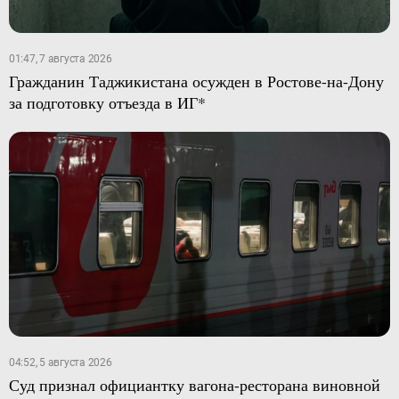
01:47, 7 августа 2026
Гражданин Таджикистана осужден в Ростове-на-Дону
за подготовку отъезда в ИГ*
04:52, 5 августа 2026
Суд признал официантку вагона-ресторана виновной