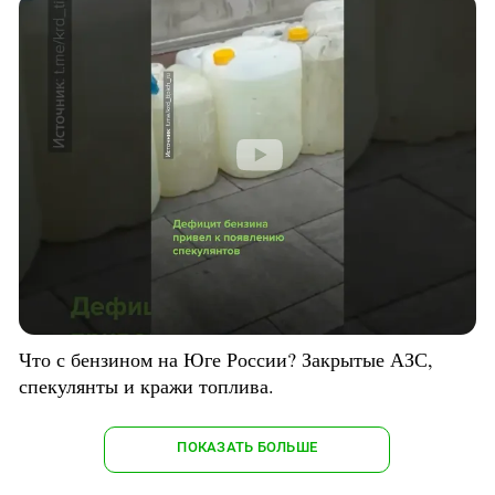
Что с бензином на Юге России? Закрытые АЗС,
спекулянты и кражи топлива.
ПОКАЗАТЬ БОЛЬШЕ