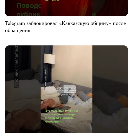
Telegram заблокировал «Кавказскую общину» после
обращения