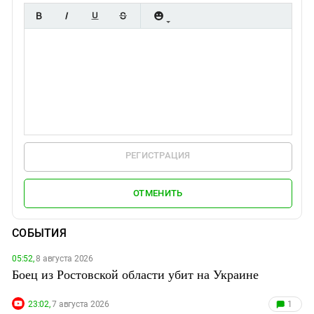
РЕГИСТРАЦИЯ
ОТМЕНИТЬ
СОБЫТИЯ
05:52,
8 августа 2026
Боец из Ростовской области убит на Украине
23:02,
7 августа 2026
1