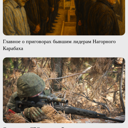
Главное о приговорах бывшим лидерам Нагорного
Карабаха