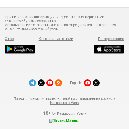
При цитировании информации гиперссылка на Интернет-СМИ
«Кавказский узел» обязательна
Использование фото возможно только с предварительного согласия
Интернет-СМИ «Кавказский узел»
О нас
Как связаться с нами
Пожертвования
English:
Правила поведения пользователей на интерактивных сервисах
Кавказского Узла
18+
© «Кавказский Узел»