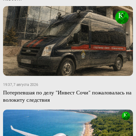
19:37, 7 августа 2026
Потерпевшая по делу "Инвест Сочи" пожаловалась на
волокиту следствия