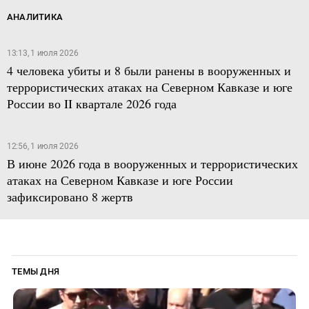
АНАЛИТИКА
13:13, 1 июля 2026
4 человека убиты и 8 были ранены в вооруженных и
террористических атаках на Северном Кавказе и юге
России во II квартале 2026 года
12:56, 1 июля 2026
В июне 2026 года в вооруженных и террористических
атаках на Северном Кавказе и юге России
зафиксировано 8 жертв
ТЕМЫ ДНЯ