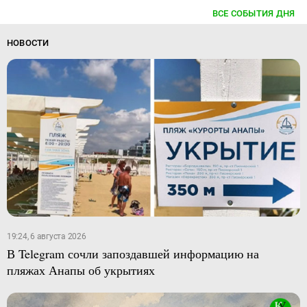
ВСЕ СОБЫТИЯ ДНЯ
НОВОСТИ
19:24, 6 августа 2026
В Telegram сочли запоздавшей информацию на
пляжах Анапы об укрытиях