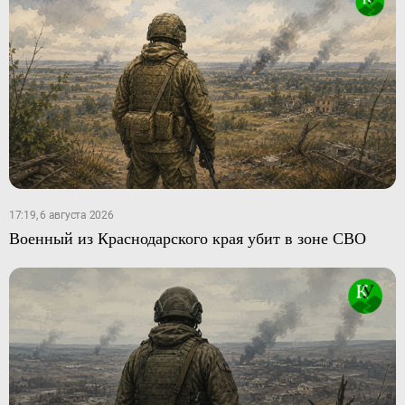
17:19, 6 августа 2026
Военный из Краснодарского края убит в зоне СВО