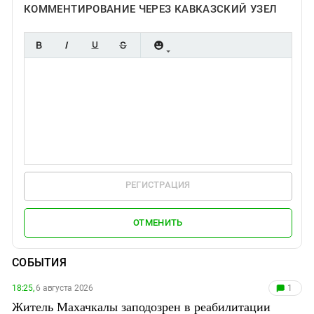
КОММЕНТИРОВАНИЕ ЧЕРЕЗ КАВКАЗСКИЙ УЗЕЛ
РЕГИСТРАЦИЯ
ОТМЕНИТЬ
СОБЫТИЯ
18:25,
6 августа 2026
1
Житель Махачкалы заподозрен в реабилитации