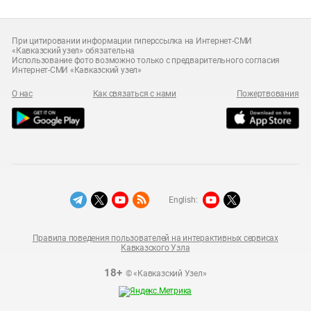
При цитировании информации гиперссылка на Интернет-СМИ
«Кавказский узел» обязательна
Использование фото возможно только с предварительного согласия
Интернет-СМИ «Кавказский узел»
О нас
Как связаться с нами
Пожертвования
English:
Правила поведения пользователей на интерактивных сервисах
Кавказского Узла
18+
© «Кавказский Узел»