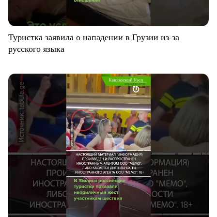
Туристка заявила о нападении в Грузии из-за
русского языка