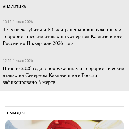
АНАЛИТИКА
13:13, 1 июля 2026
4 человека убиты и 8 были ранены в вооруженных и
террористических атаках на Северном Кавказе и юге
России во II квартале 2026 года
12:56, 1 июля 2026
В июне 2026 года в вооруженных и террористических
атаках на Северном Кавказе и юге России
зафиксировано 8 жертв
ТЕМЫ ДНЯ