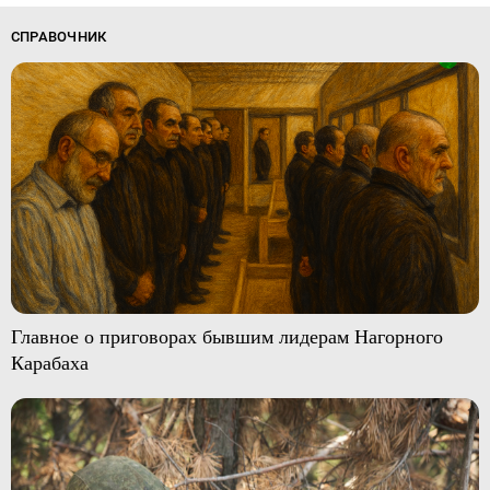
СПРАВОЧНИК
Главное о приговорах бывшим лидерам Нагорного
Карабаха