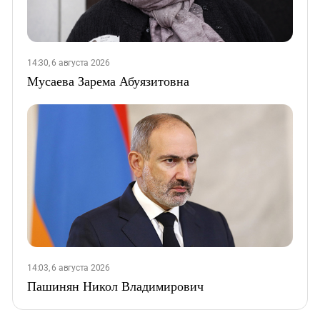
14:30, 6 августа 2026
Мусаева Зарема Абуязитовна
14:03, 6 августа 2026
Пашинян Никол Владимирович