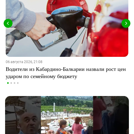
06 августа 2026, 21:08
Водители из Кабардино-Балкарии назвали рост цен
ударом по семейному бюджету