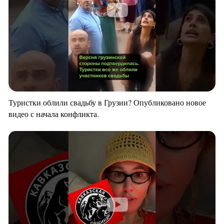
Туристки облили свадьбу в Грузии? Опубликовано новое
видео с начала конфликта.