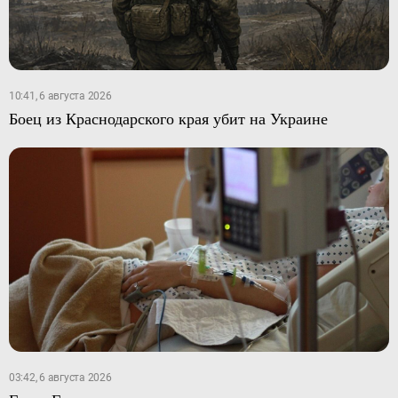
10:41, 6 августа 2026
Боец из Краснодарского края убит на Украине
03:42, 6 августа 2026