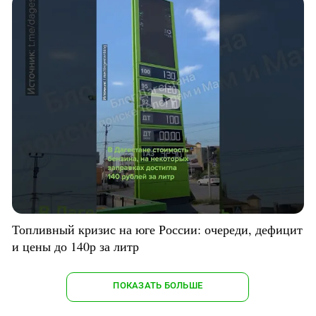
Топливный кризис на юге России: очереди, дефицит
и цены до 140р за литр
ПОКАЗАТЬ БОЛЬШЕ