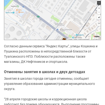
Согласно данным сервиса "Яндекс Карты", улицы Кошкина и
Пушкина расположены в непосредственной близости от
Туапсинского НПЗ. Поблизости расположены также
магазины, ДК Нефтяников и спортшкола.
Отменены занятия в школах и двух детсадах
Занятия в школах города сегодня отменены, сообщает
управление образования администрации муниципального
округа.
"28 апреля городские школы и коррекционная школа
работают без приема обучающихся. Выполнение программы