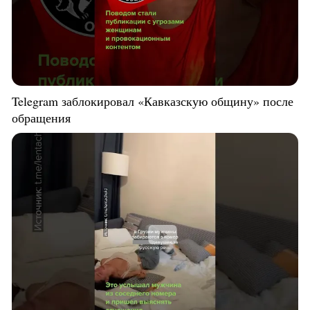
Telegram заблокировал «Кавказскую общину» после
обращения