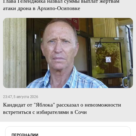
Глава Геленджика назвал суммы выплат жертвам
атаки дрона в Архипо-Осиповке
23:47, 5 августа 2026
Кандидат от "Яблока" рассказал о невозможности
встретиться с избирателями в Сочи
ПЕРСОНАЛИИ