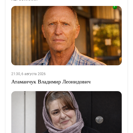
21:30, 6 августа 2026
Атаманчук Владимир Леонидович