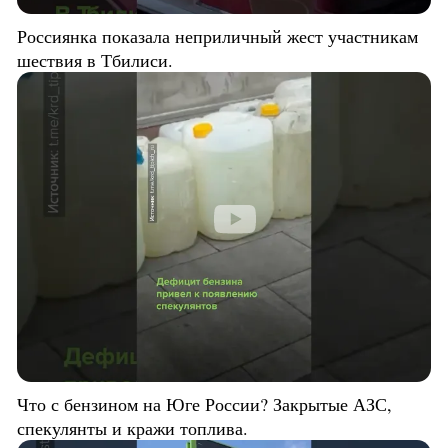
Россиянка показала неприличный жест участникам
шествия в Тбилиси.
Что с бензином на Юге России? Закрытые АЗС,
спекулянты и кражи топлива.