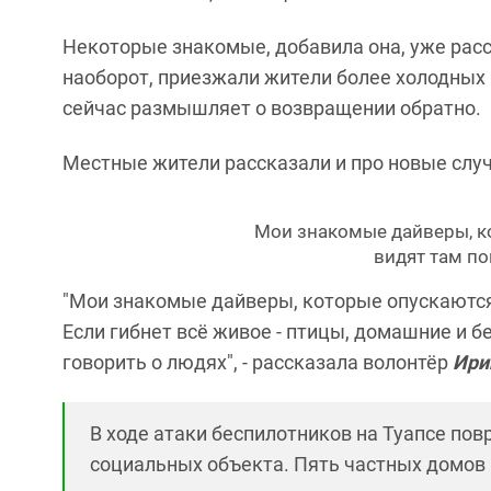
Некоторые знакомые, добавила она, уже расс
наоборот, приезжали жители более холодных 
сейчас размышляет о возвращении обратно.
Местные жители рассказали и про новые слу
Мои знакомые дайверы, ко
видят там п
"Мои знакомые дайверы, которые опускаются
Если гибнет всё живое - птицы, домашние и 
говорить о людях", - рассказала волонтёр
Ири
В ходе атаки беспилотников на Туапсе по
социальных объекта. Пять частных домов