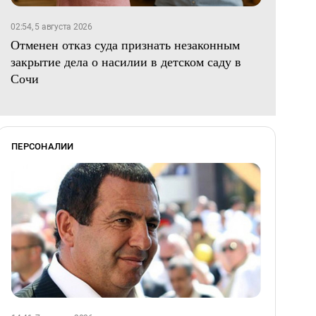
02:54, 5 августа 2026
Отменен отказ суда признать незаконным
закрытие дела о насилии в детском саду в
Сочи
ПЕРСОНАЛИИ