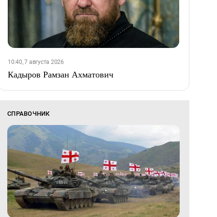
10:40, 7 августа 2026
Кадыров Рамзан Ахматович
СПРАВОЧНИК