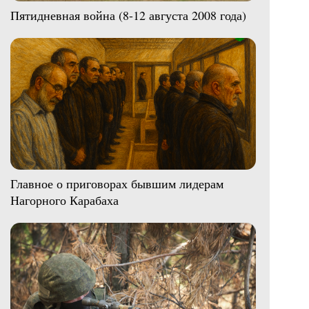
Пятидневная война (8-12 августа 2008 года)
Главное о приговорах бывшим лидерам
Нагорного Карабаха