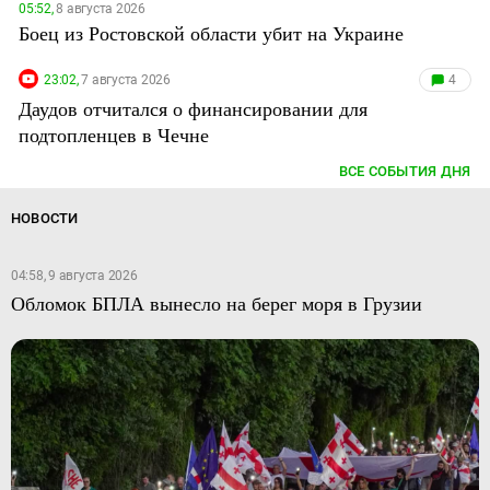
05:52,
8 августа 2026
Боец из Ростовской области убит на Украине
23:02,
7 августа 2026
4
Даудов отчитался о финансировании для
подтопленцев в Чечне
ВСЕ СОБЫТИЯ ДНЯ
НОВОСТИ
04:58, 9 августа 2026
Обломок БПЛА вынесло на берег моря в Грузии