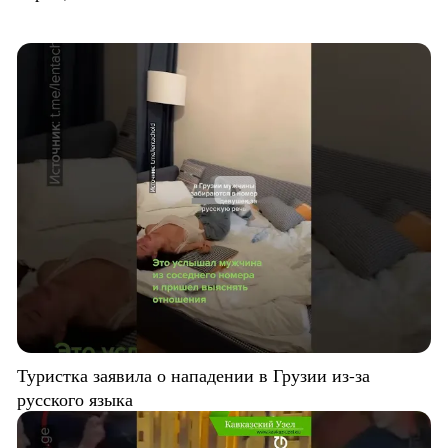
Туристка заявила о нападении в Грузии из-за
русского языка