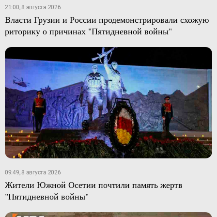
21:00, 8 августа 2026
Власти Грузии и России продемонстрировали схожую
риторику о причинах "Пятидневной войны"
09:49, 8 августа 2026
Жители Южной Осетии почтили память жертв
"Пятидневной войны"