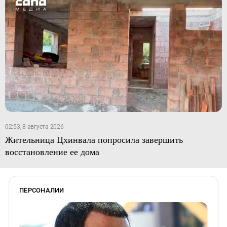
02:53, 8 августа 2026
Жительница Цхинвала попросила завершить
восстановление ее дома
ПЕРСОНАЛИИ