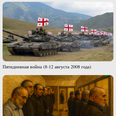
Пятидневная война (8-12 августа 2008 года)