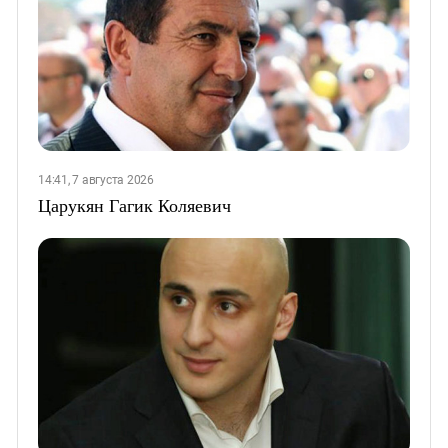
14:41, 7 августа 2026
Царукян Гагик Коляевич