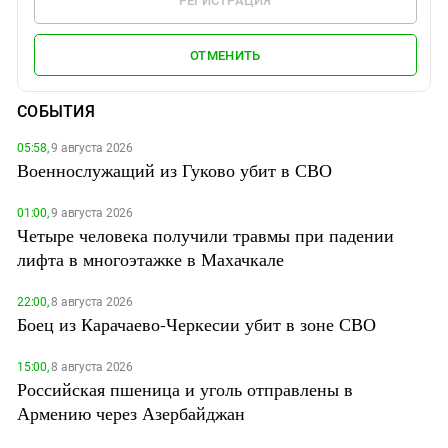
РЕГИСТРАЦИЯ
ОТМЕНИТЬ
СОБЫТИЯ
05:58,
9 августа 2026
Военнослужащий из Гуково убит в СВО
01:00,
9 августа 2026
Четыре человека получили травмы при падении
лифта в многоэтажке в Махачкале
22:00,
8 августа 2026
Боец из Карачаево-Черкесии убит в зоне СВО
15:00,
8 августа 2026
Российская пшеница и уголь отправлены в
Армению через Азербайджан