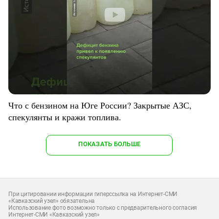
Что с бензином на Юге России? Закрытые АЗС,
спекулянты и кражи топлива.
ПОКАЗАТЬ БОЛЬШЕ
При цитировании информации гиперссылка на Интернет-СМИ
«Кавказский узел» обязательна
Использование фото возможно только с предварительного согласия
Интернет-СМИ «Кавказский узел»