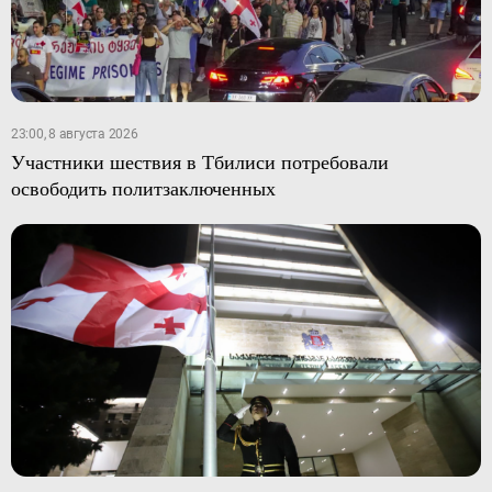
23:00, 8 августа 2026
Участники шествия в Тбилиси потребовали
освободить политзаключенных