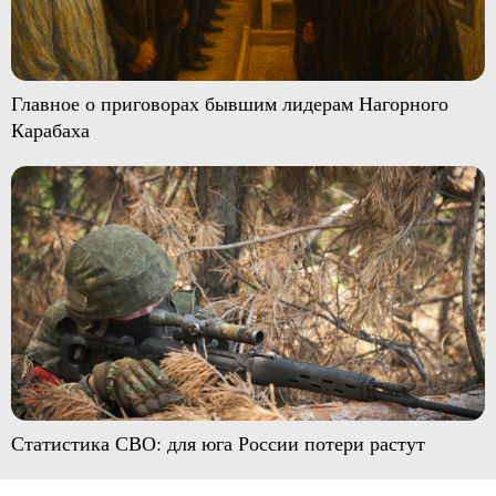
Главное о приговорах бывшим лидерам Нагорного
Карабаха
Статистика СВО: для юга России потери растут