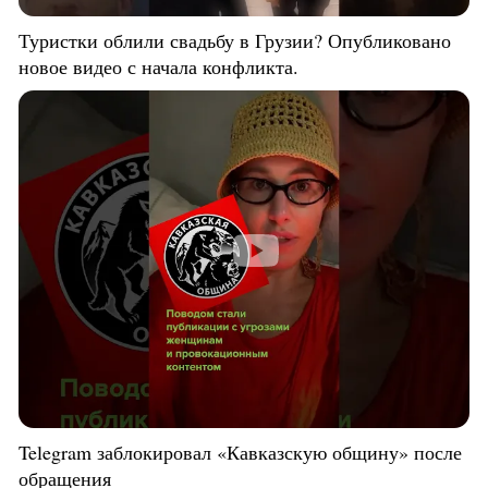
Туристки облили свадьбу в Грузии? Опубликовано
новое видео с начала конфликта.
Telegram заблокировал «Кавказскую общину» после
обращения