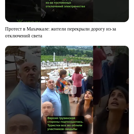
Протест в Махачкале: жители перекрыли дорогу из-за
отключений света