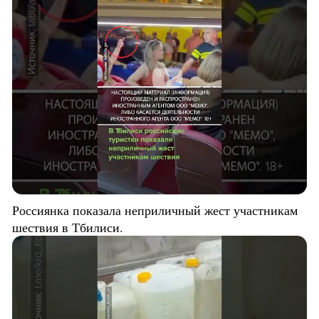
Россиянка показала неприличный жест участникам
шествия в Тбилиси.