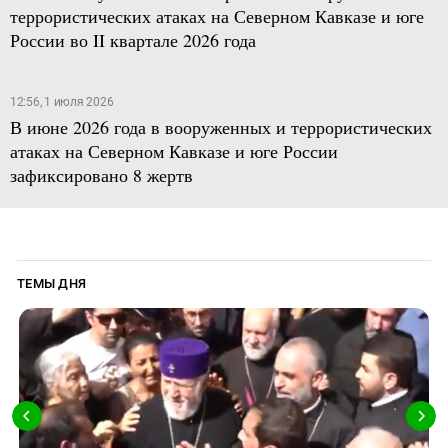
террористических атаках на Северном Кавказе и юге
России во II квартале 2026 года
12:56, 1 июля 2026
В июне 2026 года в вооруженных и террористических
атаках на Северном Кавказе и юге России
зафиксировано 8 жертв
ТЕМЫ ДНЯ