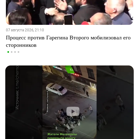
07 августа 2026, 21:10
Процесс против Гарегина Второго мобилизовал его
сторонников