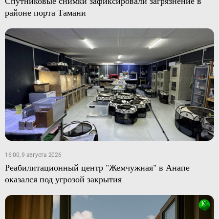
Спутниковые снимки зафиксировали загрязнение в
районе порта Тамани
16:00, 9 августа 2026
Реабилитационный центр "Жемчужная" в Анапе
оказался под угрозой закрытия