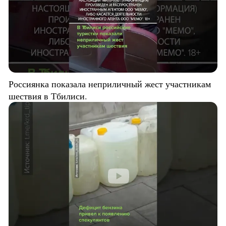
Россиянка показала неприличный жест участникам
шествия в Тбилиси.