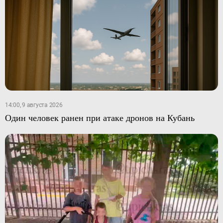
14:00, 9 августа 2026
Один человек ранен при атаке дронов на Кубань