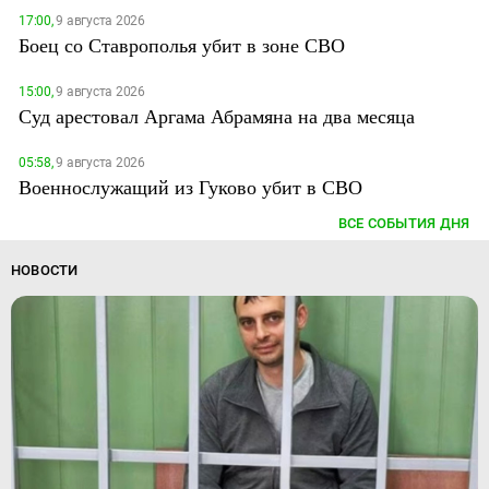
17:00,
9 августа 2026
Боец со Ставрополья убит в зоне СВО
15:00,
9 августа 2026
Суд арестовал Аргама Абрамяна на два месяца
05:58,
9 августа 2026
Военнослужащий из Гуково убит в СВО
ВСЕ СОБЫТИЯ ДНЯ
НОВОСТИ