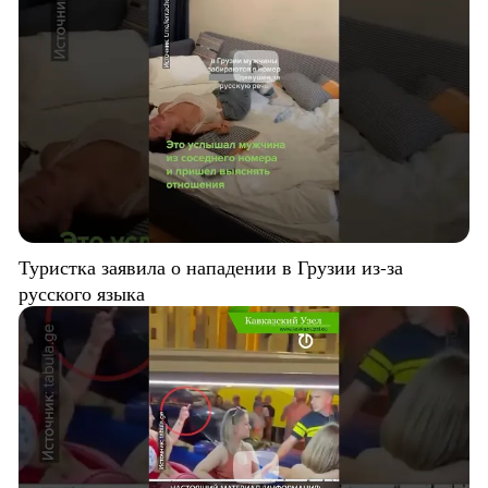
Туристка заявила о нападении в Грузии из-за
русского языка