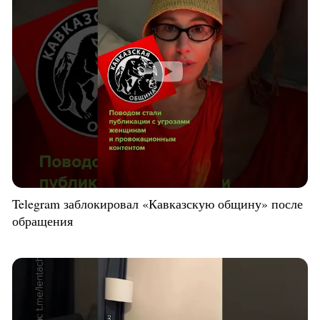
Telegram заблокировал «Кавказскую общину» после
обращения