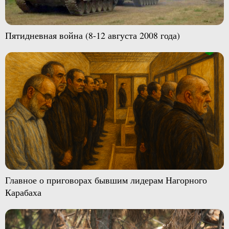
Пятидневная война (8-12 августа 2008 года)
Главное о приговорах бывшим лидерам Нагорного
Карабаха