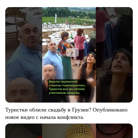
Туристки облили свадьбу в Грузии? Опубликовано
новое видео с начала конфликта.