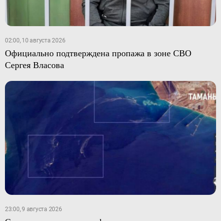
02:00, 10 августа 2026
Официально подтверждена пропажа в зоне СВО
Сергея Власова
23:00, 9 августа 2026