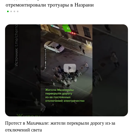
отремонтировали тротуары в Назрани
Протест в Махачкале: жители перекрыли дорогу из-за
отключений света