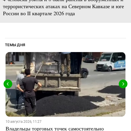
террористических атаках на Северном Кавказе и юге
России во II квартале 2026 года
ТЕМЫ ДНЯ
10 августа 2026, 11:27
Владельцы торговых точек самостоятельно