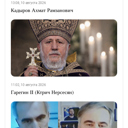
13:08, 10 августа 2026
Кадыров Ахмат Рамзанович
11:02, 10 августа 2026
Гарегин II (Ктрич Нерсесян)