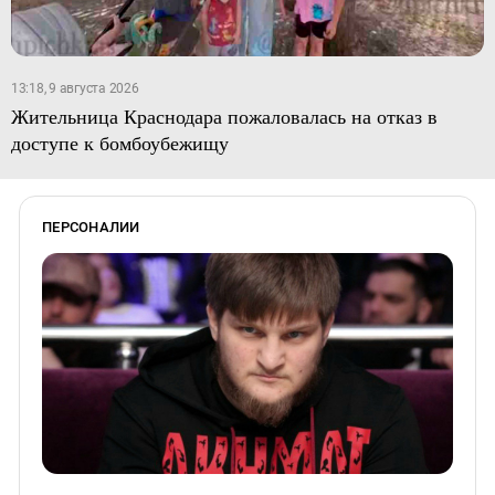
13:18, 9 августа 2026
Жительница Краснодара пожаловалась на отказ в
доступе к бомбоубежищу
ПЕРСОНАЛИИ