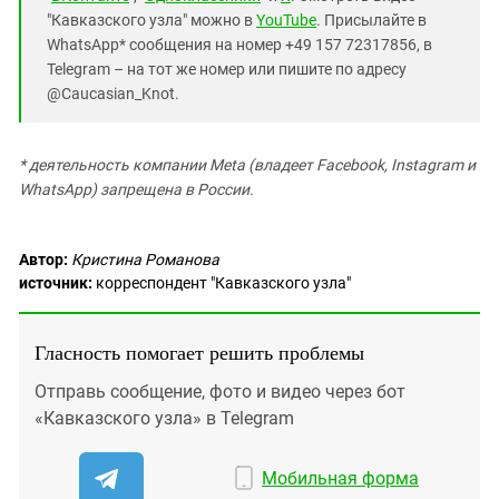
"Кавказского узла" можно в
YouTube
. Присылайте в
WhatsApp* сообщения на номер +49 157 72317856, в
Telegram – на тот же номер или пишите по адресу
@Caucasian_Knot.
*
деятельность компании Meta (владеет Facebook, Instagram и
WhatsApp) запрещена в России.
Автор:
Кристина Романова
источник:
корреспондент "Кавказского узла"
Гласность помогает решить проблемы
Отправь сообщение, фото и видео через бот
«Кавказского узла» в Telegram
Мобильная форма