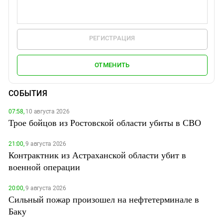
РЕГИСТРАЦИЯ
ОТМЕНИТЬ
СОБЫТИЯ
07:58,
10 августа 2026
Трое бойцов из Ростовской области убиты в СВО
21:00,
9 августа 2026
Контрактник из Астраханской области убит в
военной операции
20:00,
9 августа 2026
Сильный пожар произошел на нефтетерминале в
Баку