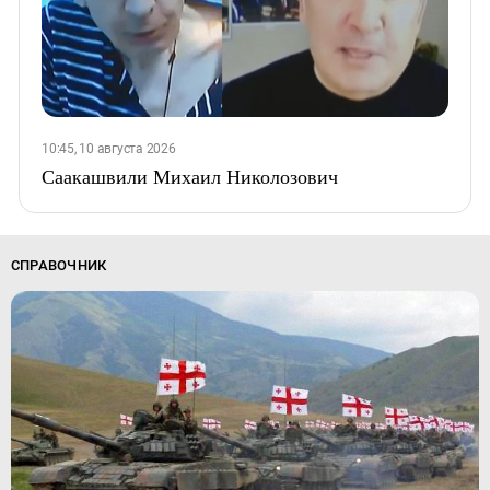
10:45, 10 августа 2026
Саакашвили Михаил Николозович
СПРАВОЧНИК