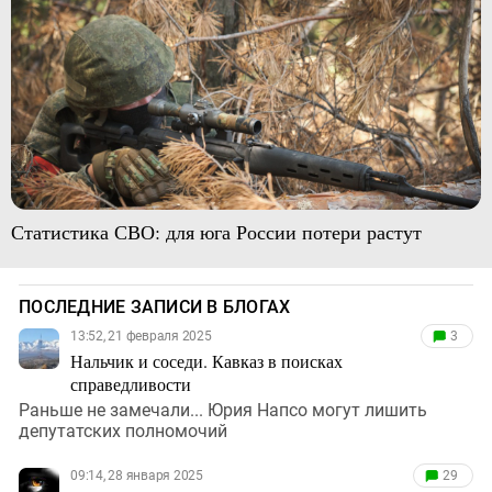
Статистика СВО: для юга России потери растут
ПОСЛЕДНИЕ ЗАПИСИ В БЛОГАХ
13:52, 21 февраля 2025
3
Нальчик и соседи. Кавказ в поисках
справедливости
Раньше не замечали... Юрия Напсо могут лишить
депутатских полномочий
09:14, 28 января 2025
29