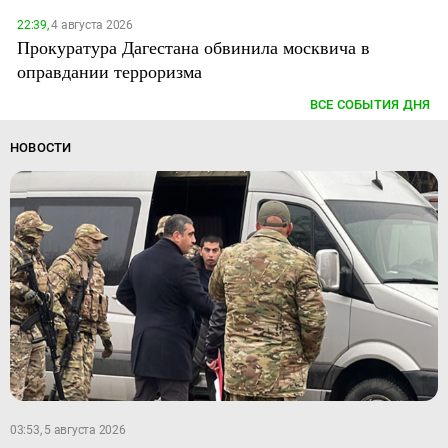
22:39,
4 августа 2026
Прокуратура Дагестана обвинила москвича в
оправдании терроризма
ВСЕ СОБЫТИЯ ДНЯ
НОВОСТИ
03:53, 5 августа 2026