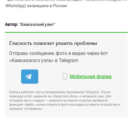
WhatsApp) запрещена в России.
Автор:
"Кавказский узел"
Гласность помогает решить проблемы
Отправь сообщение, фото и видео через бот
«Кавказского узла» в Telegram
Мобильная форма
Кнопка работает при установленном приложении Telegram. После
перехода в бот, нажмите на «Запустить бота» и напишите нам. Для
отправки фото и видео — нажмите на значок скрепки, выберите
функцию «Файл», затем отметьте фото или видео в памяти устройства и
нажмите «Отправить».