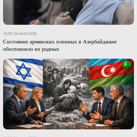
16:00, 25 июля 2026
Состояние армянских пленных в Азербайджане
обеспокоило их родных