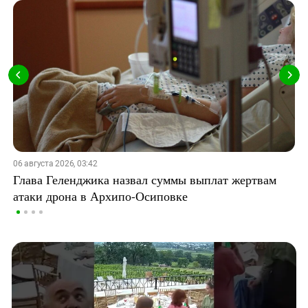
06 августа 2026, 03:42
Глава Геленджика назвал суммы выплат жертвам
атаки дрона в Архипо-Осиповке