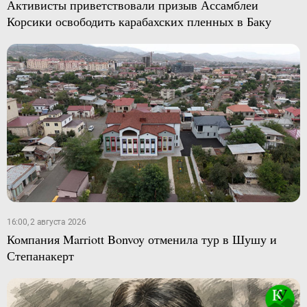
Активисты приветствовали призыв Ассамблеи
Корсики освободить карабахских пленных в Баку
16:00, 2 августа 2026
Компания Marriott Bonvoy отменила тур в Шушу и
Степанакерт