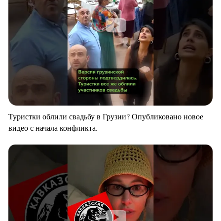
Туристки облили свадьбу в Грузии? Опубликовано новое
видео с начала конфликта.