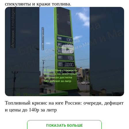
спекулянты и кражи топлива.
Топливный кризис на юге России: очереди, дефицит
и цены до 140р за литр
ПОКАЗАТЬ БОЛЬШЕ