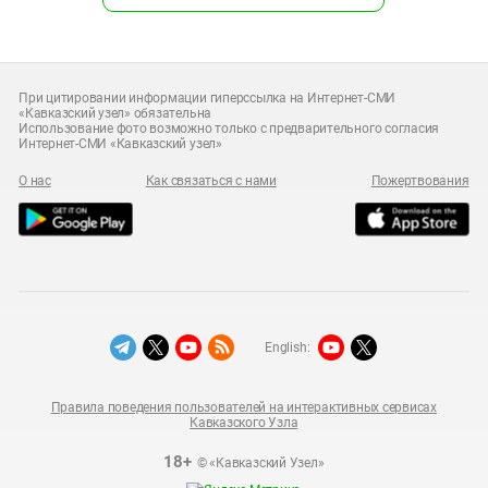
При цитировании информации гиперссылка на Интернет-СМИ
«Кавказский узел» обязательна
Использование фото возможно только с предварительного согласия
Интернет-СМИ «Кавказский узел»
О нас
Как связаться с нами
Пожертвования
English:
Правила поведения пользователей на интерактивных сервисах
Кавказского Узла
18+
© «Кавказский Узел»