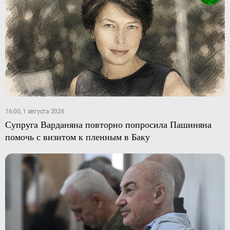
16:00, 1 августа 2026
Супруга Варданяна повторно попросила Пашиняна
помочь с визитом к пленным в Баку