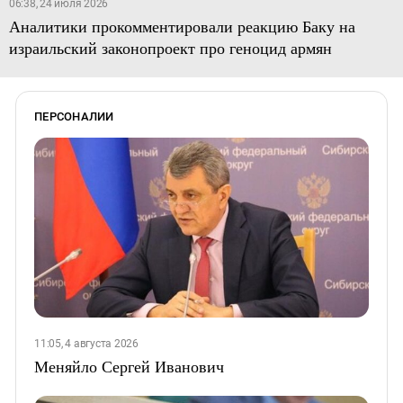
06:38, 24 июля 2026
Аналитики прокомментировали реакцию Баку на
израильский законопроект про геноцид армян
ПЕРСОНАЛИИ
11:05, 4 августа 2026
Меняйло Сергей Иванович