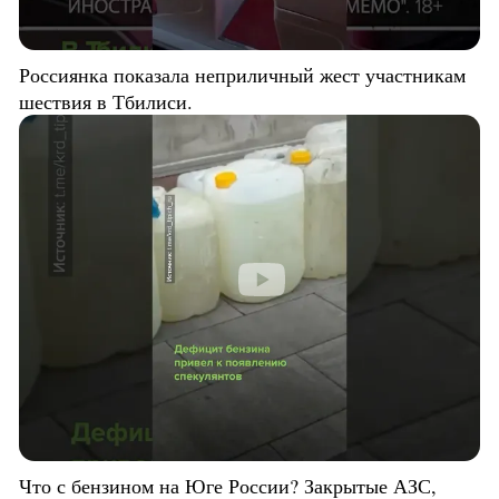
Россиянка показала неприличный жест участникам
шествия в Тбилиси.
Что с бензином на Юге России? Закрытые АЗС,