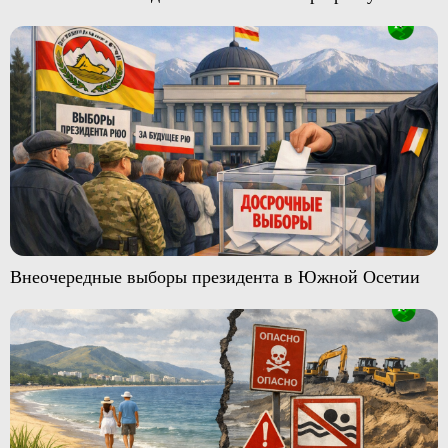
Внеочередные выборы президента в Южной Осетии