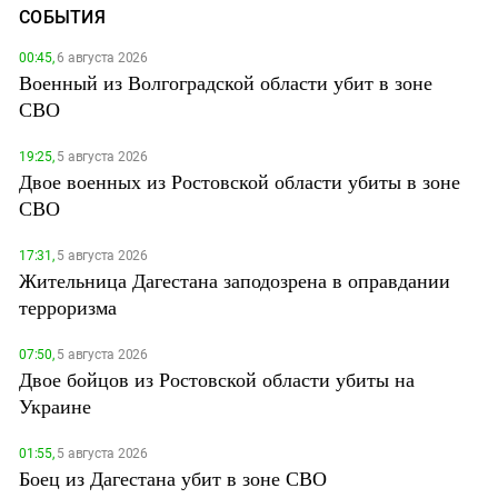
СОБЫТИЯ
00:45,
6 августа 2026
Военный из Волгоградской области убит в зоне
СВО
19:25,
5 августа 2026
Двое военных из Ростовской области убиты в зоне
СВО
17:31,
5 августа 2026
Жительница Дагестана заподозрена в оправдании
терроризма
07:50,
5 августа 2026
Двое бойцов из Ростовской области убиты на
Украине
01:55,
5 августа 2026
Боец из Дагестана убит в зоне СВО