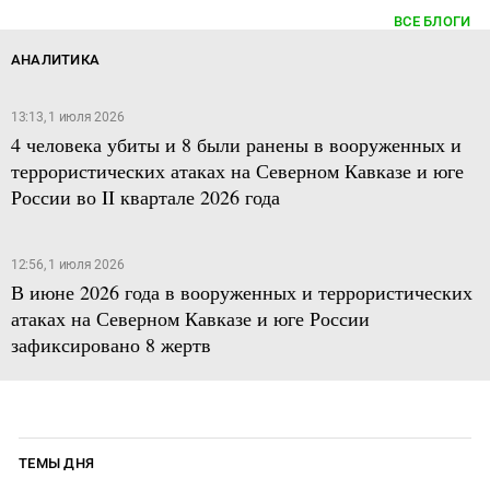
ВСЕ БЛОГИ
АНАЛИТИКА
13:13, 1 июля 2026
4 человека убиты и 8 были ранены в вооруженных и
террористических атаках на Северном Кавказе и юге
России во II квартале 2026 года
12:56, 1 июля 2026
В июне 2026 года в вооруженных и террористических
атаках на Северном Кавказе и юге России
зафиксировано 8 жертв
ТЕМЫ ДНЯ