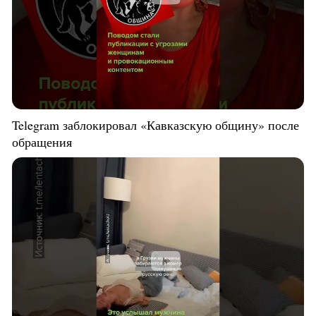
Telegram заблокировал «Кавказскую общину» после
обращения