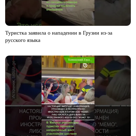
Туристка заявила о нападении в Грузии из-за
русского языка