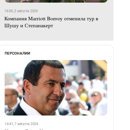
16:00, 2 августа 2026
Компания Marriott Bonvoy отменила тур в
Шушу и Степанакерт
ПЕРСОНАЛИИ
14:41, 7 августа 2026