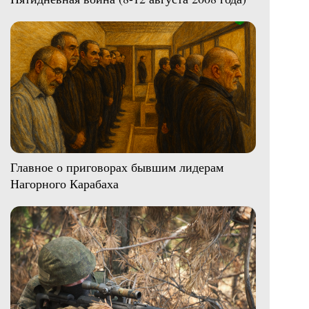
Главное о приговорах бывшим лидерам
Нагорного Карабаха