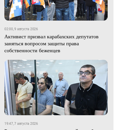
02:00, 9 августа 2026
Активист призвал карабахских депутатов
заняться вопросом защиты права
собственности беженцев
19:47, 7 августа 2026