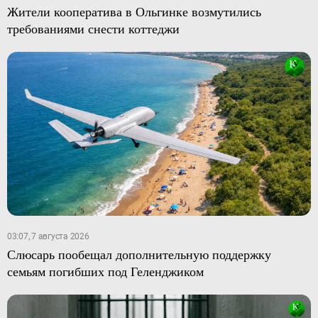
Жители кооператива в Ольгинке возмутились
требованиями снести коттеджи
03:07, 7 августа 2026
Слюсарь пообещал дополнительную поддержку
семьям погибших под Геленджиком