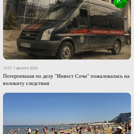
19:37, 7 августа 2026
Потерпевшая по делу "Инвест Сочи" пожаловалась на
волокиту следствия