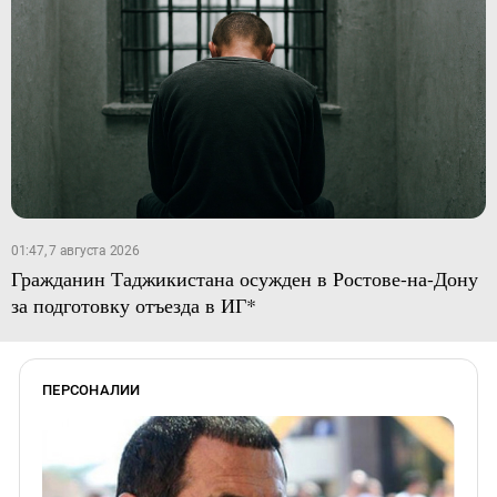
01:47, 7 августа 2026
Гражданин Таджикистана осужден в Ростове-на-Дону
за подготовку отъезда в ИГ*
ПЕРСОНАЛИИ