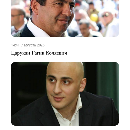
14:41, 7 августа 2026
Царукян Гагик Коляевич