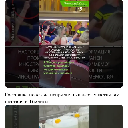
Россиянка показала неприличный жест участникам
шествия в Тбилиси.