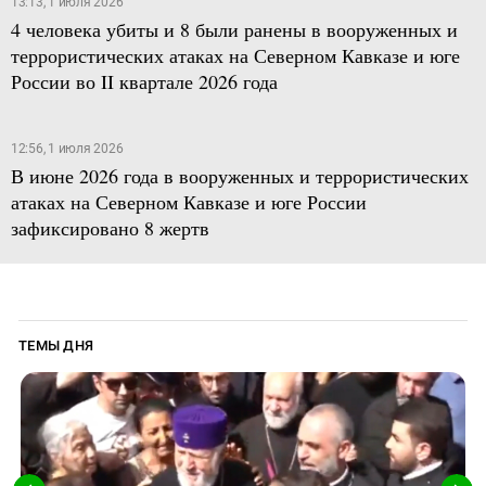
13:13, 1 июля 2026
4 человека убиты и 8 были ранены в вооруженных и
террористических атаках на Северном Кавказе и юге
России во II квартале 2026 года
12:56, 1 июля 2026
В июне 2026 года в вооруженных и террористических
атаках на Северном Кавказе и юге России
зафиксировано 8 жертв
ТЕМЫ ДНЯ