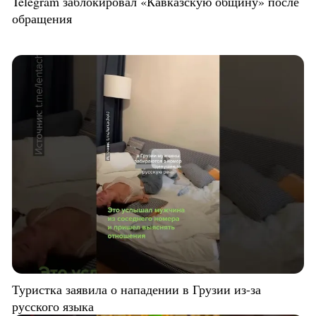
Telegram заблокировал «Кавказскую общину» после
обращения
Туристка заявила о нападении в Грузии из-за
русского языка