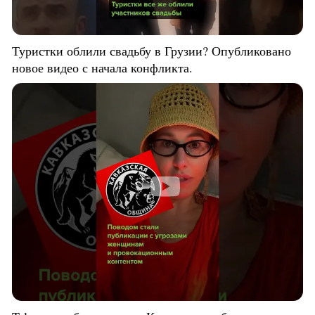
Туристки облили свадьбу в Грузии? Опубликовано
новое видео с начала конфликта.