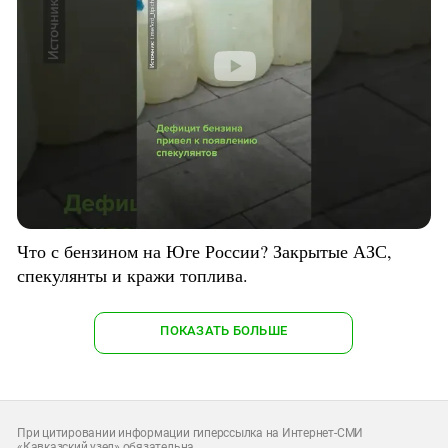
Что с бензином на Юге России? Закрытые АЗС,
спекулянты и кражи топлива.
ПОКАЗАТЬ БОЛЬШЕ
При цитировании информации гиперссылка на Интернет-СМИ
«Кавказский узел» обязательна