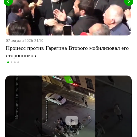
07 августа 2026, 21:10
Процесс против Гарегина Второго мобилизовал его
сторонников