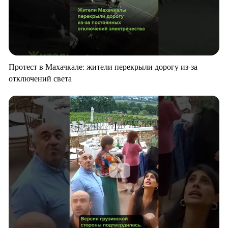
Протест в Махачкале: жители перекрыли дорогу из-за
отключений света