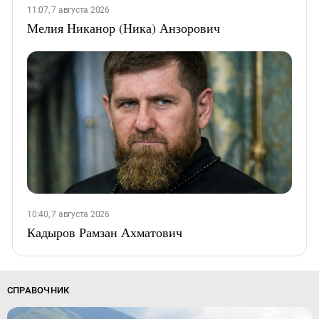
11:07, 7 августа 2026
Мелия Никанор (Ника) Анзорович
10:40, 7 августа 2026
Кадыров Рамзан Ахматович
СПРАВОЧНИК