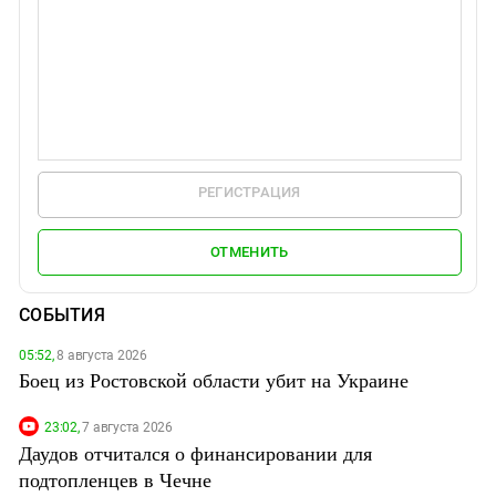
РЕГИСТРАЦИЯ
ОТМЕНИТЬ
СОБЫТИЯ
05:52,
8 августа 2026
Боец из Ростовской области убит на Украине
23:02,
7 августа 2026
Даудов отчитался о финансировании для
подтопленцев в Чечне