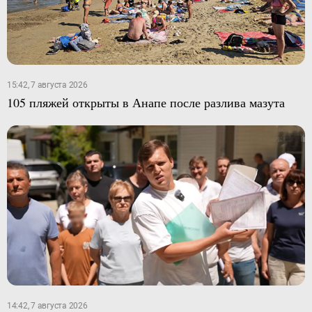
15:42, 7 августа 2026
105 пляжей открыты в Анапе после разлива мазута
14:42, 7 августа 2026