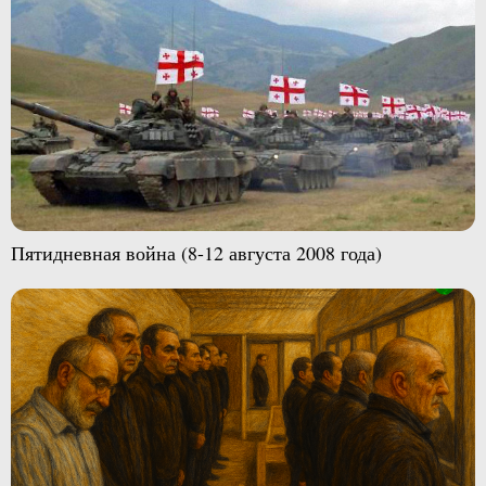
Пятидневная война (8-12 августа 2008 года)