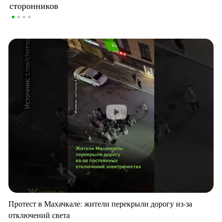
сторонников
Протест в Махачкале: жители перекрыли дорогу из-за
отключений света