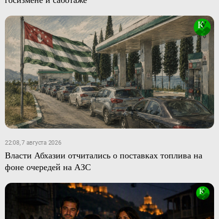
22:08, 7 августа 2026
Власти Абхазии отчитались о поставках топлива на
фоне очередей на АЗС