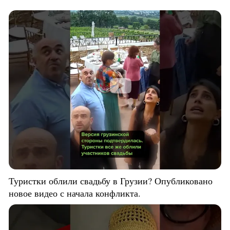
Туристки облили свадьбу в Грузии? Опубликовано
новое видео с начала конфликта.