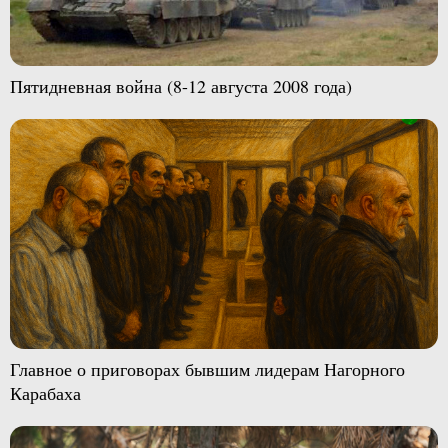
Пятидневная война (8-12 августа 2008 года)
Главное о приговорах бывшим лидерам Нагорного
Карабаха