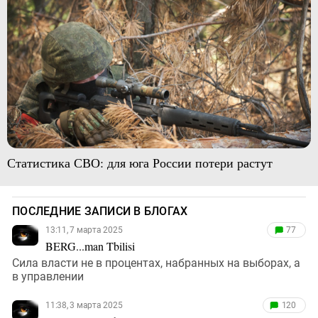
Статистика СВО: для юга России потери растут
ПОСЛЕДНИЕ ЗАПИСИ В БЛОГАХ
13:11, 7 марта 2025
77
BERG...man Tbilisi
Сила власти не в процентах, набранных на выборах, а
в управлении
11:38, 3 марта 2025
120