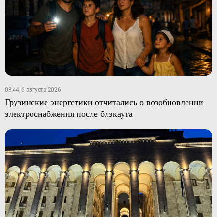
08:44, 6 августа 2026
Грузинские энергетики отчитались о возобновлении
электроснабжения после блэкаута