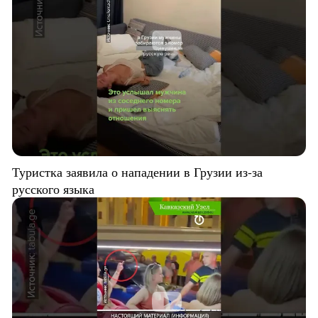
Туристка заявила о нападении в Грузии из-за
русского языка