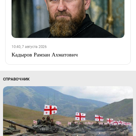
10:40, 7 августа 2026
Кадыров Рамзан Ахматович
СПРАВОЧНИК