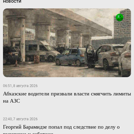
НОВОСТИ
06:51, 8 августа 2026
Абхазские водители призвали власти смягчить лимиты
на АЗС
22:40, 7 августа 2026
Георгий Барамидзе попал под следствие по делу о
госизмене и саботаже