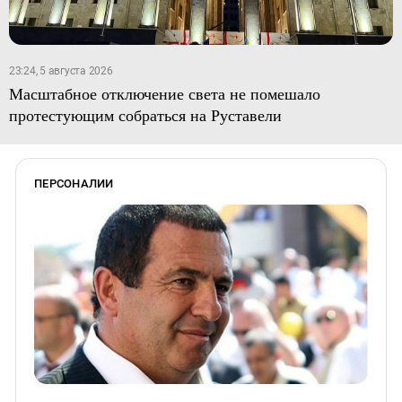
23:24, 5 августа 2026
Масштабное отключение света не помешало
протестующим собраться на Руставели
ПЕРСОНАЛИИ