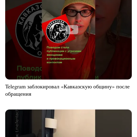
Telegram заблокировал «Кавказскую общину» после
обращения