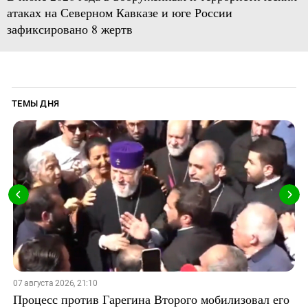
атаках на Северном Кавказе и юге России
зафиксировано 8 жертв
ТЕМЫ ДНЯ
07 августа 2026, 21:10
Процесс против Гарегина Второго мобилизовал его