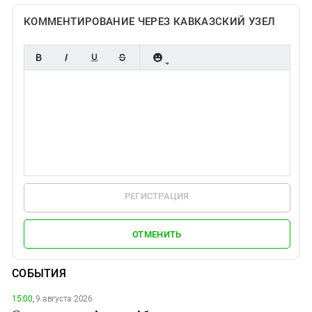
КОММЕНТИРОВАНИЕ ЧЕРЕЗ КАВКАЗСКИЙ УЗЕЛ
РЕГИСТРАЦИЯ
ОТМЕНИТЬ
СОБЫТИЯ
15:00,
9 августа 2026