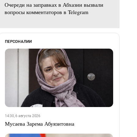
Очереди на заправках в Абхазии вызвали
вопросы комментаторов в Telegram
ПЕРСОНАЛИИ
14:30, 6 августа 2026
Мусаева Зарема Абуязитовна