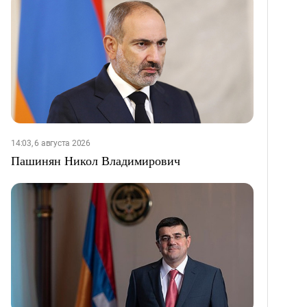
14:03, 6 августа 2026
Пашинян Никол Владимирович