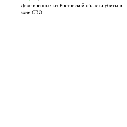
Двое военных из Ростовской области убиты в
зоне СВО