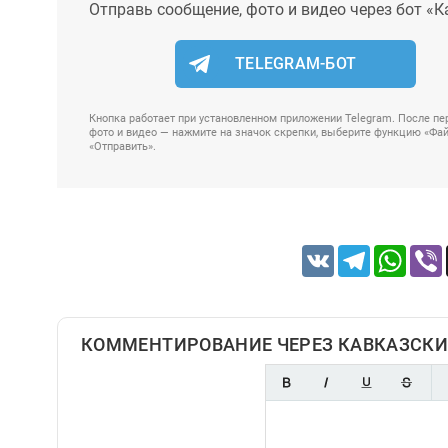
Отправь сообщение, фото и видео через бот «К
TELEGRAM-БОТ
Кнопка работает при установленном приложении Telegram. После пер
фото и видео — нажмите на значок скрепки, выберите функцию «Файл
«Отправить».
VK
Telegram
Whats
КОММЕНТИРОВАНИЕ ЧЕРЕЗ КАВКАЗСКИ