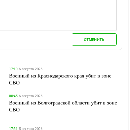
ОТМЕНИТЬ
17:19,
6 августа 2026
Военный из Краснодарского края убит в зоне
СВО
00:45,
6 августа 2026
Военный из Волгоградской области убит в зоне
СВО
17:31,
5 августа 2026