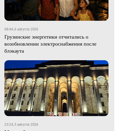
08:44, 6 августа 2026
Грузинские энергетики отчитались о
возобновлении электроснабжения после
блэкаута
23:24, 5 августа 2026