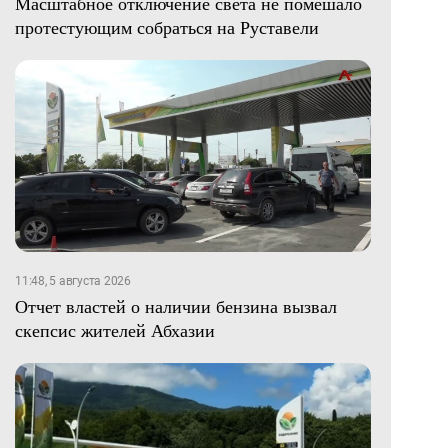
Масштабное отключение света не помешало
протестующим собраться на Руставели
11:48, 5 августа 2026
Отчет властей о наличии бензина вызвал
скепсис жителей Абхазии