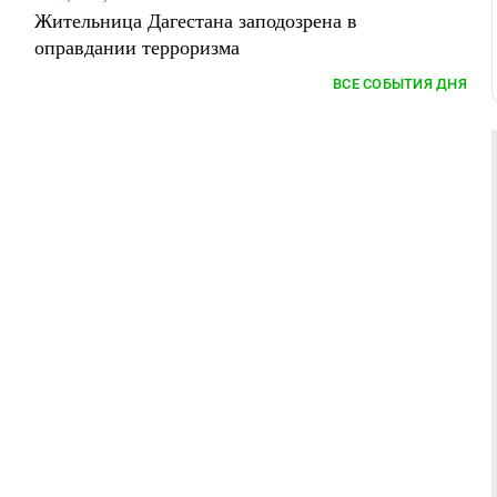
Жительница Дагестана заподозрена в
оправдании терроризма
ВСЕ СОБЫТИЯ ДНЯ