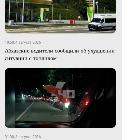
10:50, 4 августа 2026
Абхазские водители сообщили об ухудшении
ситуации с топливом
01:00, 3 августа 2026