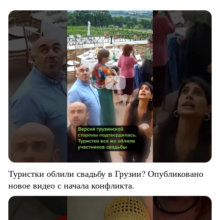
Туристки облили свадьбу в Грузии? Опубликовано
новое видео с начала конфликта.