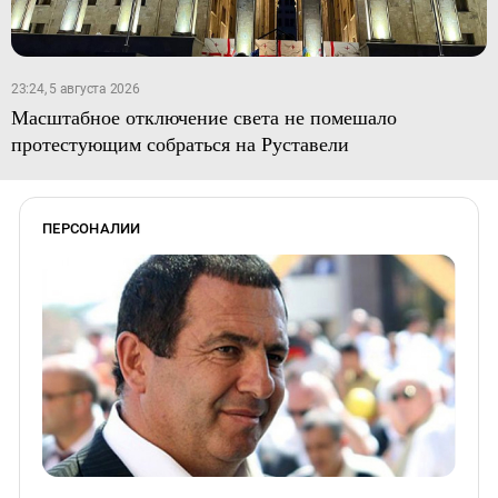
23:24, 5 августа 2026
Масштабное отключение света не помешало
протестующим собраться на Руставели
ПЕРСОНАЛИИ