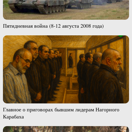
Пятидневная война (8-12 августа 2008 года)
Главное о приговорах бывшим лидерам Нагорного
Карабаха