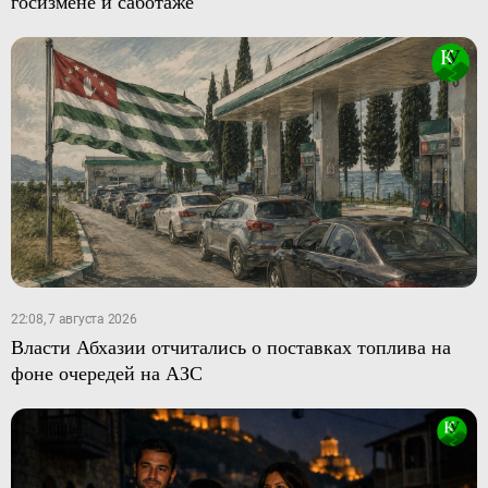
госизмене и саботаже
22:08, 7 августа 2026
Власти Абхазии отчитались о поставках топлива на
фоне очередей на АЗС