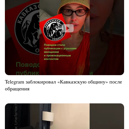
Telegram заблокировал «Кавказскую общину» после
обращения