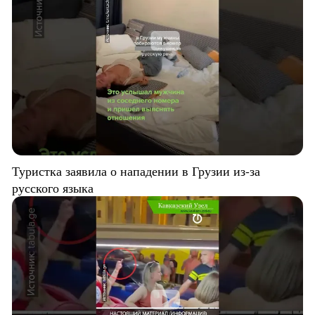
Туристка заявила о нападении в Грузии из-за
русского языка