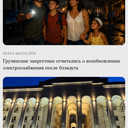
08:44, 6 августа 2026
Грузинские энергетики отчитались о возобновлении
электроснабжения после блэкаута