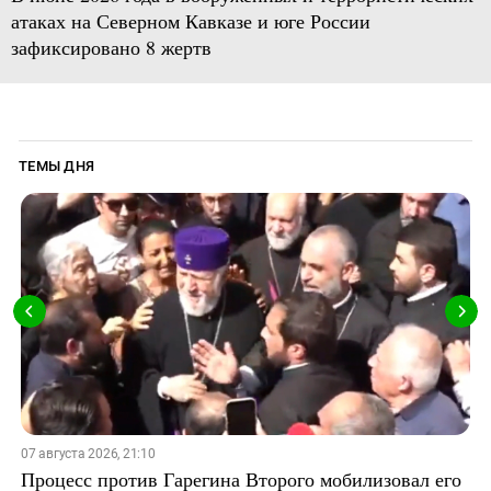
атаках на Северном Кавказе и юге России
зафиксировано 8 жертв
ТЕМЫ ДНЯ
07 августа 2026, 21:10
Процесс против Гарегина Второго мобилизовал его