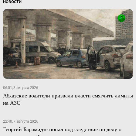
НОВОСТИ
06:51, 8 августа 2026
Абхазские водители призвали власти смягчить лимиты
на АЗС
22:40, 7 августа 2026
Георгий Барамидзе попал под следствие по делу о