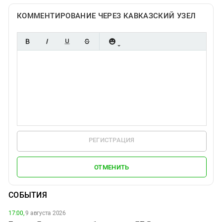
КОММЕНТИРОВАНИЕ ЧЕРЕЗ КАВКАЗСКИЙ УЗЕЛ
РЕГИСТРАЦИЯ
ОТМЕНИТЬ
СОБЫТИЯ
17:00,
9 августа 2026