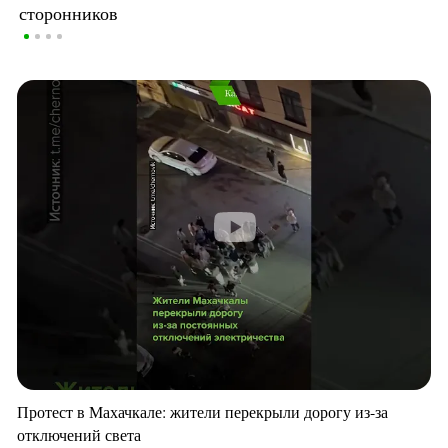
сторонников
Протест в Махачкале: жители перекрыли дорогу из-за
отключений света