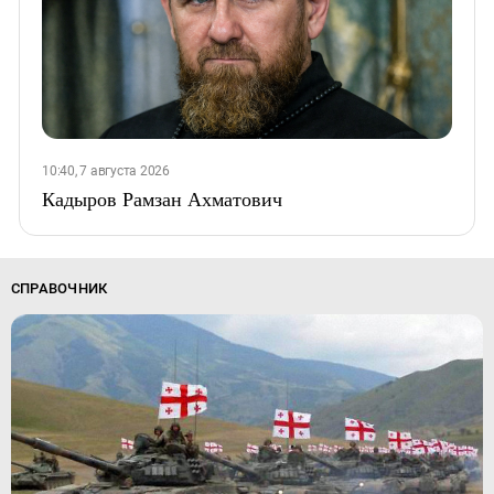
10:40, 7 августа 2026
Кадыров Рамзан Ахматович
СПРАВОЧНИК