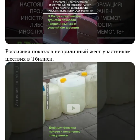
Россиянка показала неприличный жест участникам
шествия в Тбилиси.