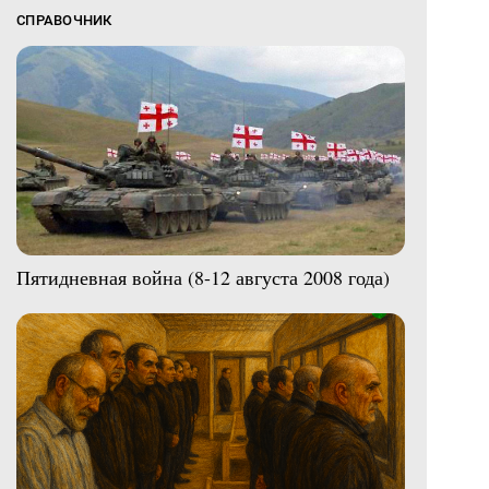
СПРАВОЧНИК
Пятидневная война (8-12 августа 2008 года)