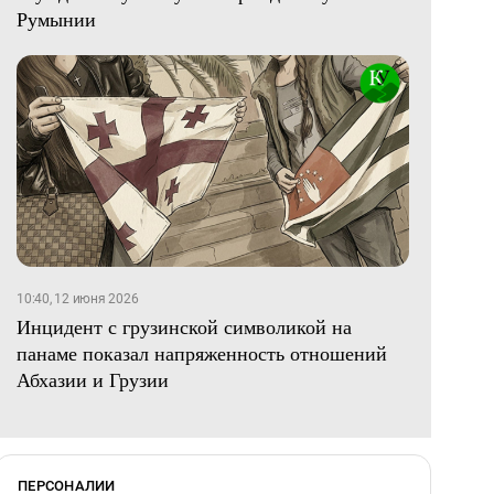
Румынии
10:40, 12 июня 2026
Инцидент с грузинской символикой на
панаме показал напряженность отношений
Абхазии и Грузии
ПЕРСОНАЛИИ