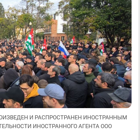
ОИЗВЕДЕН И РАСПРОСТРАНЕН ИНОСТРАННЫМ
ЯТЕЛЬНОСТИ ИНОСТРАННОГО АГЕНТА ООО