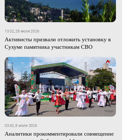
13:52, 28 июля 2026
Активисты призвали отложить установку в
Сухуме памятника участникам СВО
03:42, 8 июля 2026
Аналитики прокомментировали совмещение