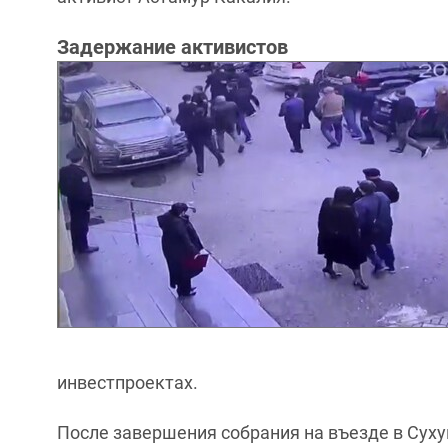
Задержание активистов
инвестпроектах.
После завершения собрания на въезде в Сух