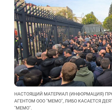
НАСТОЯЩИЙ МАТЕРИАЛ (ИНФОРМАЦИЯ) ПР
АГЕНТОМ ООО "МЕМО", ЛИБО КАСАЕТСЯ ДЕ
"МЕМО".