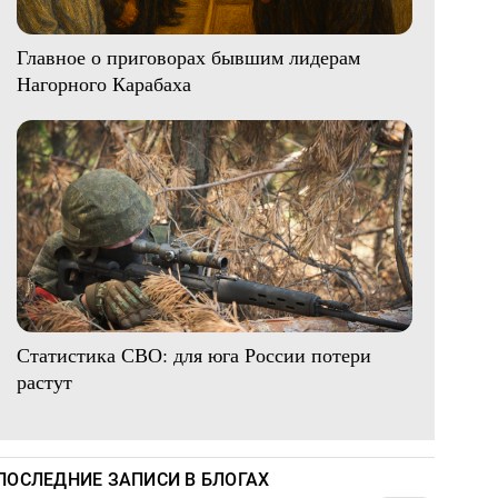
Главное о приговорах бывшим лидерам
Нагорного Карабаха
Статистика СВО: для юга России потери
растут
ПОСЛЕДНИЕ ЗАПИСИ В БЛОГАХ