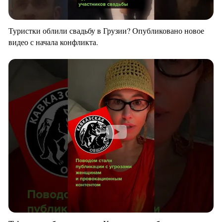
Туристки облили свадьбу в Грузии? Опубликовано новое
видео с начала конфликта.