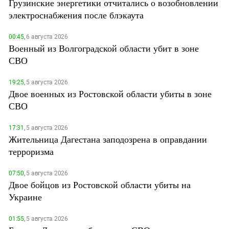
Грузинские энергетики отчитались о возобновлении
электроснабжения после блэкаута
00:45,
6 августа 2026
Военный из Волгоградской области убит в зоне
СВО
19:25,
5 августа 2026
Двое военных из Ростовской области убиты в зоне
СВО
17:31,
5 августа 2026
Жительница Дагестана заподозрена в оправдании
терроризма
07:50,
5 августа 2026
Двое бойцов из Ростовской области убиты на
Украине
01:55,
5 августа 2026