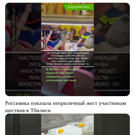
Россиянка показала неприличный жест участникам
шествия в Тбилиси.