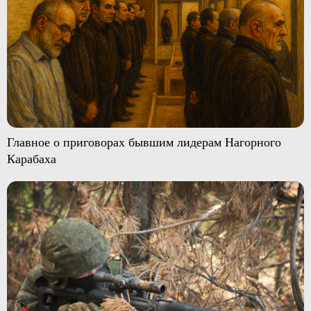
Главное о приговорах бывшим лидерам Нагорного
Карабаха