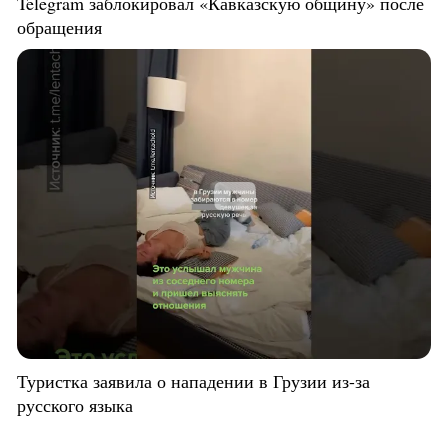
Telegram заблокировал «Кавказскую общину» после
обращения
Туристка заявила о нападении в Грузии из-за
русского языка