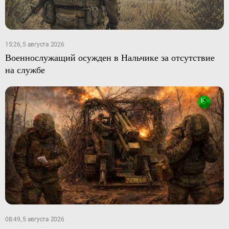
15:26, 5 августа 2026
Военнослужащий осужден в Нальчике за отсутствие
на службе
08:49, 5 августа 2026