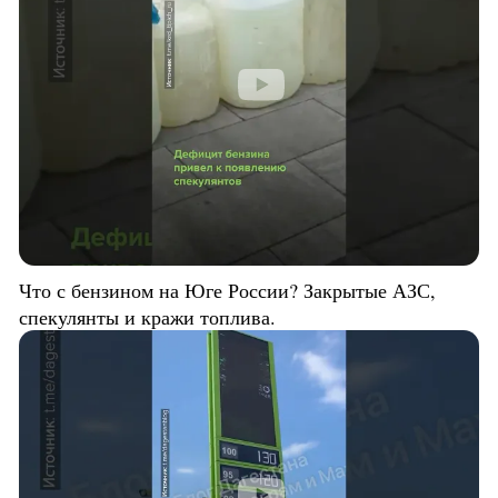
Что с бензином на Юге России? Закрытые АЗС,
спекулянты и кражи топлива.