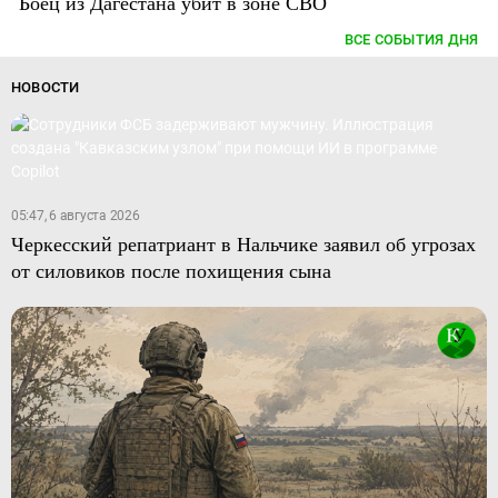
Боец из Дагестана убит в зоне СВО
ВСЕ СОБЫТИЯ ДНЯ
НОВОСТИ
05:47, 6 августа 2026
Черкесский репатриант в Нальчике заявил об угрозах
от силовиков после похищения сына