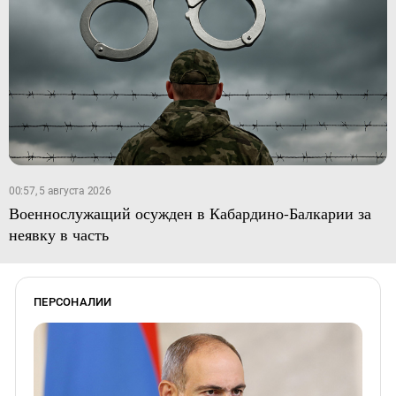
00:57, 5 августа 2026
Военнослужащий осужден в Кабардино-Балкарии за
неявку в часть
ПЕРСОНАЛИИ