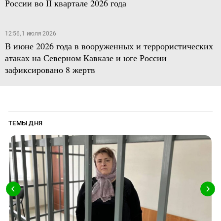
России во II квартале 2026 года
12:56, 1 июля 2026
В июне 2026 года в вооруженных и террористических
атаках на Северном Кавказе и юге России
зафиксировано 8 жертв
ТЕМЫ ДНЯ