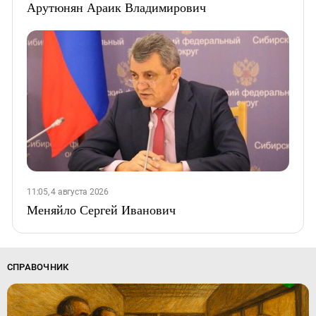
Арутюнян Араик Владимирович
11:05, 4 августа 2026
Меняйло Сергей Иванович
СПРАВОЧНИК