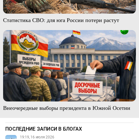
Статистика СВО: для юга России потери растут
Внеочередные выборы президента в Южной Осетии
ПОСЛЕДНИЕ ЗАПИСИ В БЛОГАХ
19:19, 16 июля 2026