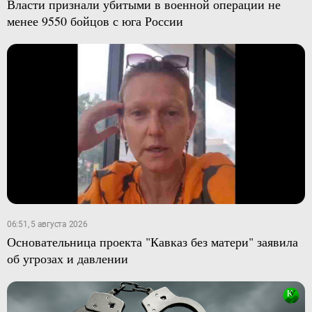
Власти признали убитыми в военной операции не
менее 9550 бойцов с юга России
06:51, 5 августа 2026
Основательница проекта "Кавказ без матери" заявила
об угрозах и давлении