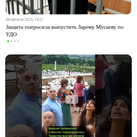
06 августа 2026, 14:21
Защита попросила выпустить Зарему Мусаеву по
УДО