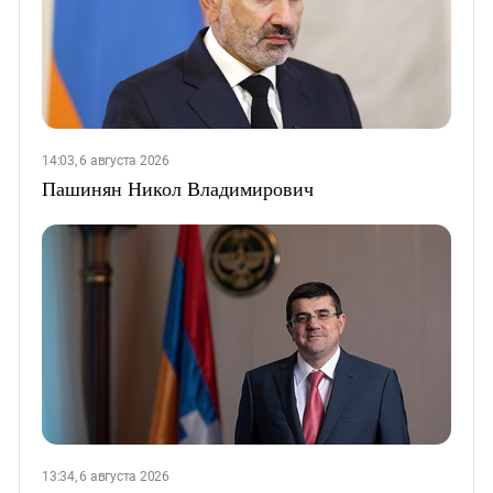
14:03, 6 августа 2026
Пашинян Никол Владимирович
13:34, 6 августа 2026