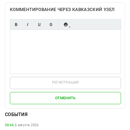
КОММЕНТИРОВАНИЕ ЧЕРЕЗ КАВКАЗСКИЙ УЗЕЛ
РЕГИСТРАЦИЯ
ОТМЕНИТЬ
СОБЫТИЯ
08:44,
6 августа 2026