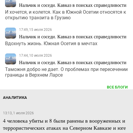
Нальчик и соседи. Кавказ в поисках справедливости
И хочется, и колется. Как в Южной Осетии относятся к
открытию транзита в Грузию
17:49, 15 июля 2026
Нальчик и соседи. Кавказ в поисках справедливости
Вдохнуть жизнь. Южная Осетия в мечтах
17:44, 10 июля 2026
Нальчик и соседи. Кавказ в поисках справедливости
Таможня добро не дает. О проблемах при пересечении
границы в Верхнем Ларсе
ВСЕ БЛОГИ
АНАЛИТИКА
13:13, 1 июля 2026
4 человека убиты и 8 были ранены в вооруженных и
террористических атаках на Северном Кавказе и юге