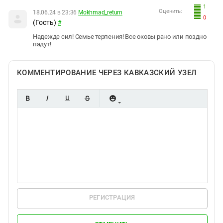
1
Оценить:
18.06.24 в 23:36
Mokhmad_return
0
(Гость)
#
Надежде сил! Семье терпения! Все оковы рано или поздно
падут!
КОММЕНТИРОВАНИЕ ЧЕРЕЗ КАВКАЗСКИЙ УЗЕЛ
РЕГИСТРАЦИЯ