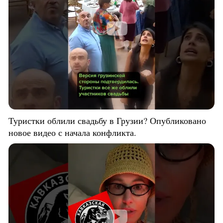
Туристки облили свадьбу в Грузии? Опубликовано
новое видео с начала конфликта.