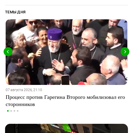
ТЕМЫ ДНЯ
07 августа 2026, 21:10
Процесс против Гарегина Второго мобилизовал его
сторонников