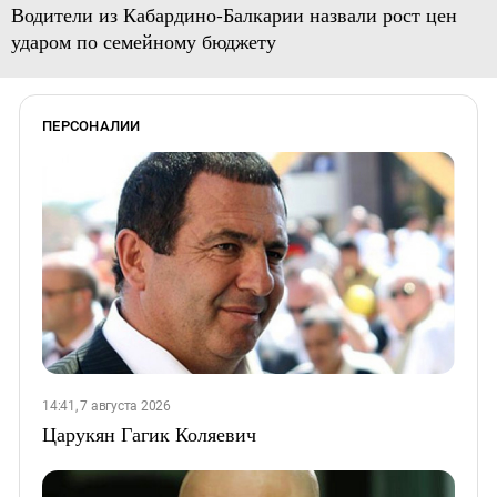
Водители из Кабардино-Балкарии назвали рост цен
ударом по семейному бюджету
ПЕРСОНАЛИИ
14:41, 7 августа 2026
Царукян Гагик Коляевич