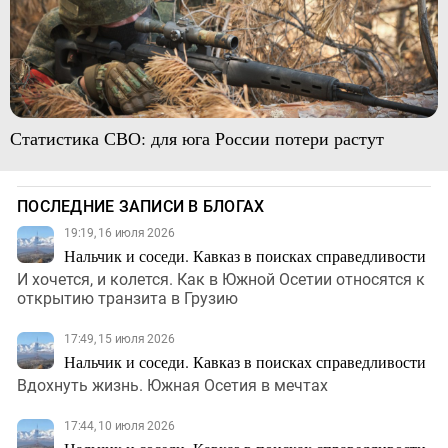
Статистика СВО: для юга России потери растут
ПОСЛЕДНИЕ ЗАПИСИ В БЛОГАХ
19:19, 16 июля 2026
Нальчик и соседи. Кавказ в поисках справедливости
И хочется, и колется. Как в Южной Осетии относятся к
открытию транзита в Грузию
17:49, 15 июля 2026
Нальчик и соседи. Кавказ в поисках справедливости
Вдохнуть жизнь. Южная Осетия в мечтах
17:44, 10 июля 2026