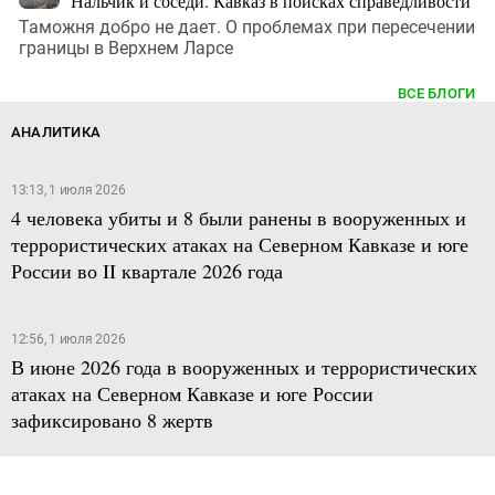
Нальчик и соседи. Кавказ в поисках справедливости
Таможня добро не дает. О проблемах при пересечении
границы в Верхнем Ларсе
ВСЕ БЛОГИ
АНАЛИТИКА
13:13, 1 июля 2026
4 человека убиты и 8 были ранены в вооруженных и
террористических атаках на Северном Кавказе и юге
России во II квартале 2026 года
12:56, 1 июля 2026
В июне 2026 года в вооруженных и террористических
атаках на Северном Кавказе и юге России
зафиксировано 8 жертв