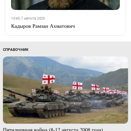
10:40, 7 августа 2026
Кадыров Рамзан Ахматович
СПРАВОЧНИК
Пятидневная война (8-12 августа 2008 года)