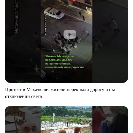
Протест в Махачкале: жители перекрыли дорогу из-за
отключений света