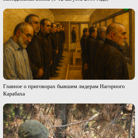
Главное о приговорах бывшим лидерам Нагорного
Карабаха