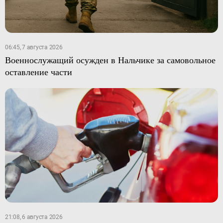
06:45, 7 августа 2026
Военнослужащий осужден в Нальчике за самовольное
оставление части
21:08, 6 августа 2026