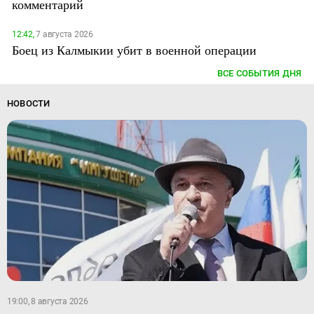
комментарий
12:42,
7 августа 2026
Боец из Калмыкии убит в военной операции
ВСЕ СОБЫТИЯ ДНЯ
НОВОСТИ
19:00, 8 августа 2026