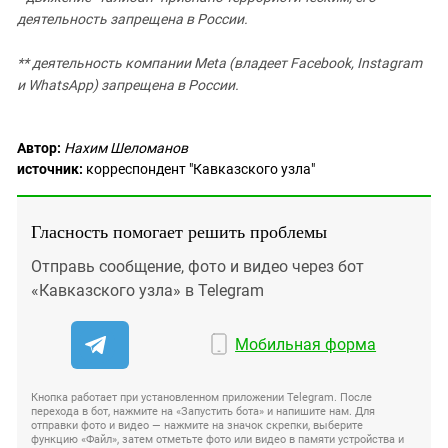
деятельность запрещена в России.
** деятельность компании Meta (владеет Facebook, Instagram
и WhatsApp) запрещена в России.
Автор:
Нахим Шеломанов
источник:
корреспондент "Кавказского узла"
Гласность помогает решить проблемы
Отправь сообщение, фото и видео через бот
«Кавказского узла» в Telegram
Мобильная форма
Кнопка работает при установленном приложении Telegram. После
перехода в бот, нажмите на «Запустить бота» и напишите нам. Для
отправки фото и видео — нажмите на значок скрепки, выберите
функцию «Файл», затем отметьте фото или видео в памяти устройства и