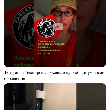
Telegram заблокировал «Кавказскую общину» после
обращения