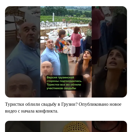
Туристки облили свадьбу в Грузии? Опубликовано новое
видео с начала конфликта.