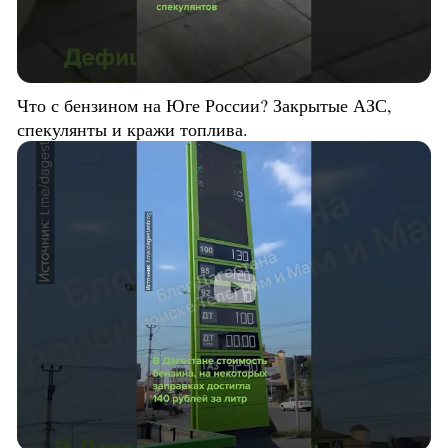
Что с бензином на Юге России? Закрытые АЗС,
спекулянты и кражи топлива.