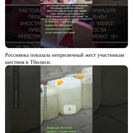
Россиянка показала неприличный жест участникам
шествия в Тбилиси.