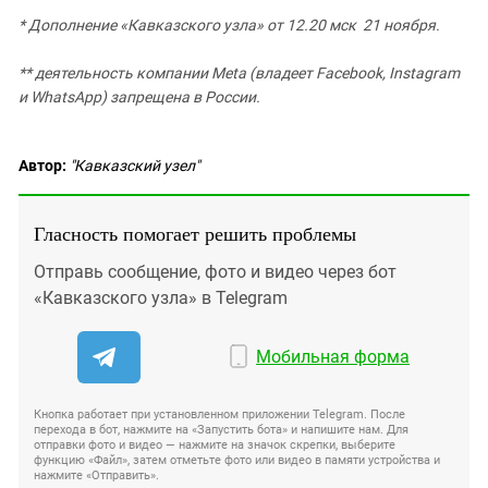
* Дополнение «Кавказского узла» от 12.20 мск 21 ноября.
** деятельность компании Meta (владеет Facebook, Instagram
и WhatsApp) запрещена в России.
Автор:
"Кавказский узел"
Гласность помогает решить проблемы
Отправь сообщение, фото и видео через бот
«Кавказского узла» в Telegram
Мобильная форма
Кнопка работает при установленном приложении Telegram. После
перехода в бот, нажмите на «Запустить бота» и напишите нам. Для
отправки фото и видео — нажмите на значок скрепки, выберите
функцию «Файл», затем отметьте фото или видео в памяти устройства и
нажмите «Отправить».