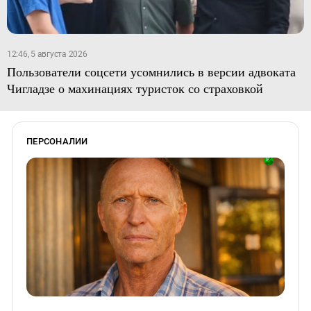
12:46, 5 августа 2026
Пользователи соцсети усомнились в версии адвоката
Чигладзе о махинациях туристок со страховкой
ПЕРСОНАЛИИ