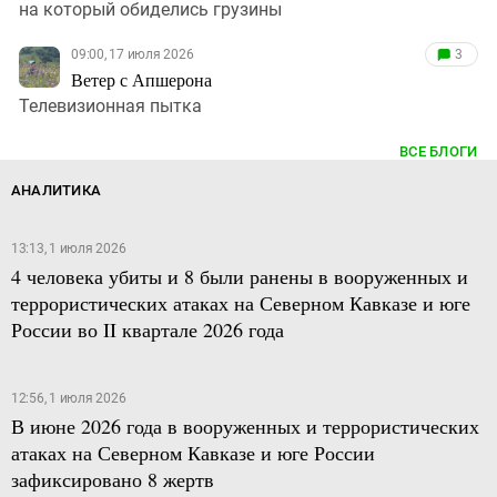
на который обиделись грузины
09:00, 17 июля 2026
3
Ветер с Апшерона
Телевизионная пытка
ВСЕ БЛОГИ
АНАЛИТИКА
13:13, 1 июля 2026
4 человека убиты и 8 были ранены в вооруженных и
террористических атаках на Северном Кавказе и юге
России во II квартале 2026 года
12:56, 1 июля 2026
В июне 2026 года в вооруженных и террористических
атаках на Северном Кавказе и юге России
зафиксировано 8 жертв