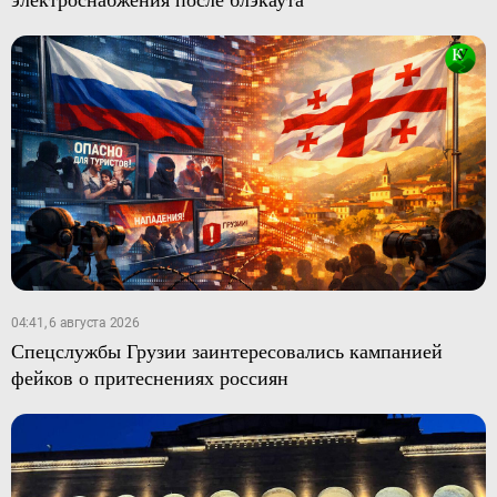
04:41, 6 августа 2026
Спецслужбы Грузии заинтересовались кампанией
фейков о притеснениях россиян