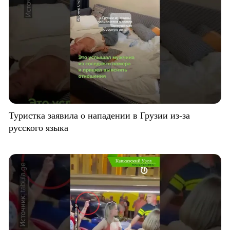
Туристка заявила о нападении в Грузии из-за
русского языка