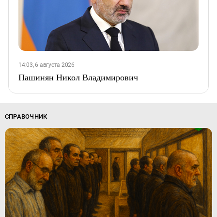
14:03, 6 августа 2026
Пашинян Никол Владимирович
СПРАВОЧНИК