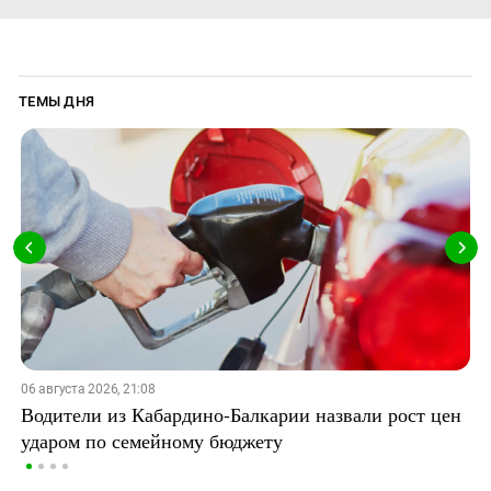
ТЕМЫ ДНЯ
06 августа 2026, 21:08
Водители из Кабардино-Балкарии назвали рост цен
ударом по семейному бюджету