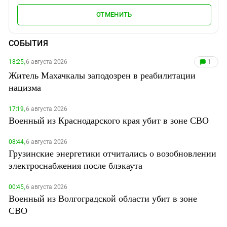
ОТМЕНИТЬ
СОБЫТИЯ
18:25,
6 августа 2026
1
Житель Махачкалы заподозрен в реабилитации
нацизма
17:19,
6 августа 2026
Военный из Краснодарского края убит в зоне СВО
08:44,
6 августа 2026
Грузинские энергетики отчитались о возобновлении
электроснабжения после блэкаута
00:45,
6 августа 2026
Военный из Волгоградской области убит в зоне
СВО