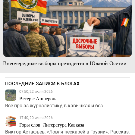
Внеочередные выборы президента в Южной Осетии
ПОСЛЕДНИЕ ЗАПИСИ В БЛОГАХ
07:50, 22 июля 2026
Ветер с Апшерона
Все про аз-журналистику, в кавычках и без
17:40, 20 июля 2026
Горы слов. Литература Кавказа
Виктор Астафьев, «Ловля пескарей в Грузии». Рассказ,