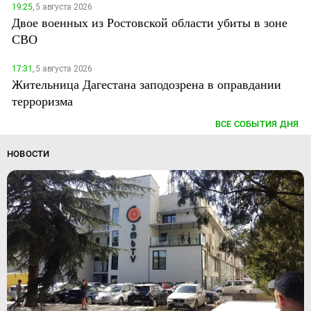
19:25,
5 августа 2026
Двое военных из Ростовской области убиты в зоне
СВО
17:31,
5 августа 2026
Жительница Дагестана заподозрена в оправдании
терроризма
ВСЕ СОБЫТИЯ ДНЯ
НОВОСТИ