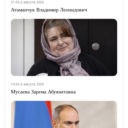
21:30, 6 августа 2026
Атаманчук Владимир Леонидович
14:30, 6 августа 2026
Мусаева Зарема Абуязитовна