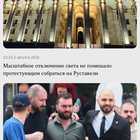
23:24, 5 августа 2026
Масштабное отключение света не помешало
протестующим собраться на Руставели