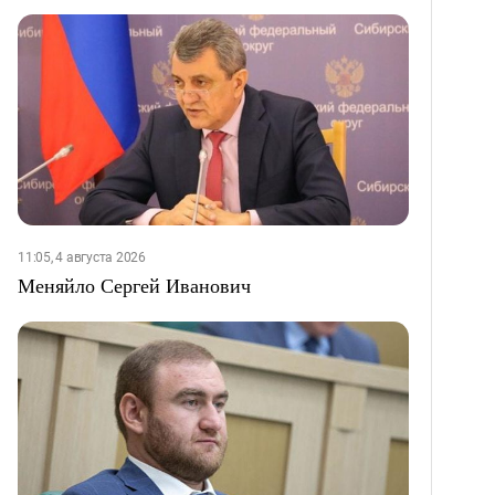
11:05, 4 августа 2026
Меняйло Сергей Иванович