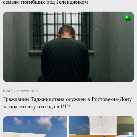
семьям погибших под Геленджиком
01:47, 7 августа 2026
Гражданин Таджикистана осужден в Ростове-на-Дону
за подготовку отъезда в ИГ*