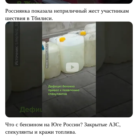
Россиянка показала неприличный жест участникам
шествия в Тбилиси.
Что с бензином на Юге России? Закрытые АЗС,
спекулянты и кражи топлива.