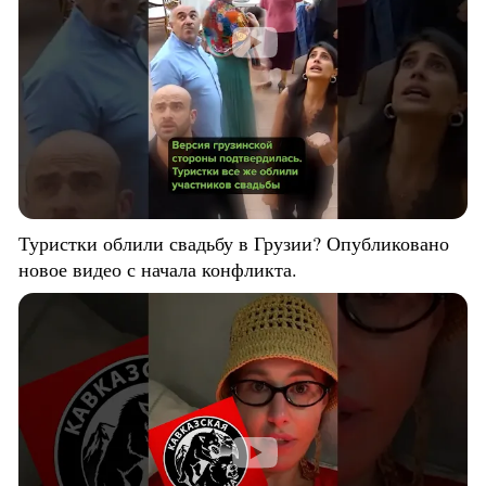
Туристки облили свадьбу в Грузии? Опубликовано
новое видео с начала конфликта.