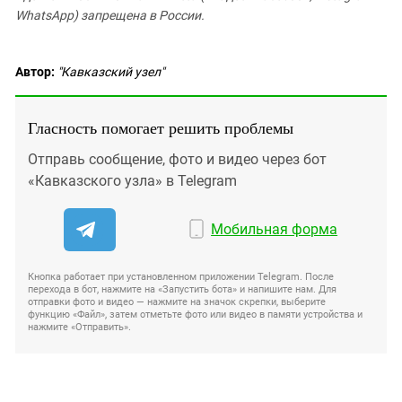
WhatsApp) запрещена в России.
Автор:
"Кавказский узел"
Гласность помогает решить проблемы
Отправь сообщение, фото и видео через бот
«Кавказского узла» в Telegram
Мобильная форма
Кнопка работает при установленном приложении Telegram. После
перехода в бот, нажмите на «Запустить бота» и напишите нам. Для
отправки фото и видео — нажмите на значок скрепки, выберите
функцию «Файл», затем отметьте фото или видео в памяти устройства и
нажмите «Отправить».