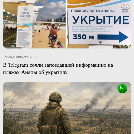
19:24, 6 августа 2026
В Telegram сочли запоздавшей информацию на
пляжах Анапы об укрытиях