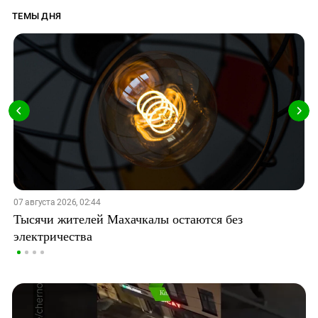
ТЕМЫ ДНЯ
07 августа 2026, 02:44
Тысячи жителей Махачкалы остаются без
электричества