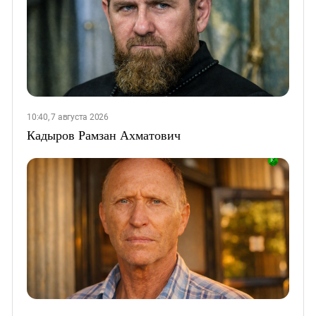
10:40, 7 августа 2026
Кадыров Рамзан Ахматович