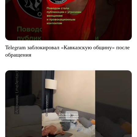
Telegram заблокировал «Кавказскую общину» после
обращения