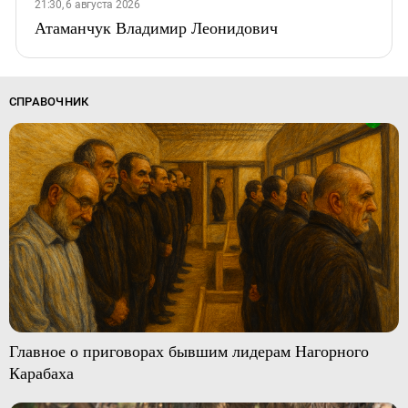
21:30, 6 августа 2026
Атаманчук Владимир Леонидович
СПРАВОЧНИК
Главное о приговорах бывшим лидерам Нагорного
Карабаха