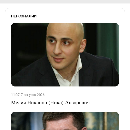
ПЕРСОНАЛИИ
11:07, 7 августа 2026
Мелия Никанор (Ника) Анзорович