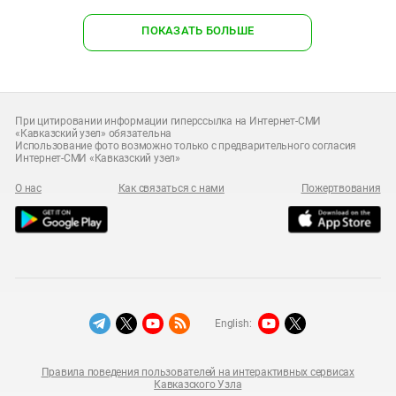
ПОКАЗАТЬ БОЛЬШЕ
При цитировании информации гиперссылка на Интернет-СМИ
«Кавказский узел» обязательна
Использование фото возможно только с предварительного согласия
Интернет-СМИ «Кавказский узел»
О нас
Как связаться с нами
Пожертвования
English:
Правила поведения пользователей на интерактивных сервисах
Кавказского Узла