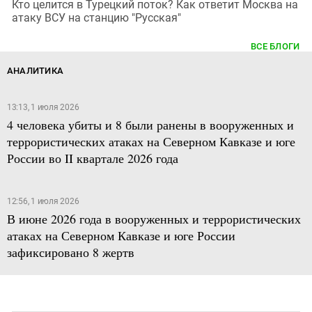
Кто целится в Турецкий поток? Как ответит Москва на
атаку ВСУ на станцию "Русская"
ВСЕ БЛОГИ
АНАЛИТИКА
13:13, 1 июля 2026
4 человека убиты и 8 были ранены в вооруженных и
террористических атаках на Северном Кавказе и юге
России во II квартале 2026 года
12:56, 1 июля 2026
В июне 2026 года в вооруженных и террористических
атаках на Северном Кавказе и юге России
зафиксировано 8 жертв