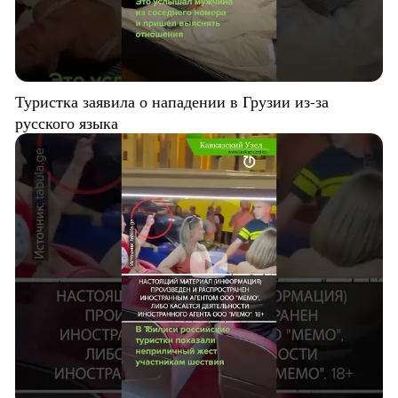
Туристка заявила о нападении в Грузии из-за
русского языка