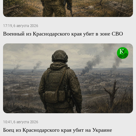
17:19, 6 августа 2026
Военный из Краснодарского края убит в зоне СВО
10:41, 6 августа 2026
Боец из Краснодарского края убит на Украине