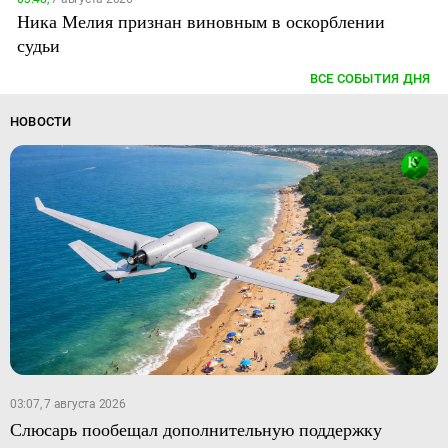
Ника Мелия признан виновным в оскорблении
судьи
ВСЕ СОБЫТИЯ ДНЯ
НОВОСТИ
03:07, 7 августа 2026
Слюсарь пообещал дополнительную поддержку