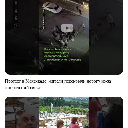
Протест в Махачкале: жители перекрыли дорогу из-за
отключений света