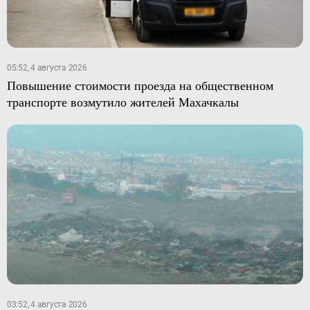
05:52, 4 августа 2026
Повышение стоимости проезда на общественном
транспорте возмутило жителей Махачкалы
03:52, 4 августа 2026