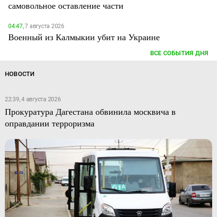
самовольное оставление части
04:47,
7 августа 2026
Военный из Калмыкии убит на Украине
ВСЕ СОБЫТИЯ ДНЯ
НОВОСТИ
22:39, 4 августа 2026
Прокуратура Дагестана обвинила москвича в
оправдании терроризма