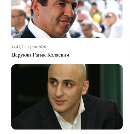
14:41, 7 августа 2026
Царукян Гагик Коляевич