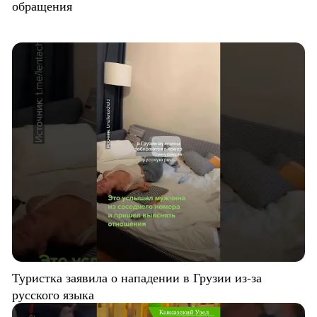
обращения
Туристка заявила о нападении в Грузии из-за
русского языка