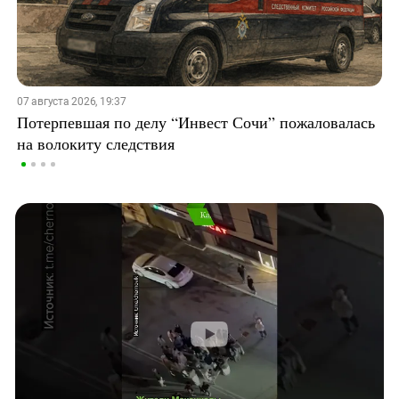
07 августа 2026, 19:37
Потерпевшая по делу “Инвест Сочи” пожаловалась
на волокиту следствия