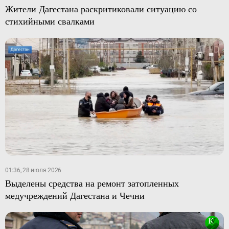
Жители Дагестана раскритиковали ситуацию со
стихийными свалками
01:36, 28 июля 2026
Выделены средства на ремонт затопленных
медучреждений Дагестана и Чечни