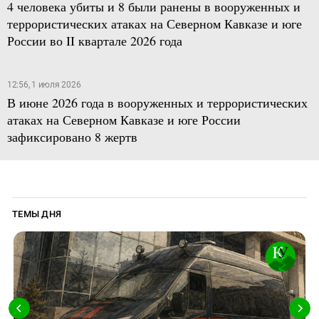
4 человека убиты и 8 были ранены в вооруженных и
террористических атаках на Северном Кавказе и юге
России во II квартале 2026 года
12:56, 1 июля 2026
В июне 2026 года в вооруженных и террористических
атаках на Северном Кавказе и юге России
зафиксировано 8 жертв
ТЕМЫ ДНЯ