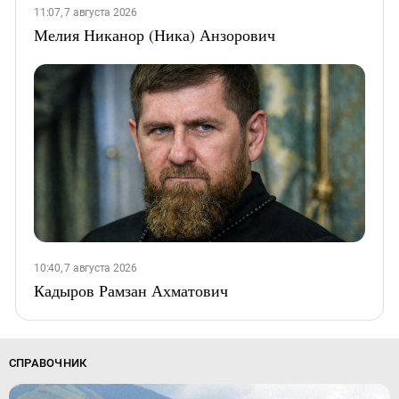
11:07, 7 августа 2026
Мелия Никанор (Ника) Анзорович
10:40, 7 августа 2026
Кадыров Рамзан Ахматович
СПРАВОЧНИК