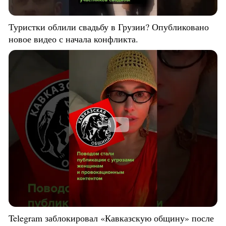
Туристки облили свадьбу в Грузии? Опубликовано
новое видео с начала конфликта.
Telegram заблокировал «Кавказскую общину» после