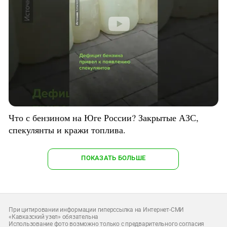
Что с бензином на Юге России? Закрытые АЗС,
спекулянты и кражи топлива.
ПОКАЗАТЬ БОЛЬШЕ
При цитировании информации гиперссылка на Интернет-СМИ
«Кавказский узел» обязательна
Использование фото возможно только с предварительного согласия