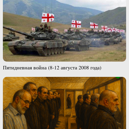
Пятидневная война (8-12 августа 2008 года)