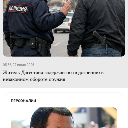
05:56, 27 июля 2026
Житель Дагестана задержан по подозрению в
незаконном обороте оружия
ПЕРСОНАЛИИ