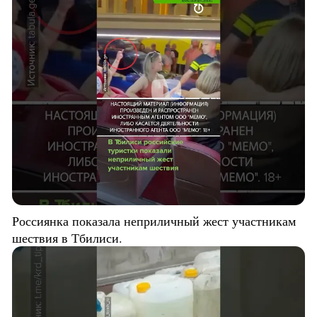
Россиянка показала неприличный жест участникам
шествия в Тбилиси.