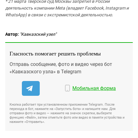
* 21 марта Тверской суд Москвы запретил в России
деятельность компании Meta (владеет Facebook, Instagram и
WhatsApp) в связи с экстремистской деятельностью.
Автор:
"Кавказский узел"
Гласность помогает решить проблемы
Отправь сообщение, фото и видео через бот
«Кавказского узла» в Telegram
Мобильная форма
Кнопка работает при установленном приложении Telegram. После
перехода в бот, нажмите на «Запустить бота» и напишите нам. Для
отправки фото и видео — нажмите на значок скрепки, выберите
функцию «Файл», затем отметьте фото или видео в памяти устройства и
нажмите «Отправить».