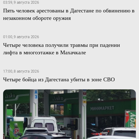
03:59, 9 августа 2026
Пять человек арестованы в Дагестане по обвинению в
незаконном обороте оружия
01:00, 9 августа 2026
Четыре человека получили травмы при падении
лифта в многоэтажке в Махачкале
17:00, 8 августа 2026
Четыре бойца из Дагестана убиты в зоне СВО