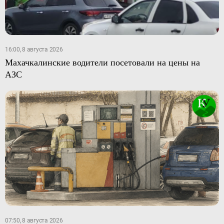
16:00, 8 августа 2026
Махачкалинские водители посетовали на цены на
АЗС
07:50, 8 августа 2026