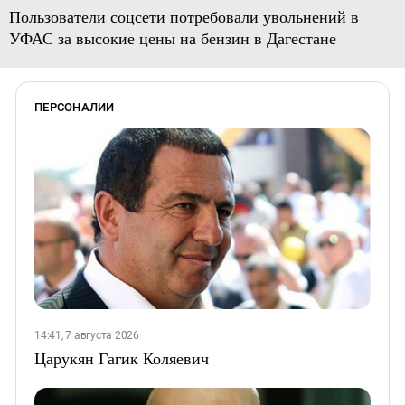
Пользователи соцсети потребовали увольнений в
УФАС за высокие цены на бензин в Дагестане
ПЕРСОНАЛИИ
14:41, 7 августа 2026
Царукян Гагик Коляевич