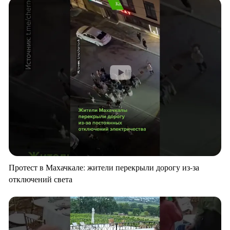
Протест в Махачкале: жители перекрыли дорогу из-за
отключений света