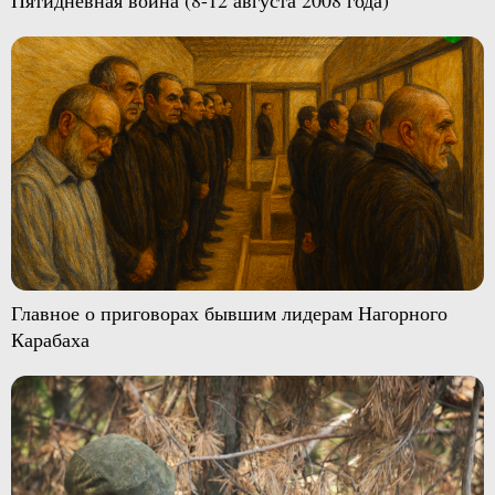
Главное о приговорах бывшим лидерам Нагорного
Карабаха