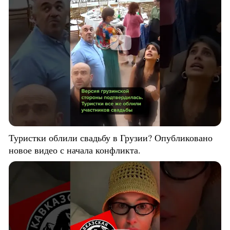
Туристки облили свадьбу в Грузии? Опубликовано
новое видео с начала конфликта.