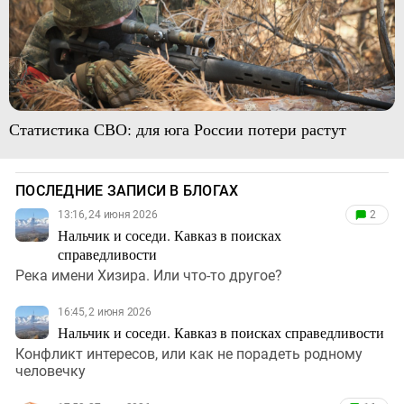
Статистика СВО: для юга России потери растут
ПОСЛЕДНИЕ ЗАПИСИ В БЛОГАХ
13:16, 24 июня 2026
2
Нальчик и соседи. Кавказ в поисках
справедливости
Река имени Хизира. Или что-то другое?
16:45, 2 июня 2026
Нальчик и соседи. Кавказ в поисках справедливости
Конфликт интересов, или как не порадеть родному
человечку