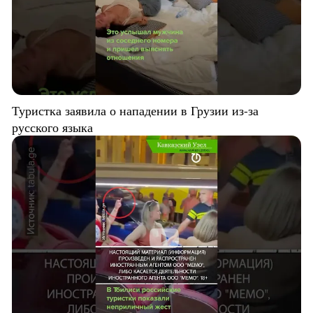
Туристка заявила о нападении в Грузии из-за
русского языка