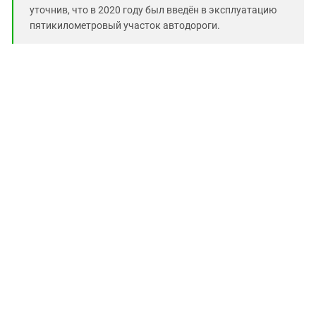
уточнив, что в 2020 году был введён в эксплуатацию
пятикилометровый участок автодороги.