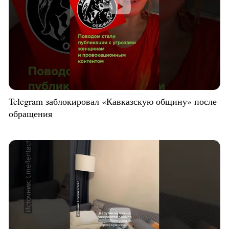
Telegram заблокировал «Кавказскую общину» после
обращения