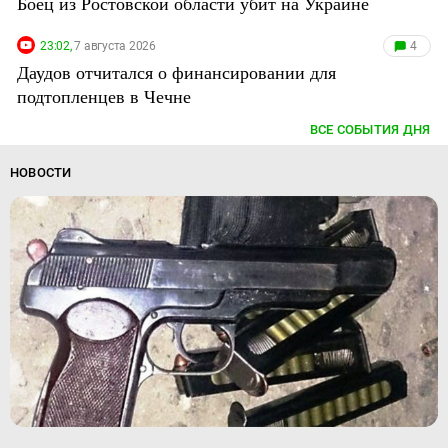
Боец из Ростовской области убит на Украине
23:02,
7 августа 2026
4
Даудов отчитался о финансировании для
подтопленцев в Чечне
ВСЕ СОБЫТИЯ ДНЯ
НОВОСТИ