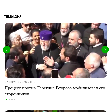
ТЕМЫ ДНЯ
07 августа 2026, 21:10
Процесс против Гарегина Второго мобилизовал его
сторонников