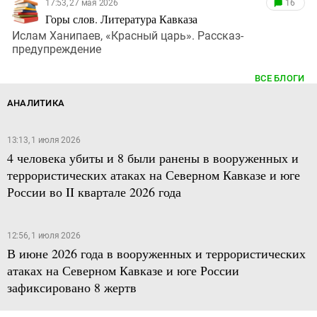
17:53, 27 мая 2026
16
Горы слов. Литература Кавказа
Ислам Ханипаев, «Красный царь». Рассказ-
предупреждение
ВСЕ БЛОГИ
АНАЛИТИКА
13:13, 1 июля 2026
4 человека убиты и 8 были ранены в вооруженных и
террористических атаках на Северном Кавказе и юге
России во II квартале 2026 года
12:56, 1 июля 2026
В июне 2026 года в вооруженных и террористических
атаках на Северном Кавказе и юге России
зафиксировано 8 жертв