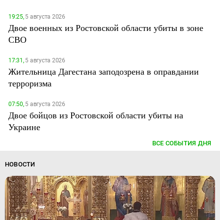
19:25,
5 августа 2026
Двое военных из Ростовской области убиты в зоне
СВО
17:31,
5 августа 2026
Жительница Дагестана заподозрена в оправдании
терроризма
07:50,
5 августа 2026
Двое бойцов из Ростовской области убиты на
Украине
ВСЕ СОБЫТИЯ ДНЯ
НОВОСТИ