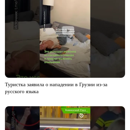
Туристка заявила о нападении в Грузии из-за
русского языка