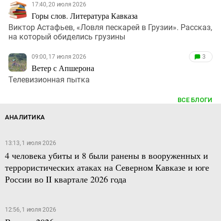
17:40, 20 июля 2026
Горы слов. Литература Кавказа
Виктор Астафьев, «Ловля пескарей в Грузии». Рассказ,
на который обиделись грузины
09:00, 17 июля 2026
3
Ветер с Апшерона
Телевизионная пытка
ВСЕ БЛОГИ
АНАЛИТИКА
13:13, 1 июля 2026
4 человека убиты и 8 были ранены в вооруженных и
террористических атаках на Северном Кавказе и юге
России во II квартале 2026 года
12:56, 1 июля 2026