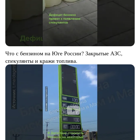
Что с бензином на Юге России? Закрытые АЗС,
спекулянты и кражи топлива.