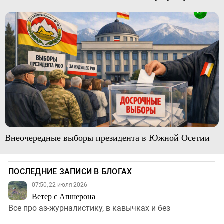
Внеочередные выборы президента в Южной Осетии
ПОСЛЕДНИЕ ЗАПИСИ В БЛОГАХ
07:50, 22 июля 2026
Ветер с Апшерона
Все про аз-журналистику, в кавычках и без