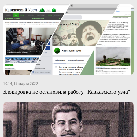
10:14, 16 марта 2022
Блокировка не остановила работу "Кавказского узла"