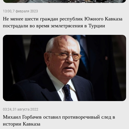
13:00, 7 февраля 2023
Не менее шести граждан республик Южного Кавказа
пострадали во время землетрясения в Турции
03:24, 31 августа 2022
Михаил Горбачев оставил противоречивый след в
истории Кавказа