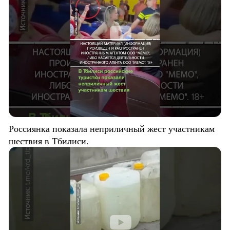
Россиянка показала неприличный жест участникам
шествия в Тбилиси.