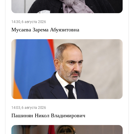
14:30, 6 августа 2026
Мусаева Зарема Абуязитовна
14:03, 6 августа 2026
Пашинян Никол Владимирович