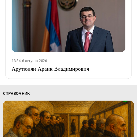
13:34, 6 августа 2026
Арутюнян Араик Владимирович
СПРАВОЧНИК