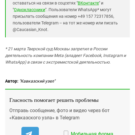
оставаться на связи в соцсетях "
ВКонтакте
" и
"
Одноклассники
". Пользователи WhatsApp* могут
присылать сообщения на номер +49 157 72317856,
пользователи Telegram – на тот же номер или писать
@Caucasian_Knot.
* 21 марта Тверской суд Москвы запретил в России
деятельность компании Meta (владеет Facebook, Instagram и
WhatsApp) в связи с экстремистской деятельностью.
Автор:
"Кавказский узел"
Гласность помогает решить проблемы
Отправь сообщение, фото и видео через бот
«Кавказского узла» в Telegram
Мобильная форма