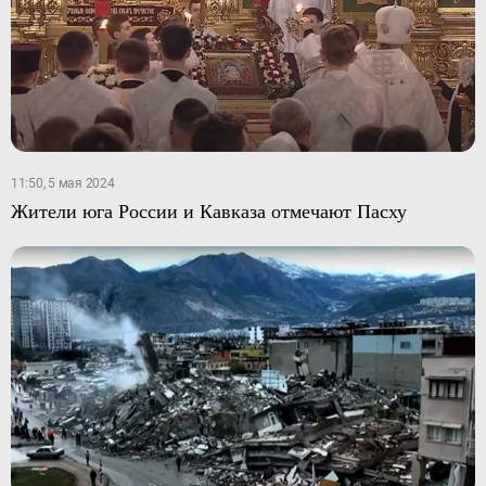
11:50, 5 мая 2024
Жители юга России и Кавказа отмечают Пасху