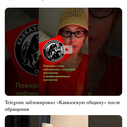
Telegram заблокировал «Кавказскую общину» после
обращения