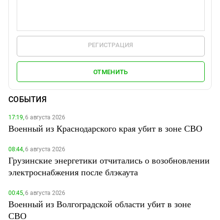
РЕГИСТРАЦИЯ
ОТМЕНИТЬ
СОБЫТИЯ
17:19,
6 августа 2026
Военный из Краснодарского края убит в зоне СВО
08:44,
6 августа 2026
Грузинские энергетики отчитались о возобновлении
электроснабжения после блэкаута
00:45,
6 августа 2026
Военный из Волгоградской области убит в зоне
СВО