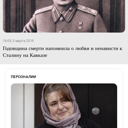
16:03, 5 марта 2019
Годовщина смерти напомнила о любви и ненависти к
Сталину на Кавказе
ПЕРСОНАЛИИ