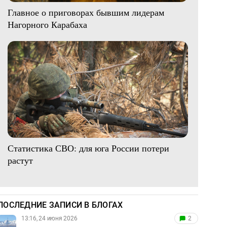
Главное о приговорах бывшим лидерам
Нагорного Карабаха
Статистика СВО: для юга России потери
растут
ПОСЛЕДНИЕ ЗАПИСИ В БЛОГАХ
13:16, 24 июня 2026
2