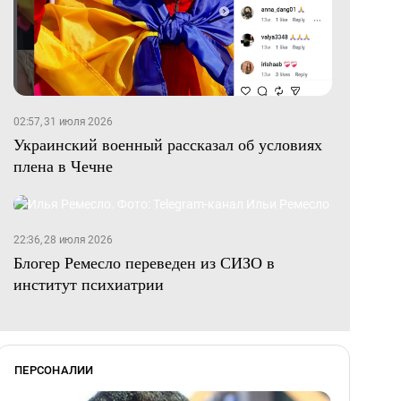
02:57, 31 июля 2026
Украинский военный рассказал об условиях
плена в Чечне
22:36, 28 июля 2026
Блогер Ремесло переведен из СИЗО в
институт психиатрии
ПЕРСОНАЛИИ