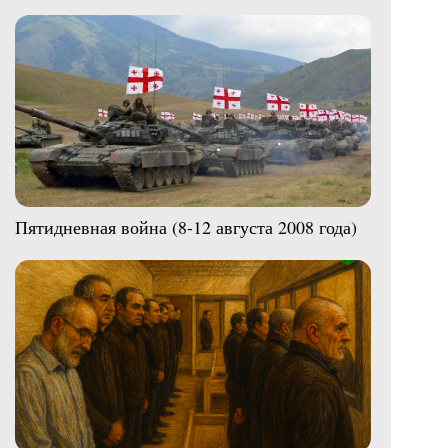
Пятидневная война (8-12 августа 2008 года)