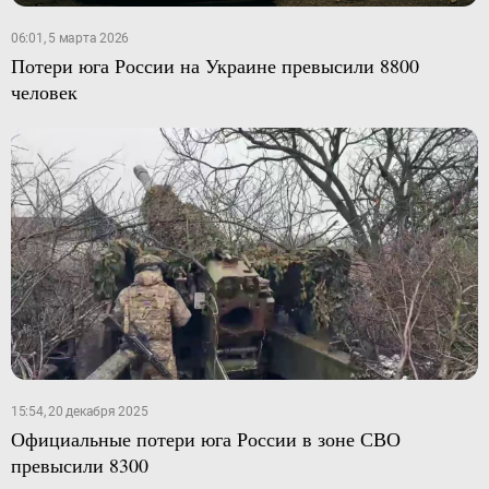
06:01, 5 марта 2026
Потери юга России на Украине превысили 8800
человек
15:54, 20 декабря 2025
Официальные потери юга России в зоне СВО
превысили 8300