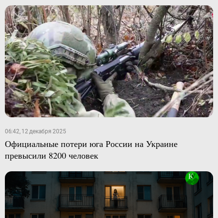
06:42, 12 декабря 2025
Официальные потери юга России на Украине
превысили 8200 человек