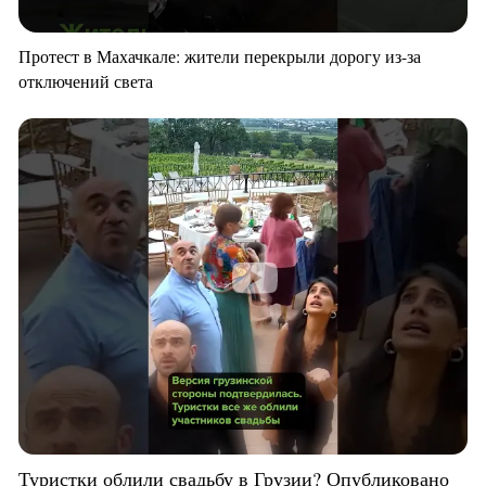
Протест в Махачкале: жители перекрыли дорогу из-за
отключений света
Туристки облили свадьбу в Грузии? Опубликовано