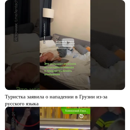
Туристка заявила о нападении в Грузии из-за
русского языка