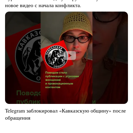
новое видео с начала конфликта.
Telegram заблокировал «Кавказскую общину» после
обращения