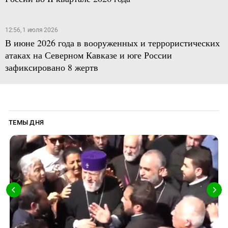
12:56, 1 июля 2026
В июне 2026 года в вооруженных и террористических
атаках на Северном Кавказе и юге России
зафиксировано 8 жертв
ТЕМЫ ДНЯ