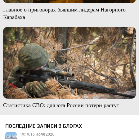
Главное о приговорах бывшим лидерам Нагорного
Карабаха
Статистика СВО: для юга России потери растут
ПОСЛЕДНИЕ ЗАПИСИ В БЛОГАХ
19:19, 16 июля 2026