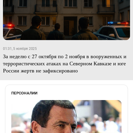
01:31, 5 ноября 2025
За неделю с 27 октября по 2 ноября в вооруженных и
террористических атаках на Северном Кавказе и юге
России жертв не зафиксировано
ПЕРСОНАЛИИ