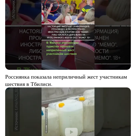
Россиянка показала неприличный жест участникам
шествия в Тбилиси.