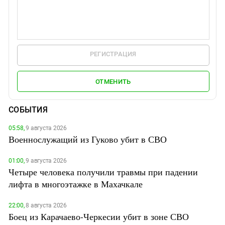
РЕГИСТРАЦИЯ
ОТМЕНИТЬ
СОБЫТИЯ
05:58,
9 августа 2026
Военнослужащий из Гуково убит в СВО
01:00,
9 августа 2026
Четыре человека получили травмы при падении
лифта в многоэтажке в Махачкале
22:00,
8 августа 2026
Боец из Карачаево-Черкесии убит в зоне СВО