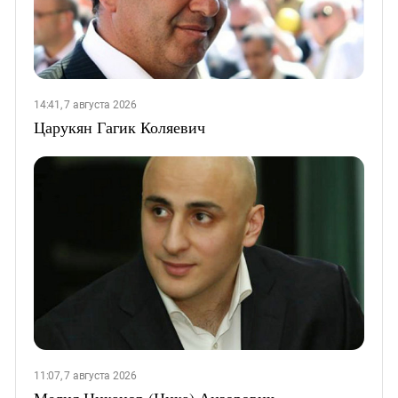
14:41, 7 августа 2026
Царукян Гагик Коляевич
11:07, 7 августа 2026