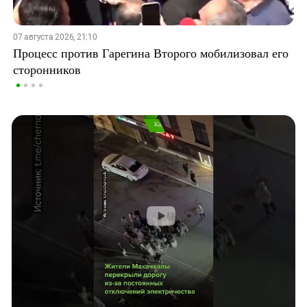
07 августа 2026, 21:10
Процесс против Гарегина Второго мобилизовал его
сторонников