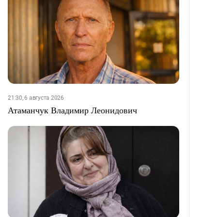
21:30, 6 августа 2026
Атаманчук Владимир Леонидович