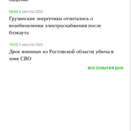
08:44,
6 августа 2026
Грузинские энергетики отчитались о
возобновлении электроснабжения после
блэкаута
19:25,
5 августа 2026
Двое военных из Ростовской области убиты в
зоне СВО
ВСЕ СОБЫТИЯ ДНЯ