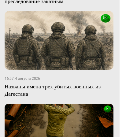
преследование заказным
16:57, 4 августа 2026
Названы имена трех убитых военных из
Дагестана