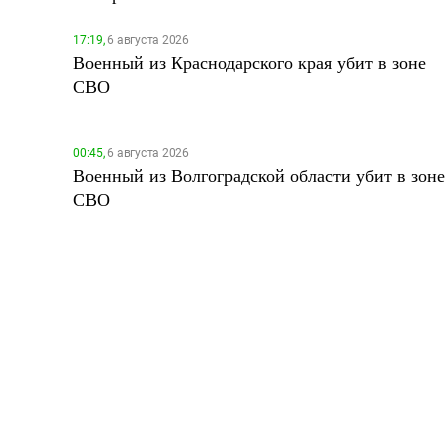
17:19,
6 августа 2026
Военный из Краснодарского края убит в зоне
СВО
00:45,
6 августа 2026
Военный из Волгоградской области убит в зоне
СВО