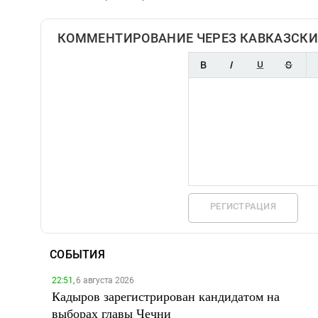
КОММЕНТИРОВАНИЕ ЧЕРЕЗ КАВКАЗСКИ
РЕГИСТРАЦИЯ
СОБЫТИЯ
22:51,
6 августа 2026
Кадыров зарегистрирован кандидатом на
выборах главы Чечни