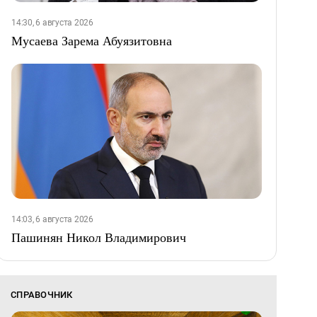
14:30, 6 августа 2026
Мусаева Зарема Абуязитовна
14:03, 6 августа 2026
Пашинян Никол Владимирович
СПРАВОЧНИК