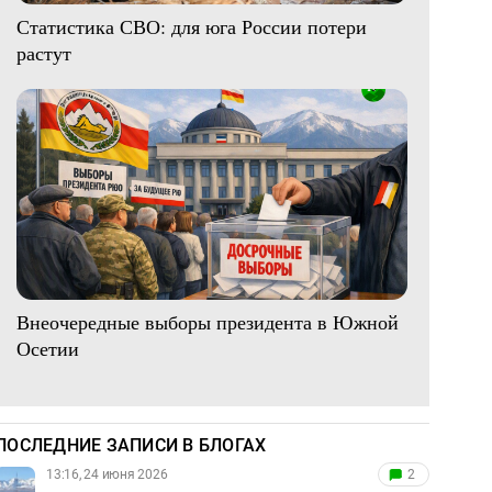
Статистика СВО: для юга России потери
растут
Внеочередные выборы президента в Южной
Осетии
ПОСЛЕДНИЕ ЗАПИСИ В БЛОГАХ
13:16, 24 июня 2026
2