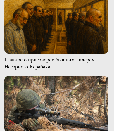
Главное о приговорах бывшим лидерам
Нагорного Карабаха