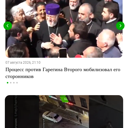
07 августа 2026, 21:10
Процесс против Гарегина Второго мобилизовал его
сторонников