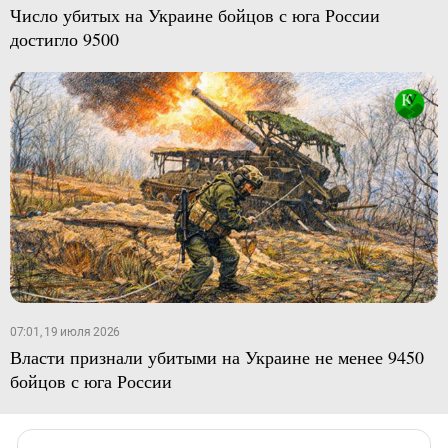
Число убитых на Украине бойцов с юга России
достигло 9500
07:01, 19 июля 2026
Власти признали убитыми на Украине не менее 9450
бойцов с юга России