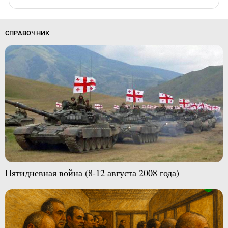
СПРАВОЧНИК
Пятидневная война (8-12 августа 2008 года)