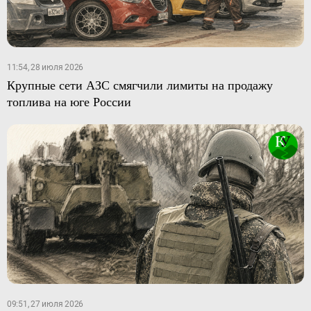
11:54, 28 июля 2026
Крупные сети АЗС смягчили лимиты на продажу
топлива на юге России
09:51, 27 июля 2026