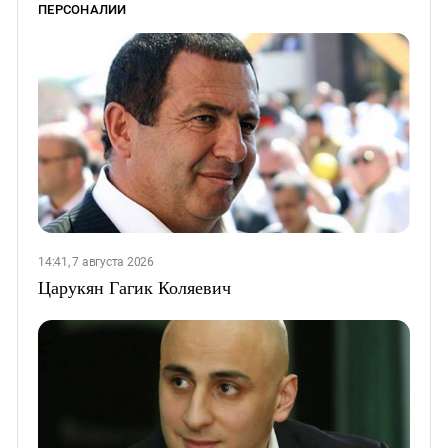
ПЕРСОНАЛИИ
14:41, 7 августа 2026
Царукян Гагик Коляевич