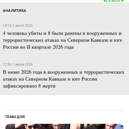
ВСЕ БЛОГИ
АНАЛИТИКА
13:13, 1 июля 2026
4 человека убиты и 8 были ранены в вооруженных и
террористических атаках на Северном Кавказе и юге
России во II квартале 2026 года
12:56, 1 июля 2026
В июне 2026 года в вооруженных и террористических
атаках на Северном Кавказе и юге России
зафиксировано 8 жертв
ТЕМЫ ДНЯ