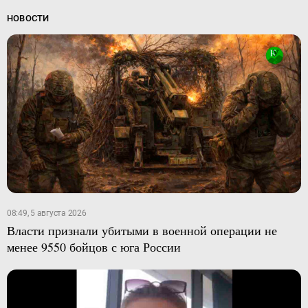
НОВОСТИ
08:49, 5 августа 2026
Власти признали убитыми в военной операции не
менее 9550 бойцов с юга России