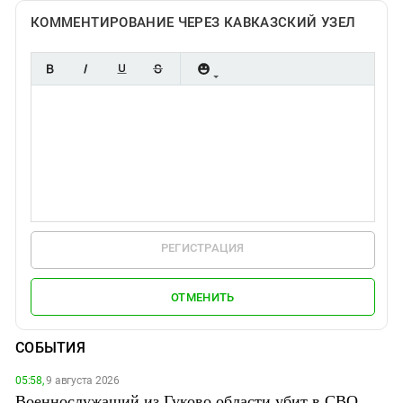
КОММЕНТИРОВАНИЕ ЧЕРЕЗ КАВКАЗСКИЙ УЗЕЛ
РЕГИСТРАЦИЯ
ОТМЕНИТЬ
СОБЫТИЯ
05:58,
9 августа 2026
Военнослужащий из Гуково области убит в СВО