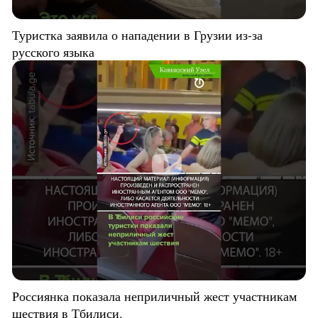
Туристка заявила о нападении в Грузии из-за
русского языка
Россиянка показала неприличный жест участникам
шествия в Тбилиси.