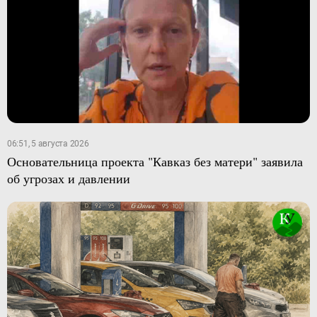
06:51, 5 августа 2026
Основательница проекта "Кавказ без матери" заявила
об угрозах и давлении