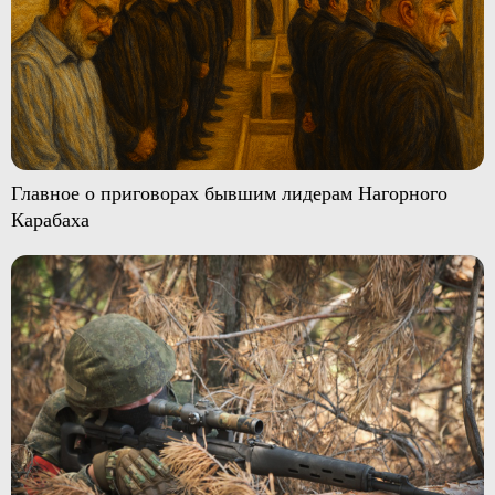
Главное о приговорах бывшим лидерам Нагорного
Карабаха