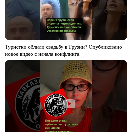
Туристки облили свадьбу в Грузии? Опубликовано
новое видео с начала конфликта.