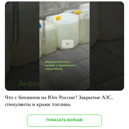
Что с бензином на Юге России? Закрытые АЗС,
спекулянты и кражи топлива.
ПОКАЗАТЬ БОЛЬШЕ