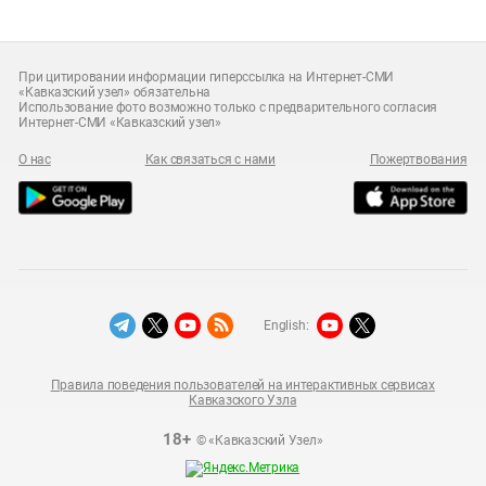
При цитировании информации гиперссылка на Интернет-СМИ
«Кавказский узел» обязательна
Использование фото возможно только с предварительного согласия
Интернет-СМИ «Кавказский узел»
О нас
Как связаться с нами
Пожертвования
English:
Правила поведения пользователей на интерактивных сервисах
Кавказского Узла
18+
© «Кавказский Узел»