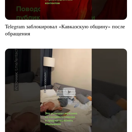
Telegram заблокировал «Кавказскую общину» после
обращения