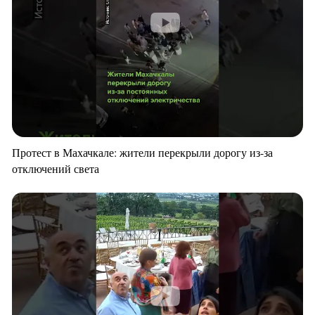
Протест в Махачкале: жители перекрыли дорогу из-за
отключений света