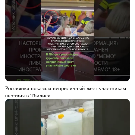
Россиянка показала неприличный жест участникам
шествия в Тбилиси.