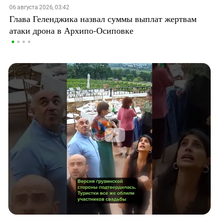
06 августа 2026, 03:42
Глава Геленджика назвал суммы выплат жертвам
атаки дрона в Архипо-Осиповке