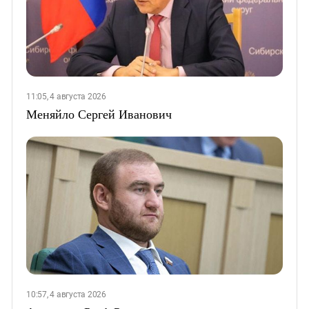
11:05, 4 августа 2026
Меняйло Сергей Иванович
10:57, 4 августа 2026