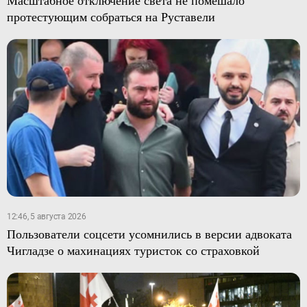
протестующим собраться на Руставели
12:46, 5 августа 2026
Пользователи соцсети усомнились в версии адвоката
Чигладзе о махинациях туристок со страховкой