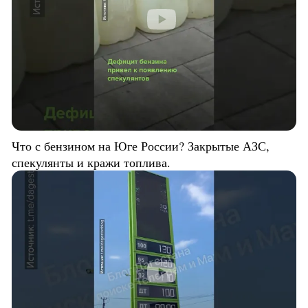
Что с бензином на Юге России? Закрытые АЗС,
спекулянты и кражи топлива.