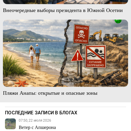
Внеочередные выборы президента в Южной Осетии
Пляжи Анапы: открытые и опасные зоны
ПОСЛЕДНИЕ ЗАПИСИ В БЛОГАХ
07:50, 22 июля 2026
Ветер с Апшерона