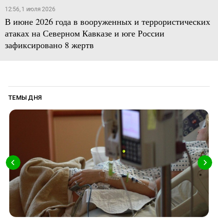
12:56, 1 июля 2026
В июне 2026 года в вооруженных и террористических
атаках на Северном Кавказе и юге России
зафиксировано 8 жертв
ТЕМЫ ДНЯ