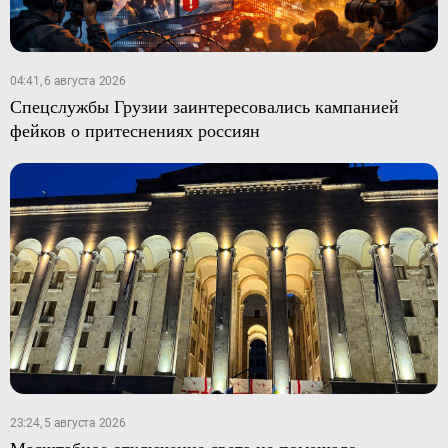
04:41, 6 августа 2026
Спецслужбы Грузии заинтересовались кампанией
фейков о притеснениях россиян
23:24, 5 августа 2026
Масштабное отключение света не помешало