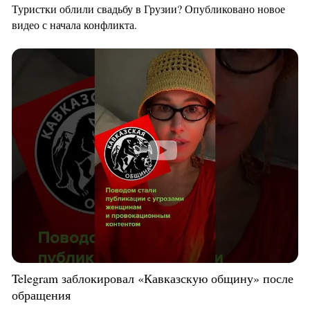
Туристки облили свадьбу в Грузии? Опубликовано новое
видео с начала конфликта.
Telegram заблокировал «Кавказскую общину» после
обращения