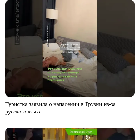
Туристка заявила о нападении в Грузии из-за
русского языка