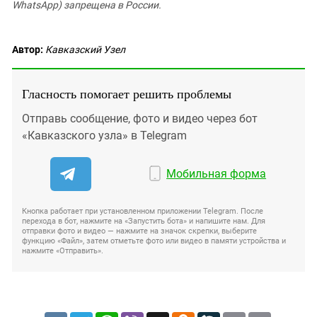
WhatsApp) запрещена в России.
Автор:
Кавказский Узел
Гласность помогает решить проблемы
Отправь сообщение, фото и видео через бот
«Кавказского узла» в Telegram
Мобильная форма
Кнопка работает при установленном приложении Telegram. После
перехода в бот, нажмите на «Запустить бота» и напишите нам. Для
отправки фото и видео — нажмите на значок скрепки, выберите
функцию «Файл», затем отметьте фото или видео в памяти устройства и
нажмите «Отправить».