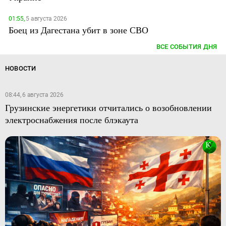
01:55,
5 августа 2026
Боец из Дагестана убит в зоне СВО
ВСЕ СОБЫТИЯ ДНЯ
НОВОСТИ
08:44, 6 августа 2026
Грузинские энергетики отчитались о возобновлении
электроснабжения после блэкаута