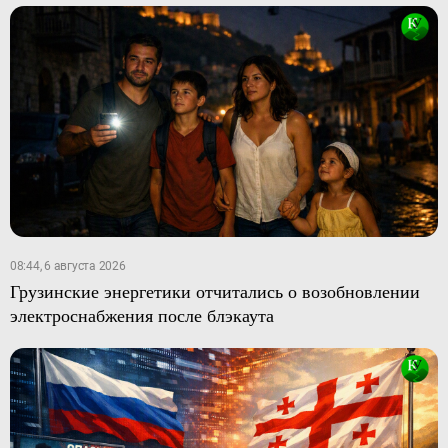
08:44, 6 августа 2026
Грузинские энергетики отчитались о возобновлении
электроснабжения после блэкаута