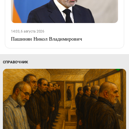
14:03, 6 августа 2026
Пашинян Никол Владимирович
СПРАВОЧНИК