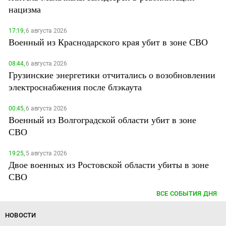
нацизма
17:19,
6 августа 2026
Военный из Краснодарского края убит в зоне СВО
08:44,
6 августа 2026
Грузинские энергетики отчитались о возобновлении
электроснабжения после блэкаута
00:45,
6 августа 2026
Военный из Волгоградской области убит в зоне
СВО
19:25,
5 августа 2026
Двое военных из Ростовской области убиты в зоне
СВО
ВСЕ СОБЫТИЯ ДНЯ
НОВОСТИ