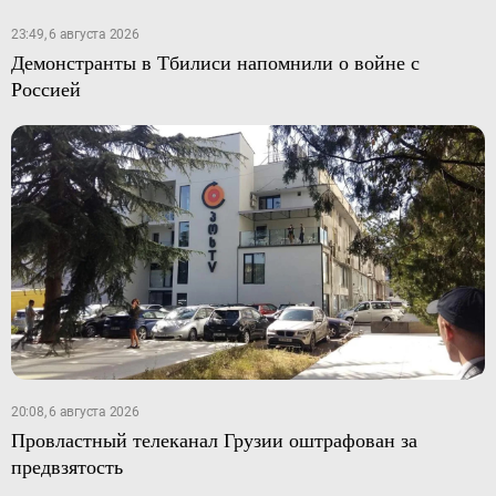
23:49, 6 августа 2026
Демонстранты в Тбилиси напомнили о войне с
Россией
20:08, 6 августа 2026
Провластный телеканал Грузии оштрафован за
предвзятость