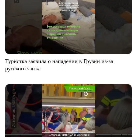
Туристка заявила о нападении в Грузии из-за
русского языка