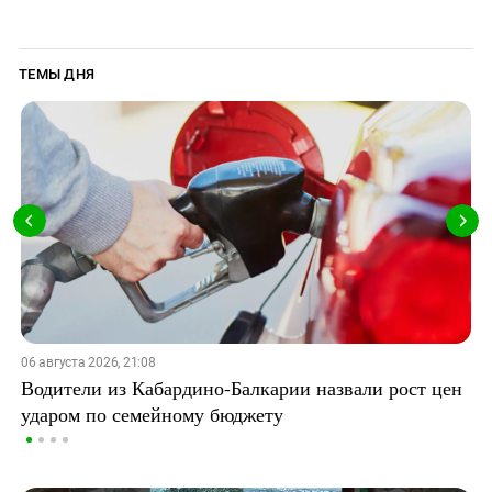
ТЕМЫ ДНЯ
06 августа 2026, 21:08
Водители из Кабардино-Балкарии назвали рост цен
ударом по семейному бюджету