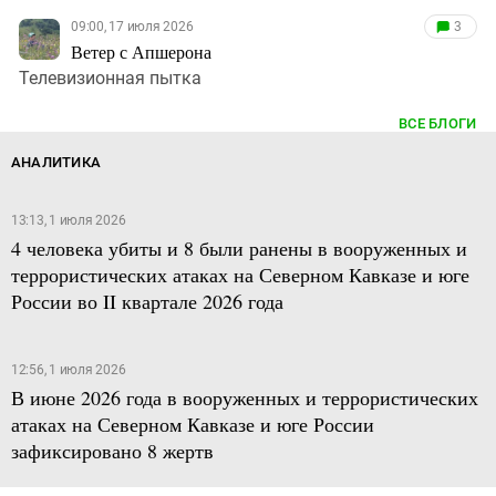
09:00, 17 июля 2026
3
Ветер с Апшерона
Телевизионная пытка
ВСЕ БЛОГИ
АНАЛИТИКА
13:13, 1 июля 2026
4 человека убиты и 8 были ранены в вооруженных и
террористических атаках на Северном Кавказе и юге
России во II квартале 2026 года
12:56, 1 июля 2026
В июне 2026 года в вооруженных и террористических
атаках на Северном Кавказе и юге России
зафиксировано 8 жертв