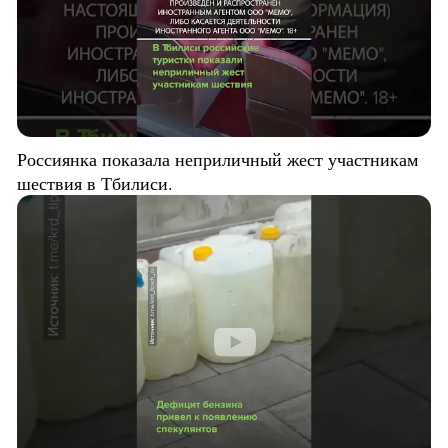
Россиянка показала неприличный жест участникам
шествия в Тбилиси.