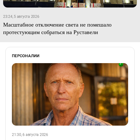
23:24, 5 августа 2026
Масштабное отключение света не помешало
протестующим собраться на Руставели
ПЕРСОНАЛИИ
21:30, 6 августа 2026