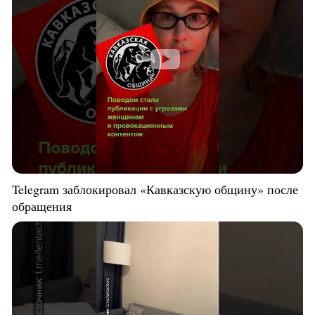
Telegram заблокировал «Кавказскую общину» после
обращения