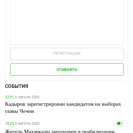
РЕГИСТРАЦИЯ
ОТМЕНИТЬ
СОБЫТИЯ
22:51,
6 августа 2026
Кадыров зарегистрирован кандидатом на выборах
главы Чечни
18:25,
6 августа 2026
1
Житель Махачкалы заподозрен в реабилитации