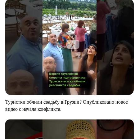
Туристки облили свадьбу в Грузии? Опубликовано новое
видео с начала конфликта.