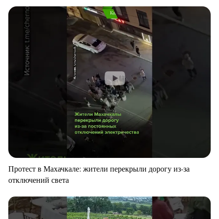
Протест в Махачкале: жители перекрыли дорогу из-за
отключений света