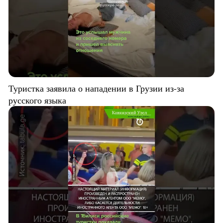
Туристка заявила о нападении в Грузии из-за
русского языка