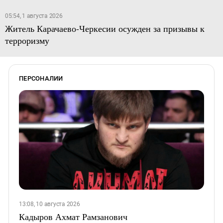
05:54, 1 августа 2026
Житель Карачаево-Черкесии осужден за призывы к
терроризму
ПЕРСОНАЛИИ
13:08, 10 августа 2026
Кадыров Ахмат Рамзанович