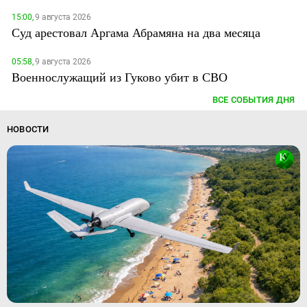
15:00,
9 августа 2026
Суд арестовал Аргама Абрамяна на два месяца
05:58,
9 августа 2026
Военнослужащий из Гуково убит в СВО
ВСЕ СОБЫТИЯ ДНЯ
НОВОСТИ