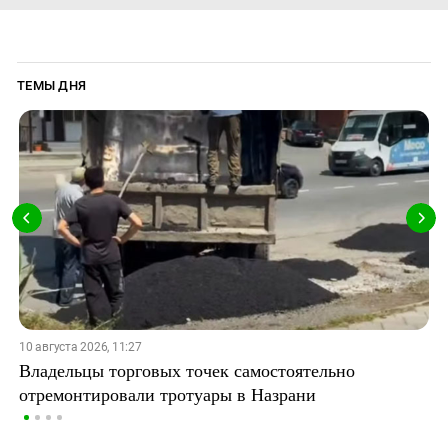
ТЕМЫ ДНЯ
10 августа 2026, 11:27
Владельцы торговых точек самостоятельно
отремонтировали тротуары в Назрани