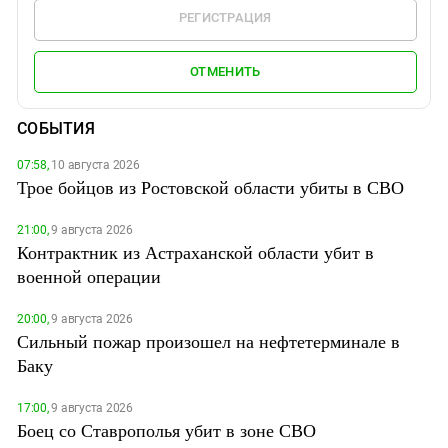
РЕГИСТРАЦИЯ
ОТМЕНИТЬ
СОБЫТИЯ
07:58,
10 августа 2026
Трое бойцов из Ростовской области убиты в СВО
21:00,
9 августа 2026
Контрактник из Астраханской области убит в
военной операции
20:00,
9 августа 2026
Сильный пожар произошел на нефтетерминале в
Баку
17:00,
9 августа 2026
Боец со Ставрополья убит в зоне СВО