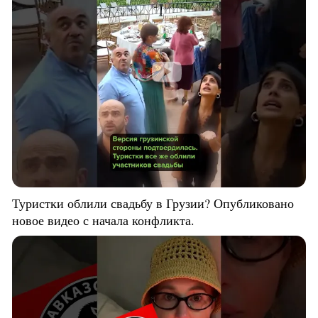
Туристки облили свадьбу в Грузии? Опубликовано
новое видео с начала конфликта.