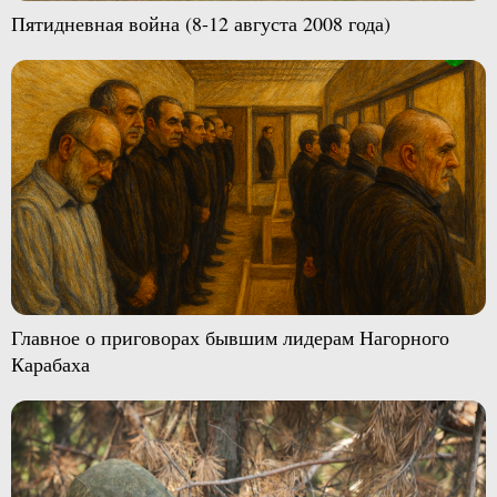
Пятидневная война (8-12 августа 2008 года)
Главное о приговорах бывшим лидерам Нагорного
Карабаха