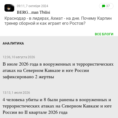
09:11, 7 октября 2024
37
BERG...man Tbilisi
Краснодар - в лидерах, Ахмат - на дне. Почему Карпин
тренер сборной и как играет его Ростов?
ВСЕ БЛОГИ
АНАЛИТИКА
12:36, 10 августа 2026
В июле 2026 года в вооруженных и террористических
атаках на Северном Кавказе и юге России
зафиксировано 2 жертвы
13:13, 1 июля 2026
4 человека убиты и 8 были ранены в вооруженных и
террористических атаках на Северном Кавказе и юге
России во II квартале 2026 года