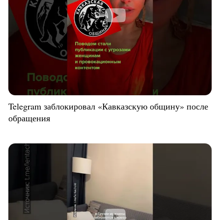
Telegram заблокировал «Кавказскую общину» после
обращения