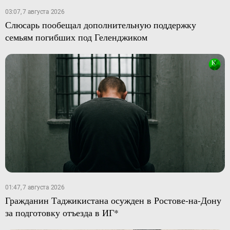
03:07, 7 августа 2026
Слюсарь пообещал дополнительную поддержку
семьям погибших под Геленджиком
01:47, 7 августа 2026
Гражданин Таджикистана осужден в Ростове-на-Дону
за подготовку отъезда в ИГ*