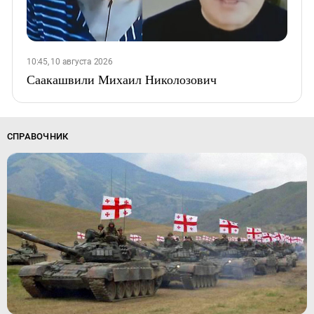
10:45, 10 августа 2026
Саакашвили Михаил Николозович
СПРАВОЧНИК