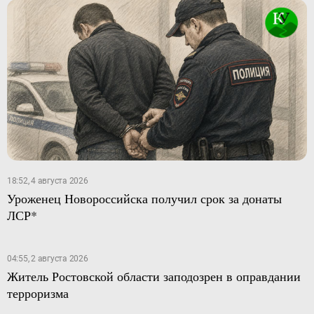
18:52, 4 августа 2026
Уроженец Новороссийска получил срок за донаты
ЛСР*
04:55, 2 августа 2026
Житель Ростовской области заподозрен в оправдании
терроризма