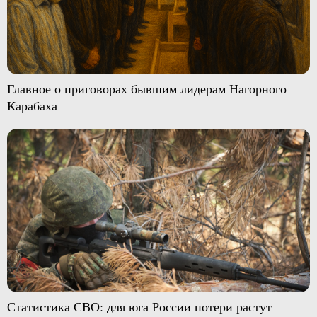
Главное о приговорах бывшим лидерам Нагорного
Карабаха
Статистика СВО: для юга России потери растут