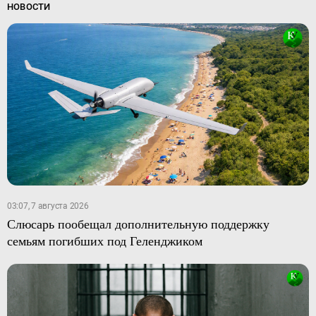
НОВОСТИ
03:07, 7 августа 2026
Слюсарь пообещал дополнительную поддержку
семьям погибших под Геленджиком