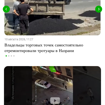
10 августа 2026, 11:27
Владельцы торговых точек самостоятельно
отремонтировали тротуары в Назрани