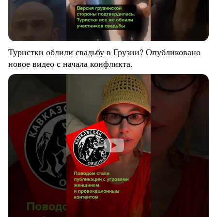
Туристки облили свадьбу в Грузии? Опубликовано
новое видео с начала конфликта.