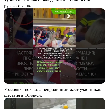
русского языка
Россиянка показала неприличный жест участникам
шествия в Тбилиси.