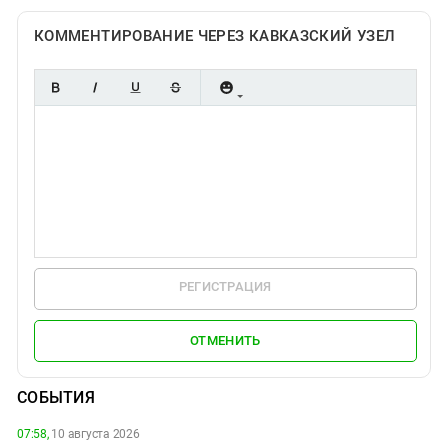
КОММЕНТИРОВАНИЕ ЧЕРЕЗ КАВКАЗСКИЙ УЗЕЛ
РЕГИСТРАЦИЯ
ОТМЕНИТЬ
СОБЫТИЯ
07:58,
10 августа 2026