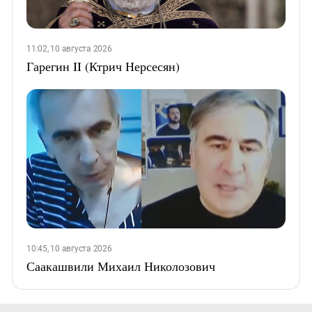
11:02, 10 августа 2026
Гарегин II (Ктрич Нерсесян)
10:45, 10 августа 2026
Саакашвили Михаил Николозович