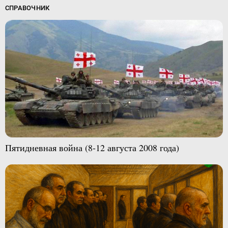
СПРАВОЧНИК
Пятидневная война (8-12 августа 2008 года)