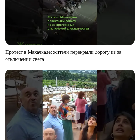
Протест в Махачкале: жители перекрыли дорогу из-за
отключений света