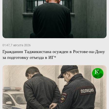
01:47, 7 августа 2026
Гражданин Таджикистана осужден в Ростове-на-Дону
за подготовку отъезда в ИГ*