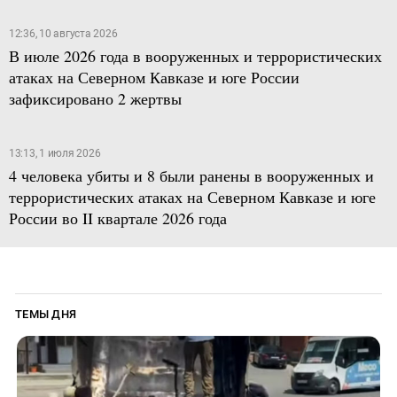
12:36, 10 августа 2026
В июле 2026 года в вооруженных и террористических
атаках на Северном Кавказе и юге России
зафиксировано 2 жертвы
13:13, 1 июля 2026
4 человека убиты и 8 были ранены в вооруженных и
террористических атаках на Северном Кавказе и юге
России во II квартале 2026 года
ТЕМЫ ДНЯ