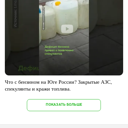
Что с бензином на Юге России? Закрытые АЗС,
спекулянты и кражи топлива.
ПОКАЗАТЬ БОЛЬШЕ