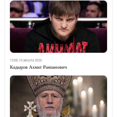
13:08, 10 августа 2026
Кадыров Ахмат Рамзанович