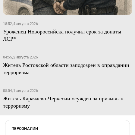
18:52, 4 августа 2026
Уроженец Новороссийска получил срок за донаты
ЛСР*
04:55, 2 августа 2026
Житель Ростовской области заподозрен в оправдании
терроризма
05:54, 1 августа 2026
Житель Карачаево-Черкесии осужден за призывы к
терроризму
ПЕРСОНАЛИИ