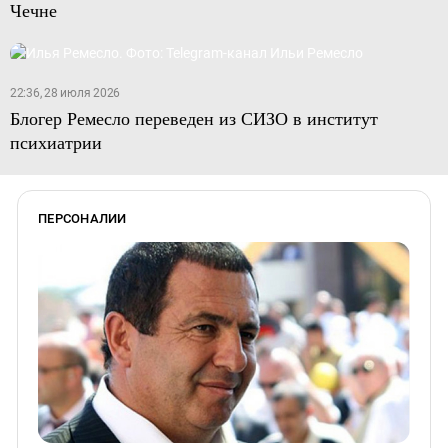
Чечне
22:36, 28 июля 2026
Блогер Ремесло переведен из СИЗО в институт
психиатрии
ПЕРСОНАЛИИ