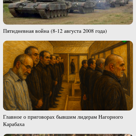
Пятидневная война (8-12 августа 2008 года)
Главное о приговорах бывшим лидерам Нагорного
Карабаха