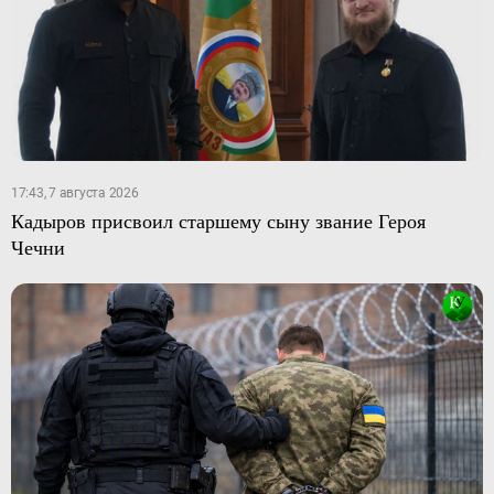
17:43, 7 августа 2026
Кадыров присвоил старшему сыну звание Героя
Чечни