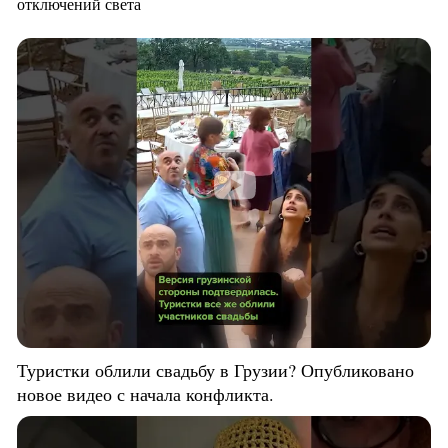
отключений света
Туристки облили свадьбу в Грузии? Опубликовано
новое видео с начала конфликта.