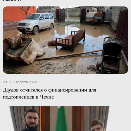
23:02, 7 августа 2026
Даудов отчитался о финансировании для
подтопленцев в Чечне