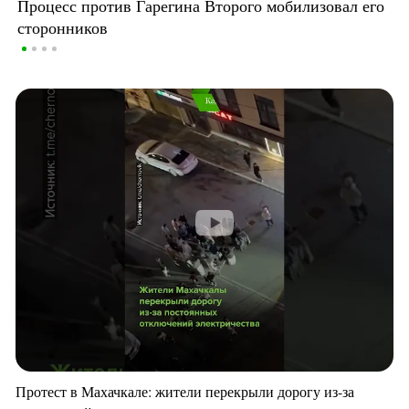
Процесс против Гарегина Второго мобилизовал его
сторонников
Протест в Махачкале: жители перекрыли дорогу из-за