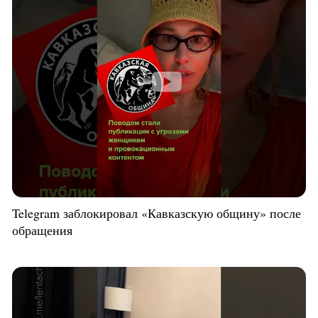
Telegram заблокировал «Кавказскую общину» после
обращения