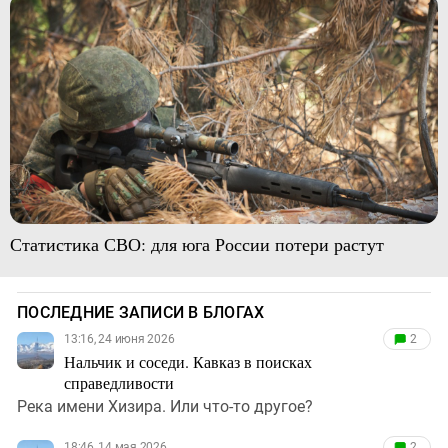
Статистика СВО: для юга России потери растут
ПОСЛЕДНИЕ ЗАПИСИ В БЛОГАХ
13:16, 24 июня 2026
2
Нальчик и соседи. Кавказ в поисках
справедливости
Река имени Хизира. Или что-то другое?
18:46, 14 мая 2026
2