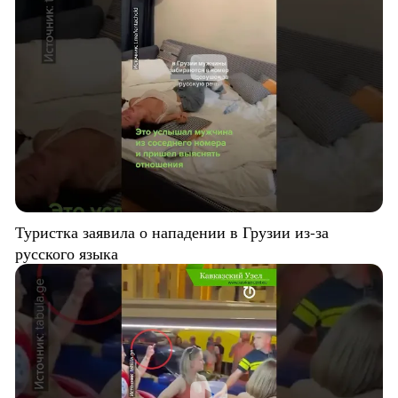
Туристка заявила о нападении в Грузии из-за
русского языка