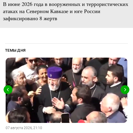
В июне 2026 года в вооруженных и террористических
атаках на Северном Кавказе и юге России
зафиксировано 8 жертв
ТЕМЫ ДНЯ
07 августа 2026, 21:10