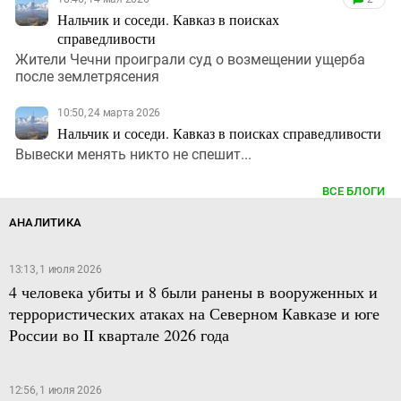
Нальчик и соседи. Кавказ в поисках
справедливости
Жители Чечни проиграли суд о возмещении ущерба
после землетрясения
10:50, 24 марта 2026
Нальчик и соседи. Кавказ в поисках справедливости
Вывески менять никто не спешит...
ВСЕ БЛОГИ
АНАЛИТИКА
13:13, 1 июля 2026
4 человека убиты и 8 были ранены в вооруженных и
террористических атаках на Северном Кавказе и юге
России во II квартале 2026 года
12:56, 1 июля 2026