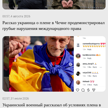
00:57, 4 августа 2026
Рассказ украинца о плене в Чечне продемонстрировал
грубые нарушения международного права
02:57, 31 июля 2026
Украинский военный рассказал об условиях плена в