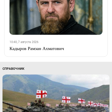
10:40, 7 августа 2026
Кадыров Рамзан Ахматович
СПРАВОЧНИК