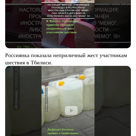
Россиянка показала неприличный жест участникам
шествия в Тбилиси.