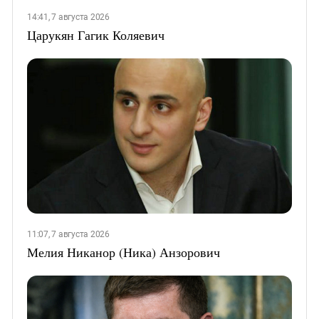
14:41, 7 августа 2026
Царукян Гагик Коляевич
11:07, 7 августа 2026
Мелия Никанор (Ника) Анзорович