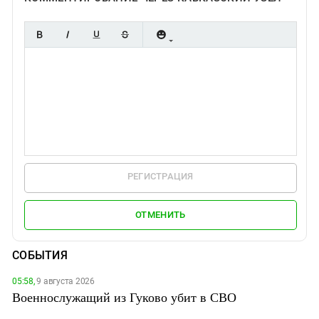
РЕГИСТРАЦИЯ
ОТМЕНИТЬ
СОБЫТИЯ
05:58,
9 августа 2026
Военнослужащий из Гуково убит в СВО