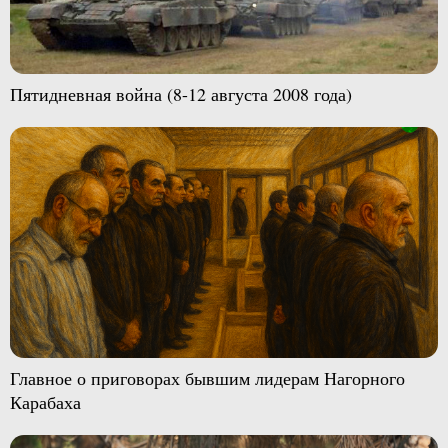
Пятидневная война (8-12 августа 2008 года)
Главное о приговорах бывшим лидерам Нагорного
Карабаха