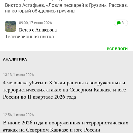
Виктор Астафьев, «Ловля пескарей в Грузии». Рассказ,
на который обиделись грузины
09:00, 17 июля 2026
3
Ветер с Апшерона
Телевизионная пытка
ВСЕ БЛОГИ
АНАЛИТИКА
13:13, 1 июля 2026
4 человека убиты и 8 были ранены в вооруженных и
террористических атаках на Северном Кавказе и юге
России во II квартале 2026 года
12:56, 1 июля 2026
В июне 2026 года в вооруженных и террористических
атаках на Северном Кавказе и юге России