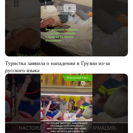
Туристка заявила о нападении в Грузии из-за
русского языка