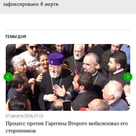
зафиксировано 8 жертв
ТЕМЫ ДНЯ
07 августа 2026, 21:10
Процесс против Гарегина Второго мобилизовал его
сторонников