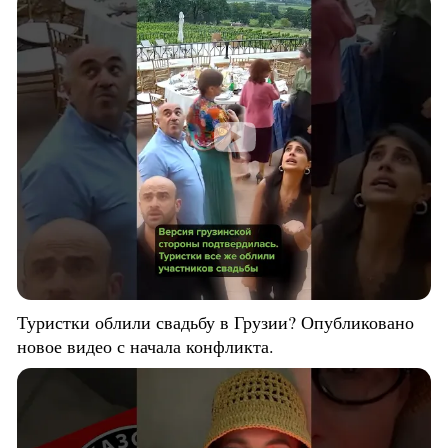
Туристки облили свадьбу в Грузии? Опубликовано
новое видео с начала конфликта.