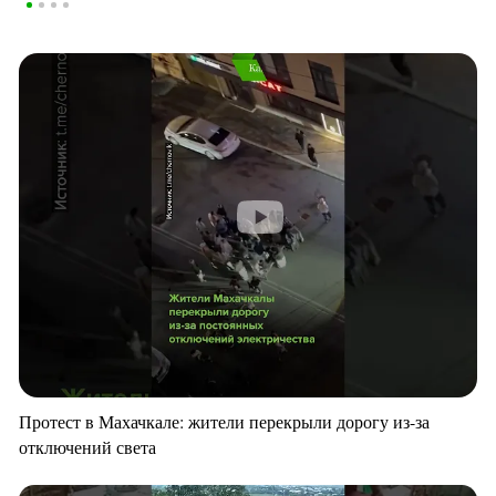
Протест в Махачкале: жители перекрыли дорогу из-за
отключений света