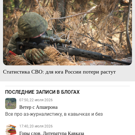
Статистика СВО: для юга России потери растут
ПОСЛЕДНИЕ ЗАПИСИ В БЛОГАХ
07:50, 22 июля 2026
Ветер с Апшерона
Все про аз-журналистику, в кавычках и без
17:40, 20 июля 2026
Горы слов. Литература Кавказа