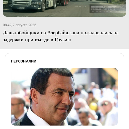
08:42, 7 августа 2026
Дальнобойщики из Азербайджана пожаловались на
задержки при въезде в Грузию
ПЕРСОНАЛИИ