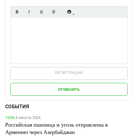
РЕГИСТРАЦИЯ
ОТМЕНИТЬ
СОБЫТИЯ
15:00,
8 августа 2026
Российская пшеница и уголь отправлены в
Армению через Азербайджан