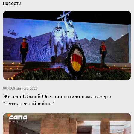
НОВОСТИ
09:49, 8 августа 2026
Жители Южной Осетии почтили память жертв
"Пятидневной войны"