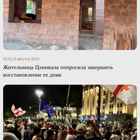
02:53, 8 августа 2026
Жительница Цхинвала попросила завершить
восстановление ее дома