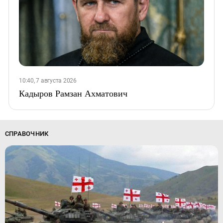
10:40, 7 августа 2026
Кадыров Рамзан Ахматович
СПРАВОЧНИК