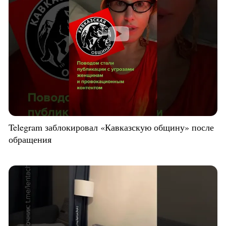
Telegram заблокировал «Кавказскую общину» после
обращения