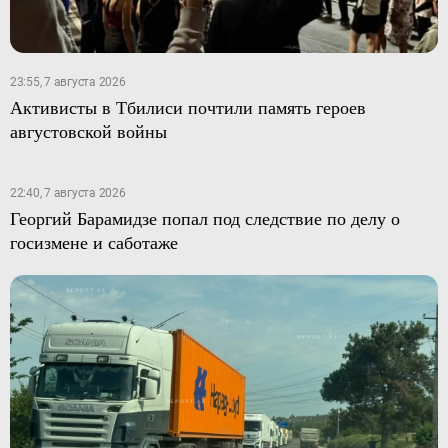
23:55, 7 августа 2026
Активисты в Тбилиси почтили память героев
августовской войны
22:40, 7 августа 2026
Георгий Барамидзе попал под следствие по делу о
госизмене и саботаже