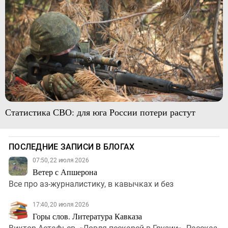
Статистика СВО: для юга России потери растут
ПОСЛЕДНИЕ ЗАПИСИ В БЛОГАХ
07:50, 22 июля 2026
Ветер с Апшерона
Все про аз-журналистику, в кавычках и без
17:40, 20 июля 2026
Горы слов. Литература Кавказа