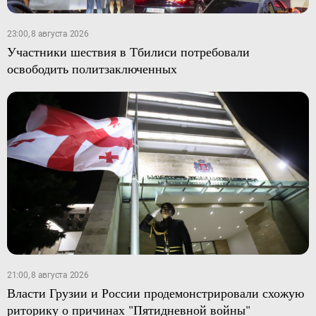
23:00, 8 августа 2026
Участники шествия в Тбилиси потребовали
освободить политзаключенных
21:00, 8 августа 2026
Власти Грузии и России продемонстрировали схожую
риторику о причинах "Пятидневной войны"