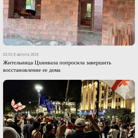
02:53, 8 августа 2026
Жительница Цхинвала попросила завершить
восстановление ее дома