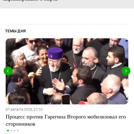
ТЕМЫ ДНЯ
07 августа 2026, 21:10
Процесс против Гарегина Второго мобилизовал его
сторонников