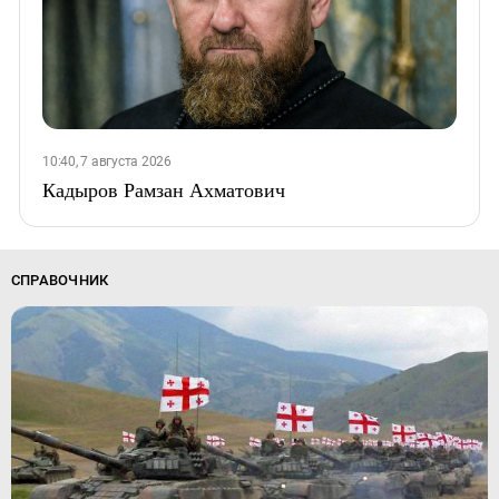
10:40, 7 августа 2026
Кадыров Рамзан Ахматович
СПРАВОЧНИК