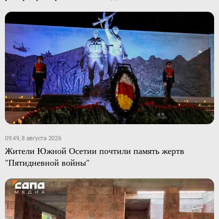
09:49, 8 августа 2026
Жители Южной Осетии почтили память жертв
"Пятидневной войны"