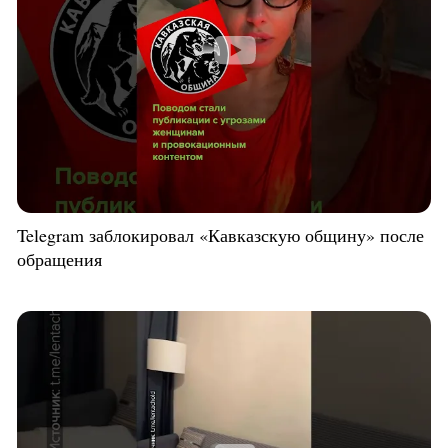
Telegram заблокировал «Кавказскую общину» после
обращения