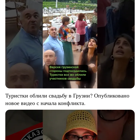
Туристки облили свадьбу в Грузии? Опубликовано
новое видео с начала конфликта.