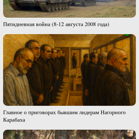
Пятидневная война (8-12 августа 2008 года)
Главное о приговорах бывшим лидерам Нагорного
Карабаха