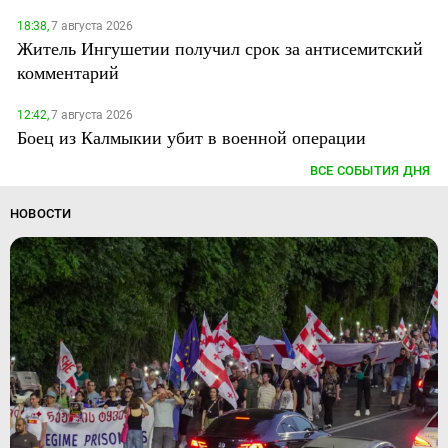
18:38,
7 августа 2026
Житель Ингушетии получил срок за антисемитский
комментарий
12:42,
7 августа 2026
Боец из Калмыкии убит в военной операции
ВСЕ СОБЫТИЯ ДНЯ
НОВОСТИ