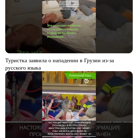
Туристка заявила о нападении в Грузии из-за
русского языка