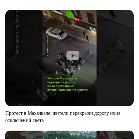
Протест в Махачкале: жители перекрыли дорогу из-за
отключений света