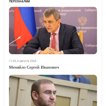
ПЕРСОНАЛИИ
11:05, 4 августа 2026
Меняйло Сергей Иванович