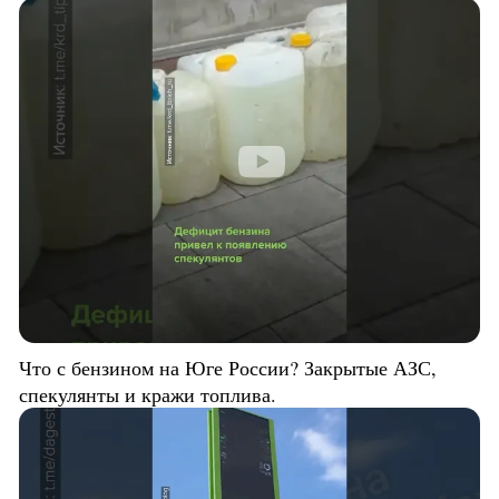
Что с бензином на Юге России? Закрытые АЗС,
спекулянты и кражи топлива.