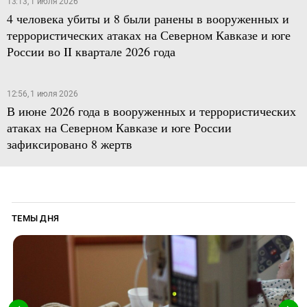
13:13, 1 июля 2026
4 человека убиты и 8 были ранены в вооруженных и
террористических атаках на Северном Кавказе и юге
России во II квартале 2026 года
12:56, 1 июля 2026
В июне 2026 года в вооруженных и террористических
атаках на Северном Кавказе и юге России
зафиксировано 8 жертв
ТЕМЫ ДНЯ