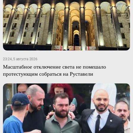
23:24, 5 августа 2026
Масштабное отключение света не помешало
протестующим собраться на Руставели