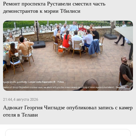
Ремонт проспекта Руставели сместил часть
демонстрантов к мэрии Тбилиси
21:44, 4 августа 2026
Адвокат Георгия Чигладзе опубликовал запись с камер
отеля в Телави