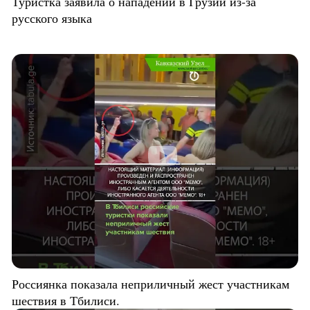
Туристка заявила о нападении в Грузии из-за
русского языка
Россиянка показала неприличный жест участникам
шествия в Тбилиси.