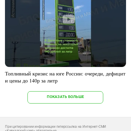
Топливный кризис на юге России: очереди, дефицит
и цены до 140р за литр
ПОКАЗАТЬ БОЛЬШЕ
При цитировании информации гиперссылка на Интернет-СМИ
«Кавказский узел» обязательна