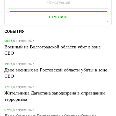
РЕГИСТРАЦИЯ
ОТМЕНИТЬ
СОБЫТИЯ
00:45,
6 августа 2026
Военный из Волгоградской области убит в зоне
СВО
19:25,
5 августа 2026
Двое военных из Ростовской области убиты в зоне
СВО
17:31,
5 августа 2026
Жительница Дагестана заподозрена в оправдании
терроризма
07:50,
5 августа 2026
Двое бойцов из Ростовской области убиты на