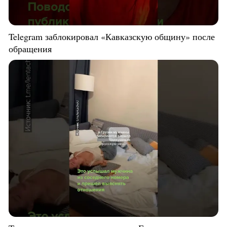
Telegram заблокировал «Кавказскую общину» после
обращения