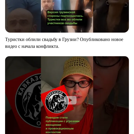
Туристки облили свадьбу в Грузии? Опубликовано новое
видео с начала конфликта.