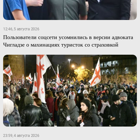
12:46, 5 августа 2026
Пользователи соцсети усомнились в версии адвоката
Чигладзе о махинациях туристок со страховкой
23:59, 4 августа 2026