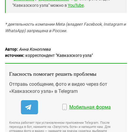
"Кавказского узла" можно в
YouTube
.
* деятельность компании Meta (владеет Facebook, Instagram и
WhatsApp) запрещена в России.
Автор:
Анна Коноплева
источник:
корреспондент "Кавказского узла"
Гласность помогает решить проблемы
Отправь сообщение, фото и видео через бот
«Кавказского узла» в Telegram
Мобильная форма
Кнопка работает при установленном приложении Telegram. После
перехода в бот, нажмите на «Запустить бота» и напишите нам. Для
отправки фото и видео — нажмите на значок скрепки, выберите