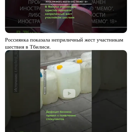
Россиянка показала неприличный жест участникам
шествия в Тбилиси.