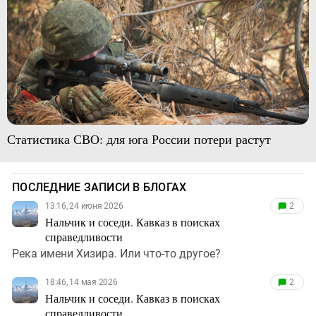
Статистика СВО: для юга России потери растут
ПОСЛЕДНИЕ ЗАПИСИ В БЛОГАХ
13:16, 24 июня 2026
2
Нальчик и соседи. Кавказ в поисках
справедливости
Река имени Хизира. Или что-то другое?
18:46, 14 мая 2026
2
Нальчик и соседи. Кавказ в поисках
справедливости