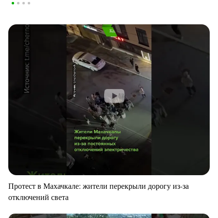
Протест в Махачкале: жители перекрыли дорогу из-за
отключений света