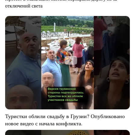
отключений света
Туристки облили свадьбу в Грузии? Опубликовано
новое видео с начала конфликта.