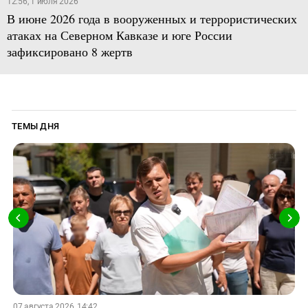
12:56, 1 июля 2026
В июне 2026 года в вооруженных и террористических
атаках на Северном Кавказе и юге России
зафиксировано 8 жертв
ТЕМЫ ДНЯ
07 августа 2026, 14:42