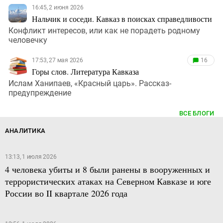
16:45, 2 июня 2026
Нальчик и соседи. Кавказ в поисках справедливости
Конфликт интересов, или как не порадеть родному
человечку
17:53, 27 мая 2026
16
Горы слов. Литература Кавказа
Ислам Ханипаев, «Красный царь». Рассказ-
предупреждение
ВСЕ БЛОГИ
АНАЛИТИКА
13:13, 1 июля 2026
4 человека убиты и 8 были ранены в вооруженных и
террористических атаках на Северном Кавказе и юге
России во II квартале 2026 года