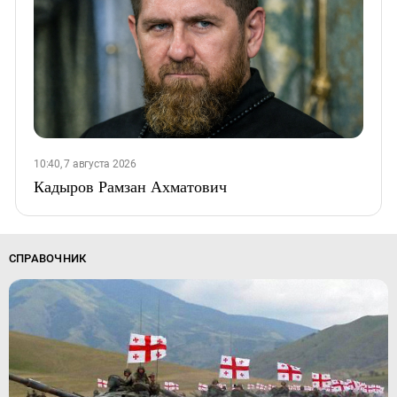
10:40, 7 августа 2026
Кадыров Рамзан Ахматович
СПРАВОЧНИК