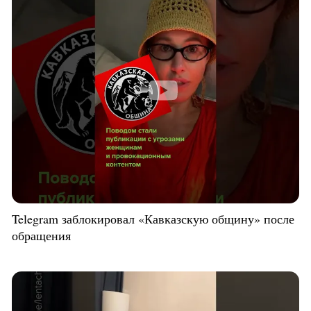
Telegram заблокировал «Кавказскую общину» после
обращения