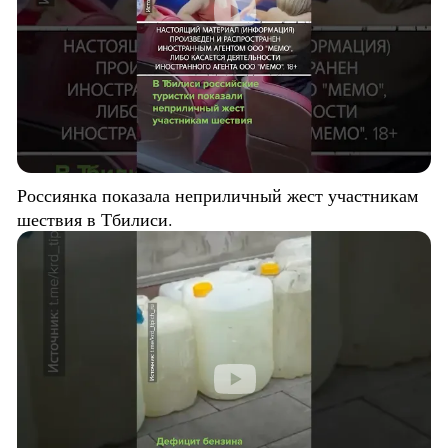
Россиянка показала неприличный жест участникам
шествия в Тбилиси.