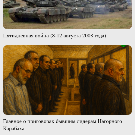
Пятидневная война (8-12 августа 2008 года)
Главное о приговорах бывшим лидерам Нагорного
Карабаха