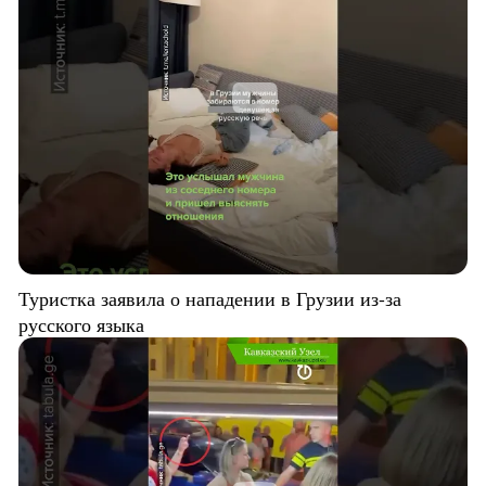
Туристка заявила о нападении в Грузии из-за
русского языка