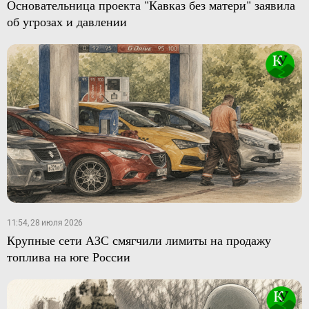
Основательница проекта "Кавказ без матери" заявила
об угрозах и давлении
11:54, 28 июля 2026
Крупные сети АЗС смягчили лимиты на продажу
топлива на юге России