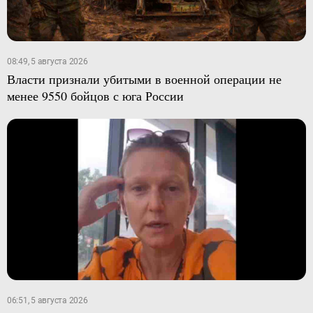
08:49, 5 августа 2026
Власти признали убитыми в военной операции не
менее 9550 бойцов с юга России
06:51, 5 августа 2026