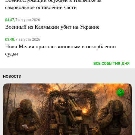
самовольное оставление части
04:47,
7 августа 2026
Военный из Калмыкии убит на Украине
03:48,
7 августа 2026
Ника Мелия признан виновным в оскорблении
судьи
ВСЕ СОБЫТИЯ ДНЯ
НОВОСТИ