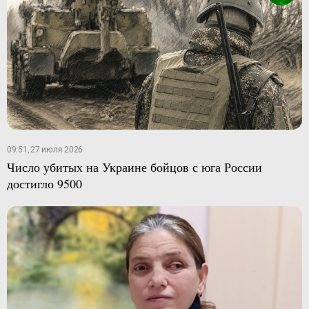
09:51, 27 июля 2026
Число убитых на Украине бойцов с юга России
достигло 9500