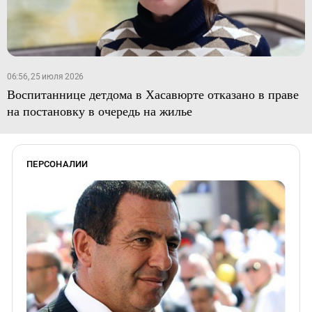
06:56, 25 июля 2026
Воспитаннице детдома в Хасавюрте отказано в праве
на постановку в очередь на жилье
ПЕРСОНАЛИИ