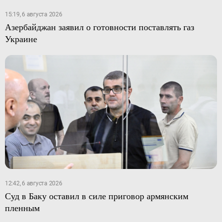
15:19, 6 августа 2026
Азербайджан заявил о готовности поставлять газ
Украине
12:42, 6 августа 2026
Суд в Баку оставил в силе приговор армянским
пленным