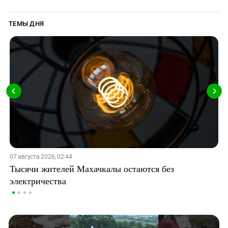
ТЕМЫ ДНЯ
07 августа 2026, 02:44
Тысячи жителей Махачкалы остаются без
электричества