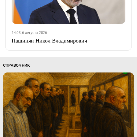
14:03, 6 августа 2026
Пашинян Никол Владимирович
СПРАВОЧНИК