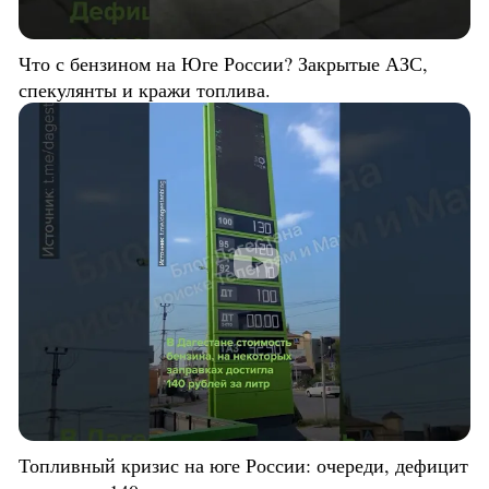
Что с бензином на Юге России? Закрытые АЗС,
спекулянты и кражи топлива.
Топливный кризис на юге России: очереди, дефицит