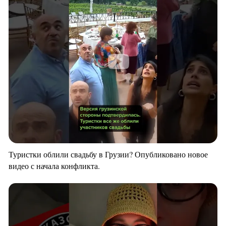
Туристки облили свадьбу в Грузии? Опубликовано новое
видео с начала конфликта.