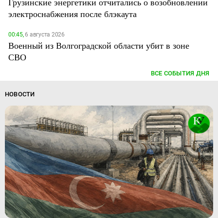
Грузинские энергетики отчитались о возобновлении
электроснабжения после блэкаута
00:45,
6 августа 2026
Военный из Волгоградской области убит в зоне
СВО
ВСЕ СОБЫТИЯ ДНЯ
НОВОСТИ