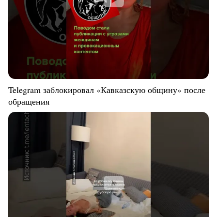
Telegram заблокировал «Кавказскую общину» после
обращения