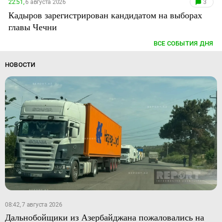
22:51,
6 августа 2026
3
Кадыров зарегистрирован кандидатом на выборах
главы Чечни
ВСЕ СОБЫТИЯ ДНЯ
НОВОСТИ
08:42, 7 августа 2026
Дальнобойщики из Азербайджана пожаловались на