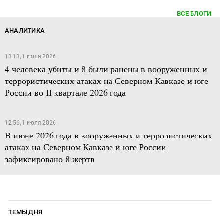
ВСЕ БЛОГИ
АНАЛИТИКА
13:13, 1 июля 2026
4 человека убиты и 8 были ранены в вооруженных и
террористических атаках на Северном Кавказе и юге
России во II квартале 2026 года
12:56, 1 июля 2026
В июне 2026 года в вооруженных и террористических
атаках на Северном Кавказе и юге России
зафиксировано 8 жертв
ТЕМЫ ДНЯ