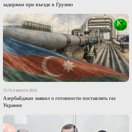
задержки при въезде в Грузию
15:19, 6 августа 2026
Азербайджан заявил о готовности поставлять газ
Украине