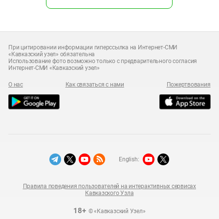
При цитировании информации гиперссылка на Интернет-СМИ
«Кавказский узел» обязательна
Использование фото возможно только с предварительного согласия
Интернет-СМИ «Кавказский узел»
О нас
Как связаться с нами
Пожертвования
English:
Правила поведения пользователей на интерактивных сервисах
Кавказского Узла
18+
© «Кавказский Узел»