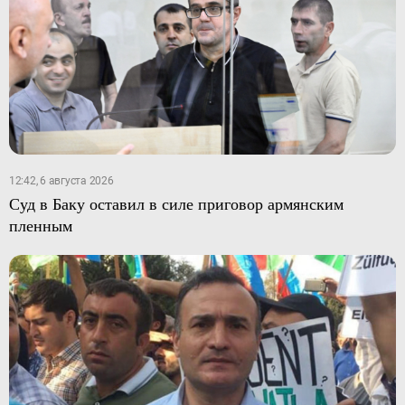
12:42, 6 августа 2026
Суд в Баку оставил в силе приговор армянским
пленным