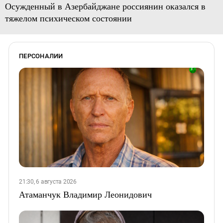
Осужденный в Азербайджане россиянин оказался в
тяжелом психическом состоянии
ПЕРСОНАЛИИ
21:30, 6 августа 2026
Атаманчук Владимир Леонидович