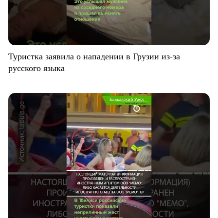
Туристка заявила о нападении в Грузии из-за
русского языка