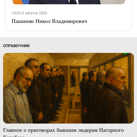
14:03, 6 августа 2026
Пашинян Никол Владимирович
СПРАВОЧНИК
Главное о приговорах бывшим лидерам Нагорного
Карабаха