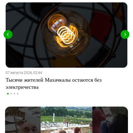
07 августа 2026, 02:44
Тысячи жителей Махачкалы остаются без
электричества