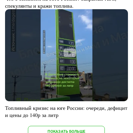
спекулянты и кражи топлива.
Топливный кризис на юге России: очереди, дефицит
и цены до 140р за литр
ПОКАЗАТЬ БОЛЬШЕ