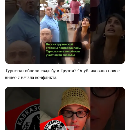
Туристки облили свадьбу в Грузии? Опубликовано новое
видео с начала конфликта.