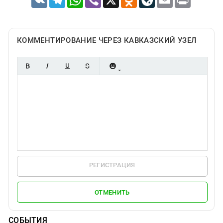
КОММЕНТИРОВАНИЕ ЧЕРЕЗ КАВКАЗСКИЙ УЗЕЛ
РЕГИСТРАЦИЯ
ОТМЕНИТЬ
СОБЫТИЯ