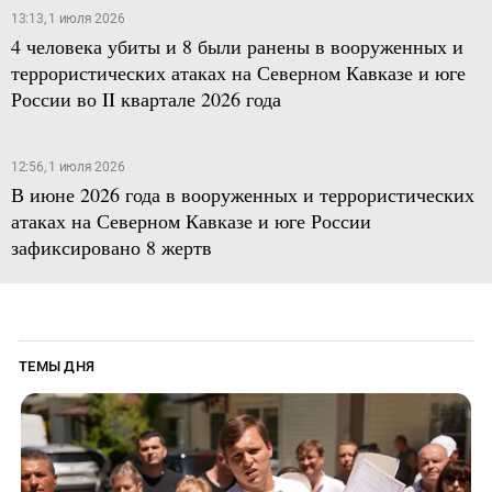
13:13, 1 июля 2026
4 человека убиты и 8 были ранены в вооруженных и
террористических атаках на Северном Кавказе и юге
России во II квартале 2026 года
12:56, 1 июля 2026
В июне 2026 года в вооруженных и террористических
атаках на Северном Кавказе и юге России
зафиксировано 8 жертв
ТЕМЫ ДНЯ