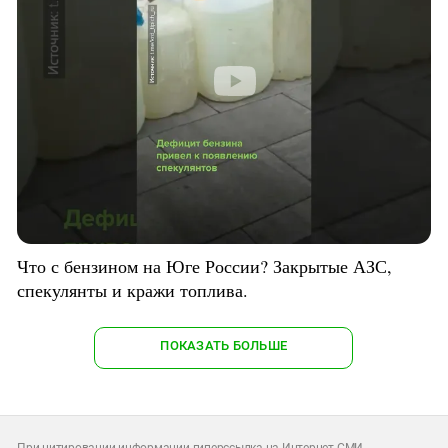
Что с бензином на Юге России? Закрытые АЗС,
спекулянты и кражи топлива.
ПОКАЗАТЬ БОЛЬШЕ
При цитировании информации гиперссылка на Интернет-СМИ