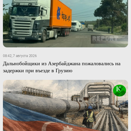
08:42, 7 августа 2026
Дальнобойщики из Азербайджана пожаловались на
задержки при въезде в Грузию