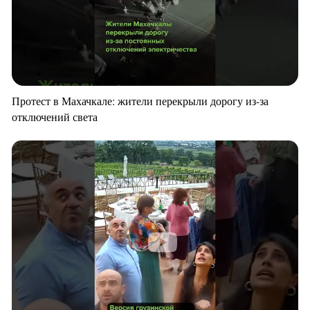
Протест в Махачкале: жители перекрыли дорогу из-за
отключений света