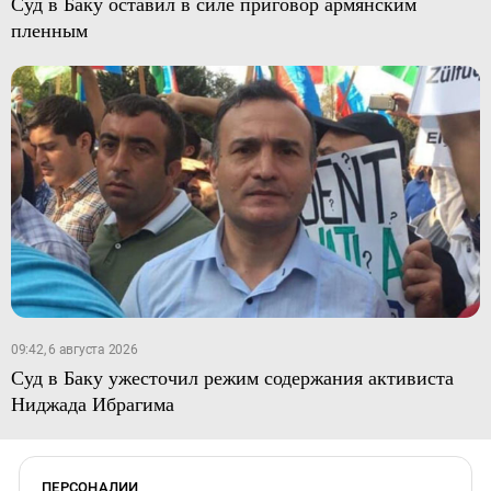
Суд в Баку оставил в силе приговор армянским
пленным
09:42, 6 августа 2026
Суд в Баку ужесточил режим содержания активиста
Ниджада Ибрагима
ПЕРСОНАЛИИ