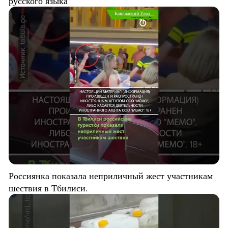
русского языка
Россиянка показала неприличный жест участникам
шествия в Тбилиси.