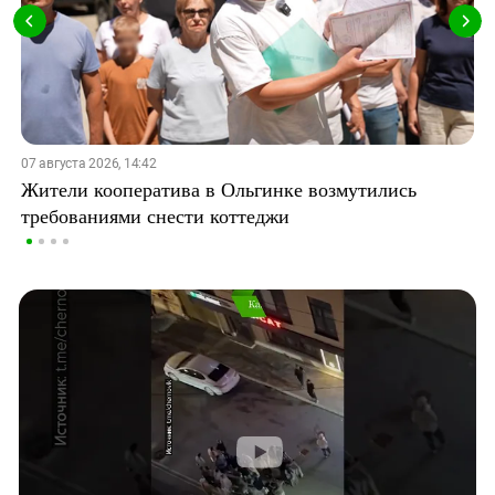
07 августа 2026, 14:42
Жители кооператива в Ольгинке возмутились
требованиями снести коттеджи