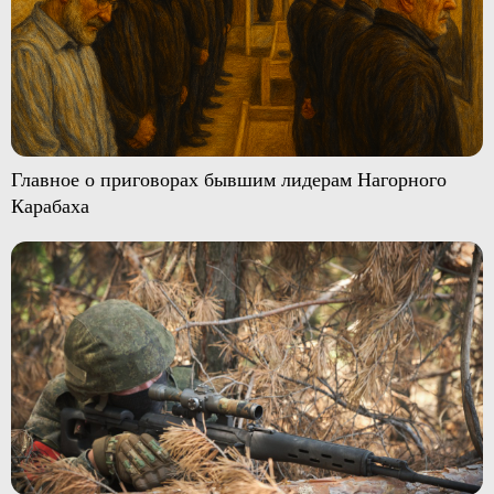
Главное о приговорах бывшим лидерам Нагорного
Карабаха