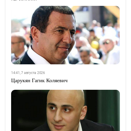
14:41, 7 августа 2026
Царукян Гагик Коляевич