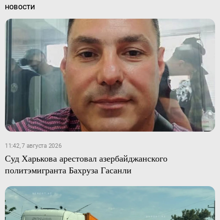
НОВОСТИ
11:42, 7 августа 2026
Суд Харькова арестовал азербайджанского
политэмигранта Бахруза Гасанли