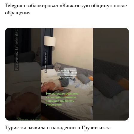
Telegram заблокировал «Кавказскую общину» после
обращения
Туристка заявила о нападении в Грузии из-за