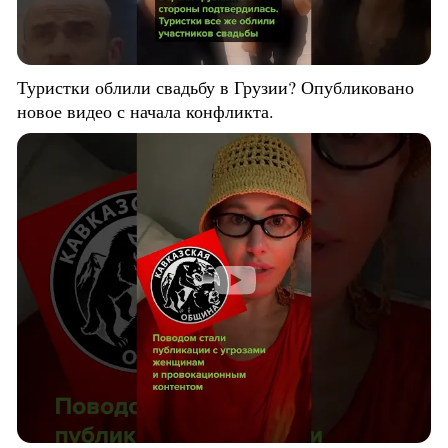
Туристки облили свадьбу в Грузии? Опубликовано
новое видео с начала конфликта.