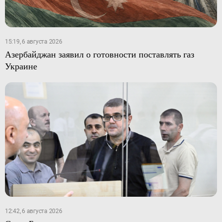
15:19, 6 августа 2026
Азербайджан заявил о готовности поставлять газ
Украине
12:42, 6 августа 2026