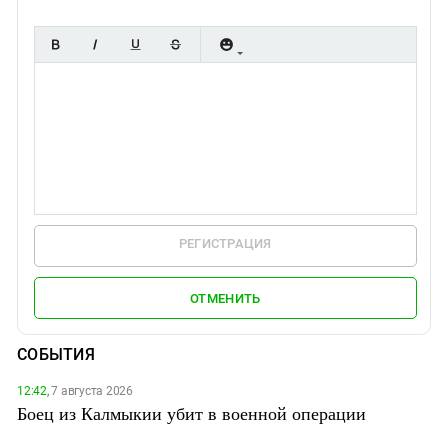
РЕГИСТРАЦИЯ
ОТМЕНИТЬ
СОБЫТИЯ
12:42,
7 августа 2026
Боец из Калмыкии убит в военной операции