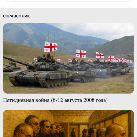
СПРАВОЧНИК
Пятидневная война (8-12 августа 2008 года)