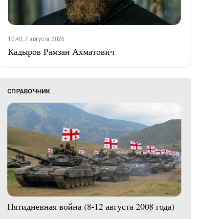
10:40, 7 августа 2026
Кадыров Рамзан Ахматович
СПРАВОЧНИК
Пятидневная война (8-12 августа 2008 года)