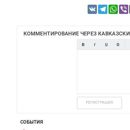
VK
Telegram
Whats
КОММЕНТИРОВАНИЕ ЧЕРЕЗ КАВКАЗСКИ
РЕГИСТРАЦИЯ
СОБЫТИЯ