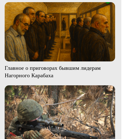
Главное о приговорах бывшим лидерам
Нагорного Карабаха