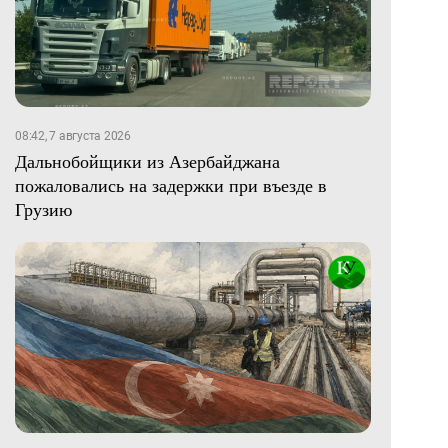
08:42, 7 августа 2026
Дальнобойщики из Азербайджана
пожаловались на задержки при въезде в
Грузию