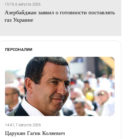
15:19, 6 августа 2026
Азербайджан заявил о готовности поставлять
газ Украине
ПЕРСОНАЛИИ
14:41, 7 августа 2026
Царукян Гагик Коляевич