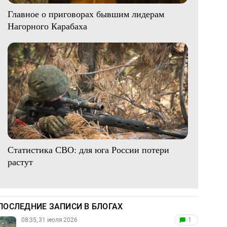
Главное о приговорах бывшим лидерам
Нагорного Карабаха
Статистика СВО: для юга России потери
растут
ПОСЛЕДНИЕ ЗАПИСИ В БЛОГАХ
08:35, 31 июля 2026
1