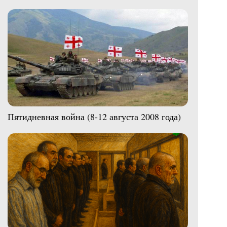
Пятидневная война (8-12 августа 2008 года)