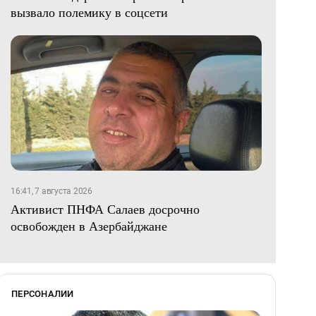
вызвало полемику в соцсети
16:41, 7 августа 2026
Активист ПНФА Салаев досрочно
освобожден в Азербайджане
ПЕРСОНАЛИИ