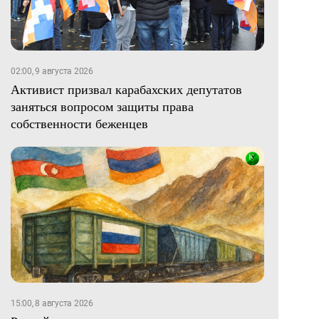
02:00, 9 августа 2026
Активист призвал карабахских депутатов
заняться вопросом защиты права
собственности беженцев
15:00, 8 августа 2026