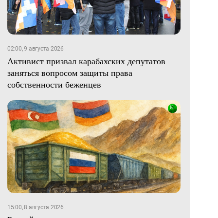
02:00, 9 августа 2026
Активист призвал карабахских депутатов
заняться вопросом защиты права
собственности беженцев
15:00, 8 августа 2026