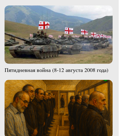
Пятидневная война (8-12 августа 2008 года)