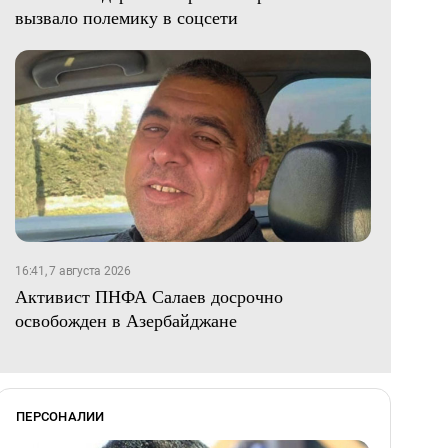
вызвало полемику в соцсети
16:41, 7 августа 2026
Активист ПНФА Салаев досрочно
освобожден в Азербайджане
ПЕРСОНАЛИИ