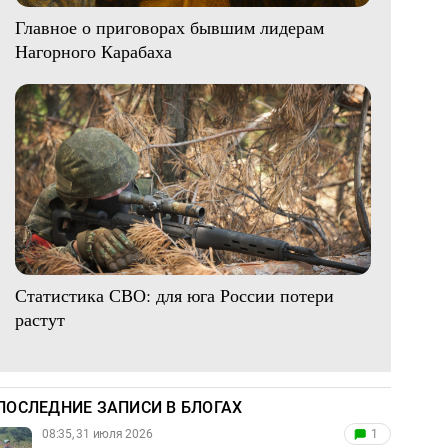
Главное о приговорах бывшим лидерам
Нагорного Карабаха
Статистика СВО: для юга России потери
растут
ПОСЛЕДНИЕ ЗАПИСИ В БЛОГАХ
08:35, 31 июля 2026
1