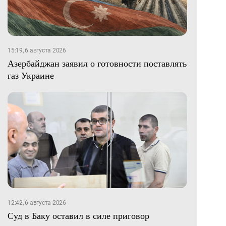
15:19, 6 августа 2026
Азербайджан заявил о готовности поставлять
газ Украине
12:42, 6 августа 2026
Суд в Баку оставил в силе приговор