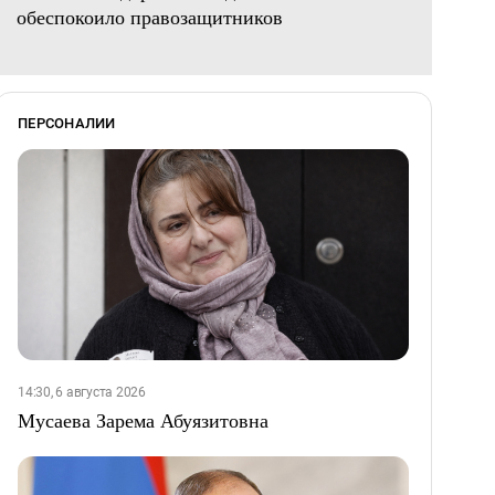
обеспокоило правозащитников
ПЕРСОНАЛИИ
14:30, 6 августа 2026
Мусаева Зарема Абуязитовна