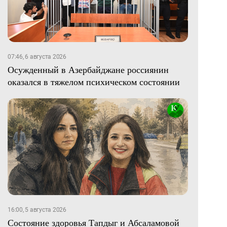
07:46, 6 августа 2026
Осужденный в Азербайджане россиянин
оказался в тяжелом психическом состоянии
16:00, 5 августа 2026
Состояние здоровья Тапдыг и Абсаламовой