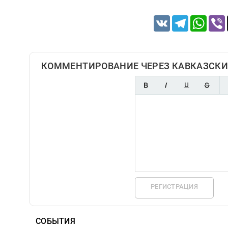
VK
Telegram
Whats
КОММЕНТИРОВАНИЕ ЧЕРЕЗ КАВКАЗСКИ
РЕГИСТРАЦИЯ
СОБЫТИЯ